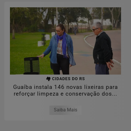
🏘️ CIDADES DO RS
Guaíba instala 146 novas lixeiras para
reforçar limpeza e conservação dos...
Saiba Mais