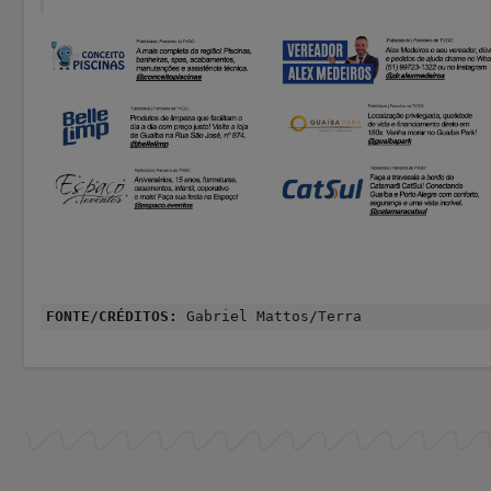
FONTE/CRÉDITOS:
Gabriel Mattos/Terra