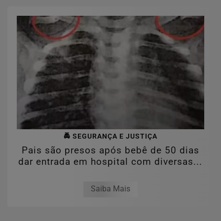
🚔 SEGURANÇA E JUSTIÇA
Pais são presos após bebê de 50 dias
dar entrada em hospital com diversas...
Saiba Mais