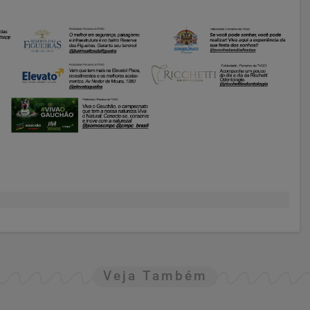
Veja Também