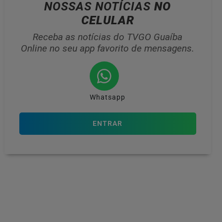
NOSSAS NOTÍCIAS
NO
CELULAR
Receba as notícias do TVGO Guaíba
Online no seu app favorito de mensagens.
Whatsapp
ENTRAR