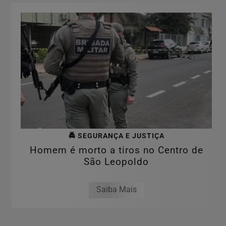
🚔 SEGURANÇA E JUSTIÇA
Homem é morto a tiros no Centro de
São Leopoldo
Saiba Mais