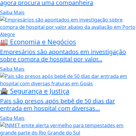
agora procura uma companheira
Saiba Mais
🏭 Economia e Negócios
Empresários são apontados em investigação
sobre compra de hospital por valor...
Saiba Mais
🚔 Segurança e Justiça
Pais são presos após bebê de 50 dias dar
entrada em hospital com diversas...
Saiba Mais