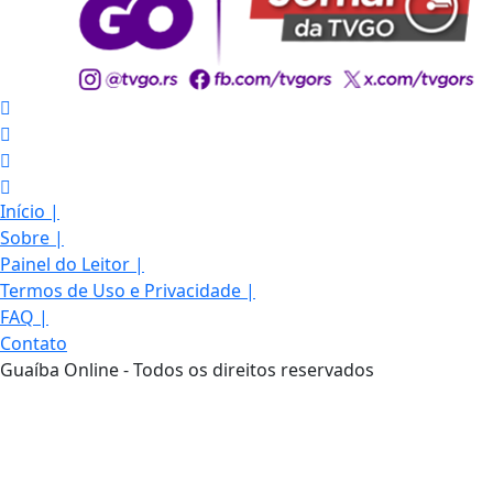
Início
|
Sobre
|
Painel do Leitor
|
Termos de Uso e Privacidade
|
FAQ
|
Contato
Guaíba Online - Todos os direitos reservados