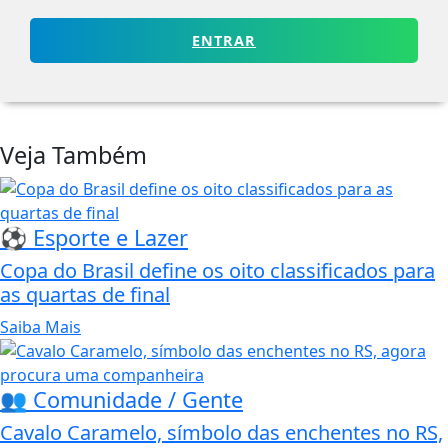
ENTRAR
Veja Também
⚽ Esporte e Lazer
Copa do Brasil define os oito classificados para
as quartas de final
Saiba Mais
👥 Comunidade / Gente
Cavalo Caramelo, símbolo das enchentes no RS,