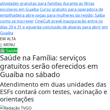
atividades gratuitas para famílias durante as férias
escolares em Guaíba
Curso gratuito para operadora de
empilhadeira abre vagas para mulheres da região; Saiba
como se inscrever
CineCult prevê inauguração entre os
dias 29 e 31 e aguarda conclusão de alvarás para abrir em
Guaíba
EM ALTA
MENU
🏥 Saúde
Saúde na Família: serviços
gratuitos serão oferecidos em
Guaíba no sábado
Atendimento em duas unidades das
ESFs contará com testes, vacinação e
orientações