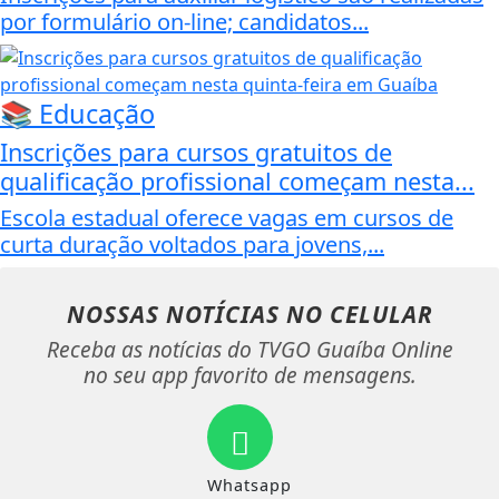
por formulário on-line; candidatos...
📚 Educação
Inscrições para cursos gratuitos de
qualificação profissional começam nesta...
Escola estadual oferece vagas em cursos de
curta duração voltados para jovens,...
NOSSAS NOTÍCIAS
NO CELULAR
Receba as notícias do TVGO Guaíba Online
no seu app favorito de mensagens.
Whatsapp