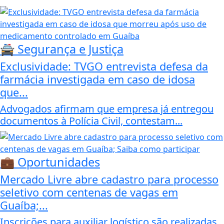
🚔 Segurança e Justiça
Exclusividade: TVGO entrevista defesa da
farmácia investigada em caso de idosa
que...
Advogados afirmam que empresa já entregou
documentos à Polícia Civil, contestam...
💼 Oportunidades
Mercado Livre abre cadastro para processo
seletivo com centenas de vagas em
Guaíba;...
Inscrições para auxiliar logístico são realizadas