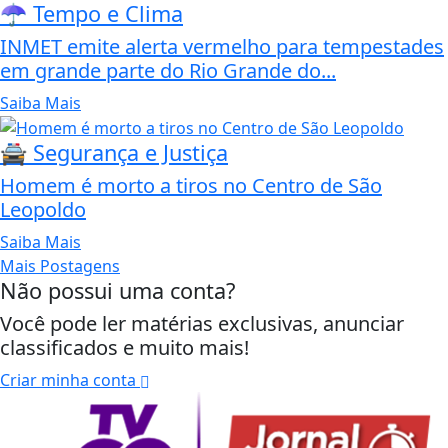
☂️ Tempo e Clima
INMET emite alerta vermelho para tempestades
em grande parte do Rio Grande do...
Saiba Mais
🚔 Segurança e Justiça
Homem é morto a tiros no Centro de São
Leopoldo
Saiba Mais
Mais Postagens
Não possui uma conta?
Você pode ler matérias exclusivas, anunciar
classificados e muito mais!
Criar minha conta