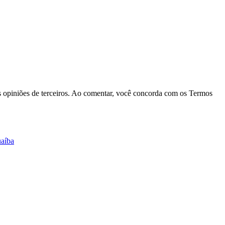
las opiniões de terceiros. Ao comentar, você concorda com os Termos