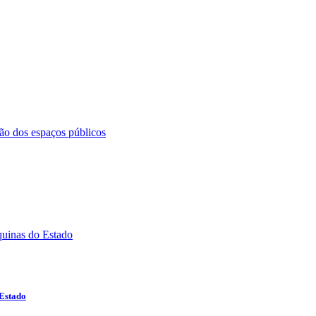
 Estado