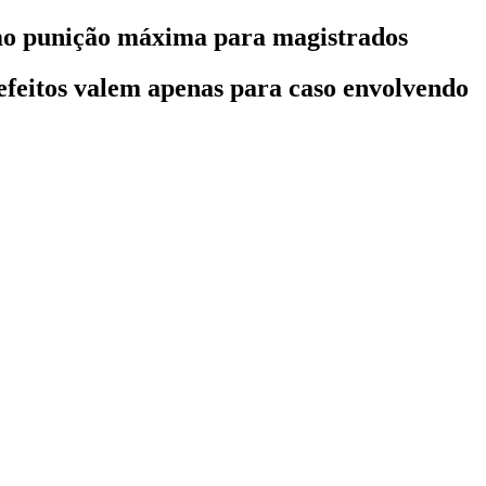
mo punição máxima para magistrados
efeitos valem apenas para caso envolvendo