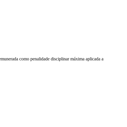
remunerada como penalidade disciplinar máxima aplicada a