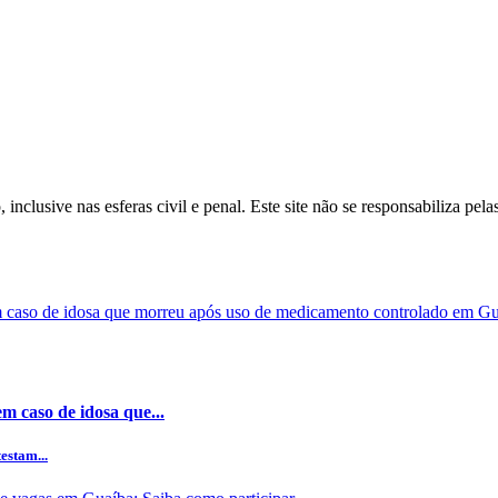
inclusive nas esferas civil e penal. Este site não se responsabiliza pe
m caso de idosa que...
estam...