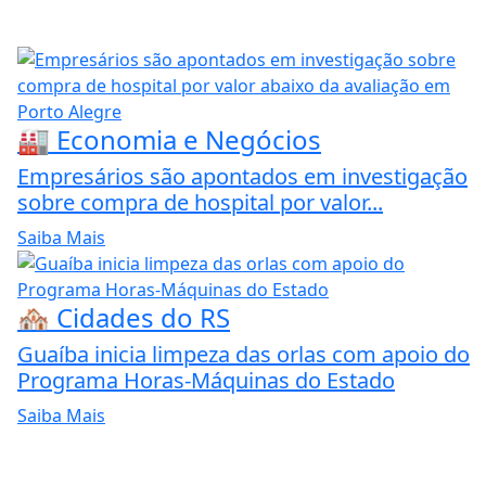
🏭 Economia e Negócios
Empresários são apontados em investigação
sobre compra de hospital por valor...
Saiba Mais
🏘️ Cidades do RS
Guaíba inicia limpeza das orlas com apoio do
Programa Horas-Máquinas do Estado
Saiba Mais