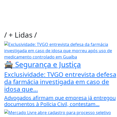
/
+ Lidas
/
🚔 Segurança e Justiça
Exclusividade: TVGO entrevista defesa
da farmácia investigada em caso de
idosa que...
Advogados afirmam que empresa já entregou
documentos à Polícia Civil, contestam...