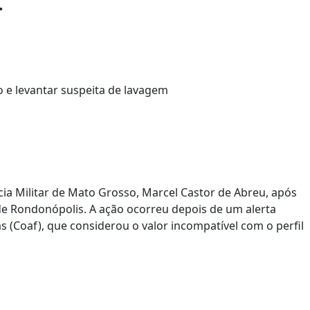
.
ícia Militar de Mato Grosso, Marcel Castor de Abreu, após
de Rondonópolis. A ação ocorreu depois de um alerta
s (Coaf), que considerou o valor incompatível com o perfil