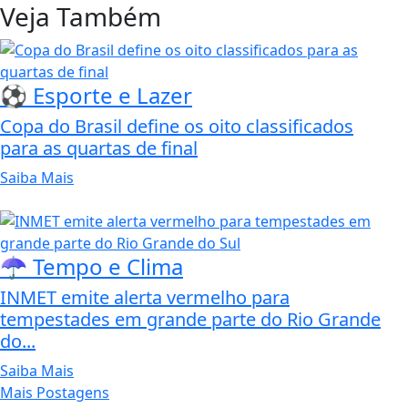
Veja Também
⚽ Esporte e Lazer
Copa do Brasil define os oito classificados
para as quartas de final
Saiba Mais
☂️ Tempo e Clima
INMET emite alerta vermelho para
tempestades em grande parte do Rio Grande
do...
Saiba Mais
Mais Postagens