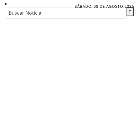
SÁBADO, 08 DE AGOSTO 2026