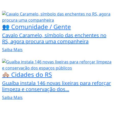
👥 Comunidade / Gente
Cavalo Caramelo, símbolo das enchentes no
RS, agora procura uma companheira
Saiba Mais
🏘️ Cidades do RS
Guaíba instala 146 novas lixeiras para reforçar
limpeza e conservação dos...
Saiba Mais