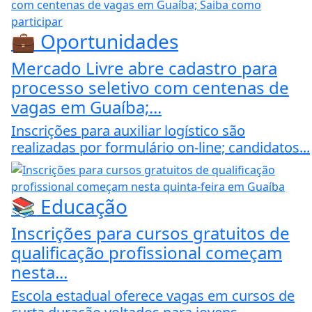
💼 Oportunidades
Mercado Livre abre cadastro para
processo seletivo com centenas de
vagas em Guaíba;...
Inscrições para auxiliar logístico são
realizadas por formulário on-line; candidatos...
📚 Educação
Inscrições para cursos gratuitos de
qualificação profissional começam
nesta...
Escola estadual oferece vagas em cursos de