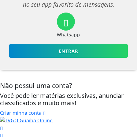
no seu app favorito de mensagens.
Whatsapp
ENTRAR
Não possui uma conta?
Você pode ler matérias exclusivas, anunciar
classificados e muito mais!
Criar minha conta