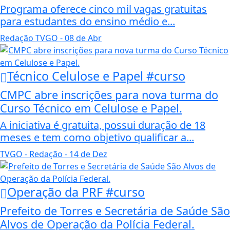
Programa oferece cinco mil vagas gratuitas
para estudantes do ensino médio e...
Redação TVGO
- 08 de Abr
Técnico Celulose e Papel #curso
CMPC abre inscrições para nova turma do
Curso Técnico em Celulose e Papel.
A iniciativa é gratuita, possui duração de 18
meses e tem como objetivo qualificar a...
TVGO - Redação
- 14 de Dez
Operação da PRF #curso
Prefeito de Torres e Secretária de Saúde São
Alvos de Operação da Polícia Federal.