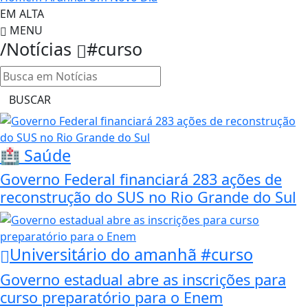
EM ALTA
MENU
/Notícias
#curso
BUSCAR
🏥 Saúde
Governo Federal financiará 283 ações de
reconstrução do SUS no Rio Grande do Sul
Universitário do amanhã #curso
Governo estadual abre as inscrições para
curso preparatório para o Enem