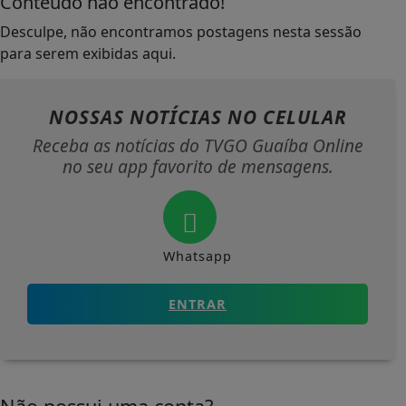
Conteúdo não encontrado!
Desculpe, não encontramos postagens nesta sessão
para serem exibidas aqui.
NOSSAS NOTÍCIAS
NO CELULAR
Receba as notícias do TVGO Guaíba Online
no seu app favorito de mensagens.
Whatsapp
ENTRAR