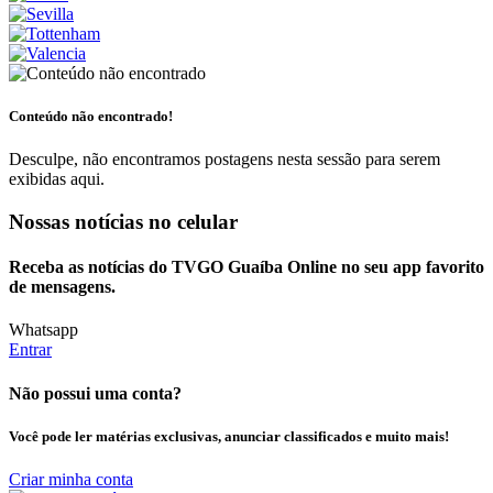
Conteúdo não encontrado!
Desculpe, não encontramos postagens nesta sessão para serem
exibidas aqui.
Nossas notícias
no celular
Receba as notícias do TVGO Guaíba Online no seu app favorito
de mensagens.
Whatsapp
Entrar
Não possui uma conta?
Você pode ler matérias exclusivas, anunciar classificados e muito mais!
Criar minha conta