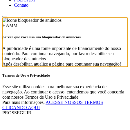
Contato
HAMM
parece que você usa um bloqueador de anúncios
A publicidade é uma fonte importante de financiamento do nosso
conteúdo. Para continuar navegando, por favor desabilite seu
bloqueador de anúncios.
Após desabilitar, atualize a página para continuar sua navegação!
Termos de Uso e Privacidade
Esse site utiliza cookies para melhorar sua experiência de
navegação. Ao continuar o acesso, entendemos que você concorda
com nossos Termos de Uso e Privacidade.
Para mais informações,
ACESSE NOSSOS TERMOS
CLICANDO AQUI
PROSSEGUIR