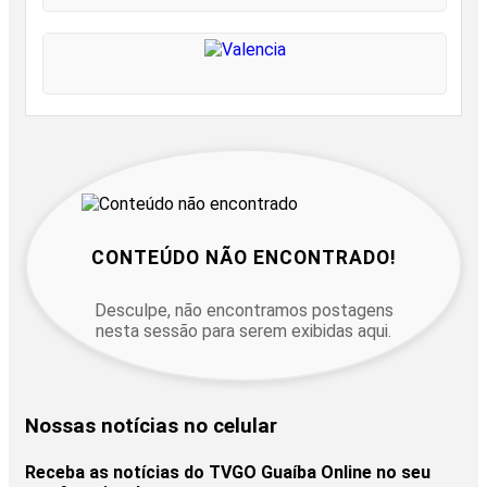
CONTEÚDO NÃO ENCONTRADO!
Desculpe, não encontramos postagens
nesta sessão para serem exibidas aqui.
Nossas notícias
no celular
Receba as notícias do TVGO Guaíba Online no seu