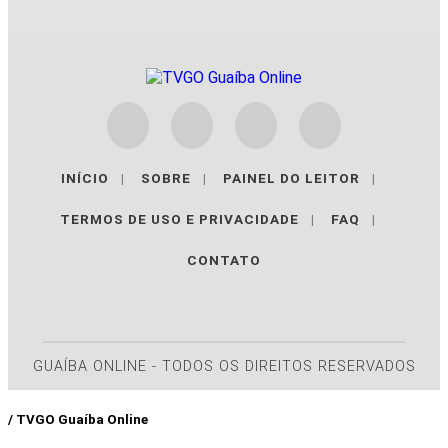
INÍCIO
|
SOBRE
|
PAINEL DO LEITOR
|
TERMOS DE USO E PRIVACIDADE
|
FAQ
|
CONTATO
GUAÍBA ONLINE - TODOS OS DIREITOS RESERVADOS
/ TVGO Guaíba Online