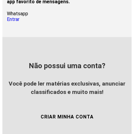
app favorito de mensagens.
Whatsapp
Entrar
Não possui uma conta?
Você pode ler matérias exclusivas, anunciar
classificados e muito mais!
CRIAR MINHA CONTA