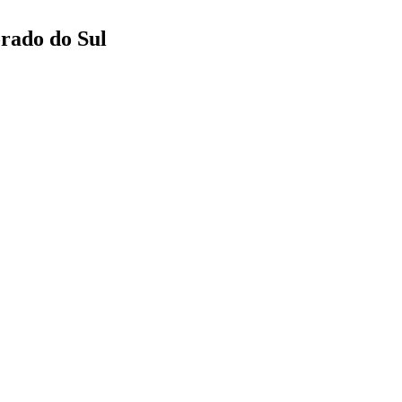
orado do Sul