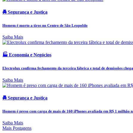
🚔 Segurança e Justiça
Homem é morto a tiros no Centro de São Leopoldo
Saiba Mais
🏭 Economia e Negócios
Electrolux confirma fechamento da terceira fábrica e total de demissões chega 
Saiba Mais
🚔 Segurança e Justiça
Homem é preso com carga de mais de 160 iPhones avaliada em R$ 1 milhão na
Saiba Mais
Mais Postagens