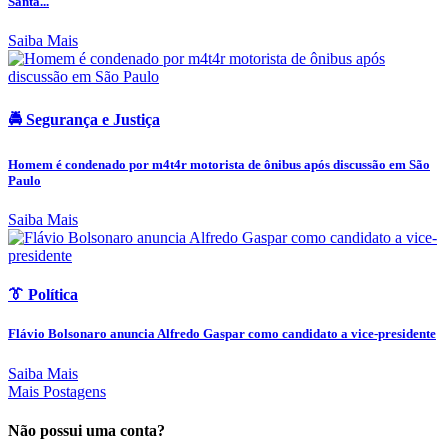
Santa...
Saiba Mais
🚔 Segurança e Justiça
Homem é condenado por m4t4r motorista de ônibus após discussão em São
Paulo
Saiba Mais
👔 Política
Flávio Bolsonaro anuncia Alfredo Gaspar como candidato a vice-presidente
Saiba Mais
Mais Postagens
Não possui uma conta?