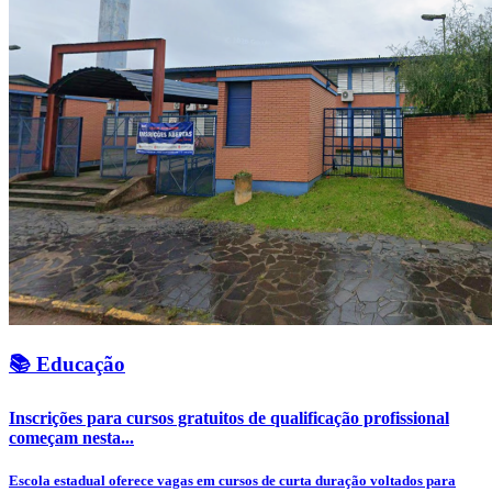
📚 Educação
Inscrições para cursos gratuitos de qualificação profissional
começam nesta...
Escola estadual oferece vagas em cursos de curta duração voltados para