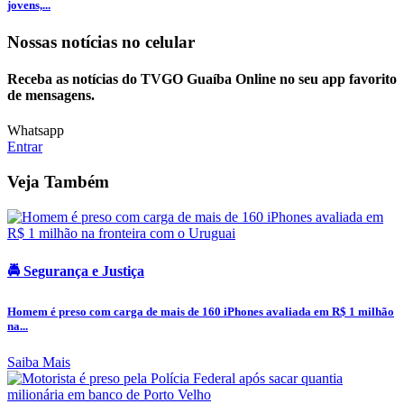
jovens,...
Nossas notícias
no celular
Receba as notícias do TVGO Guaíba Online no seu app favorito
de mensagens.
Whatsapp
Entrar
Veja Também
🚔 Segurança e Justiça
Homem é preso com carga de mais de 160 iPhones avaliada em R$ 1 milhão
na...
Saiba Mais