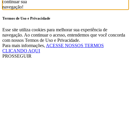
continuar sua
navegação!
Termos de Uso e Privacidade
Esse site utiliza cookies para melhorar sua experiência de
navegação. Ao continuar o acesso, entendemos que você concorda
com nossos Termos de Uso e Privacidade.
Para mais informações,
ACESSE NOSSOS TERMOS
CLICANDO AQUI
PROSSEGUIR