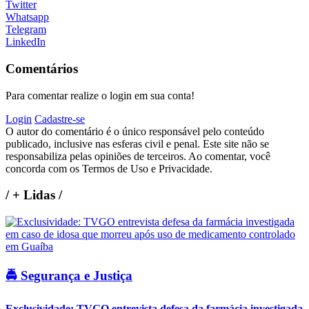
Twitter
Whatsapp
Telegram
LinkedIn
Comentários
Para comentar realize o login em sua conta!
Login
Cadastre-se
O autor do comentário é o único responsável pelo conteúdo
publicado, inclusive nas esferas civil e penal. Este site não se
responsabiliza pelas opiniões de terceiros. Ao comentar, você
concorda com os Termos de Uso e Privacidade.
/
+ Lidas
/
🚔 Segurança e Justiça
Exclusividade: TVGO entrevista defesa da farmácia investigada