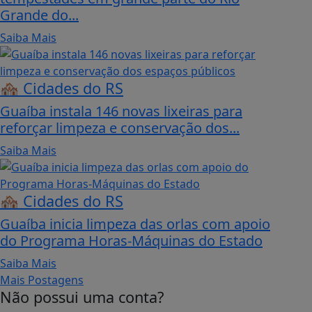
Grande do...
Saiba Mais
🏘️ Cidades do RS
Guaíba instala 146 novas lixeiras para
reforçar limpeza e conservação dos...
Saiba Mais
🏘️ Cidades do RS
Guaíba inicia limpeza das orlas com apoio
do Programa Horas-Máquinas do Estado
Saiba Mais
Mais Postagens
Não possui uma conta?