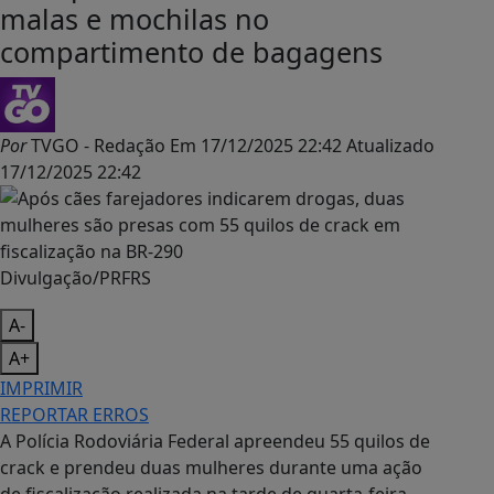
malas e mochilas no
compartimento de bagagens
Por
TVGO - Redação
Em
17/12/2025 22:42
Atualizado
17/12/2025 22:42
Divulgação/PRFRS
A-
A+
IMPRIMIR
REPORTAR ERROS
A Polícia Rodoviária Federal apreendeu 55 quilos de
crack e prendeu duas mulheres durante uma ação