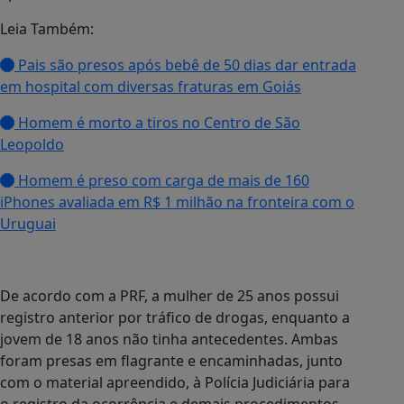
Leia Também:
Pais são presos após bebê de 50 dias dar entrada
em hospital com diversas fraturas em Goiás
Homem é morto a tiros no Centro de São
Leopoldo
Homem é preso com carga de mais de 160
iPhones avaliada em R$ 1 milhão na fronteira com o
Uruguai
De acordo com a PRF, a mulher de 25 anos possui
registro anterior por tráfico de drogas, enquanto a
jovem de 18 anos não tinha antecedentes. Ambas
foram presas em flagrante e encaminhadas, junto
com o material apreendido, à Polícia Judiciária para