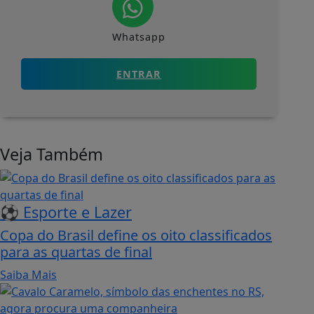
Whatsapp
ENTRAR
Veja Também
⚽ Esporte e Lazer
Copa do Brasil define os oito classificados
para as quartas de final
Saiba Mais