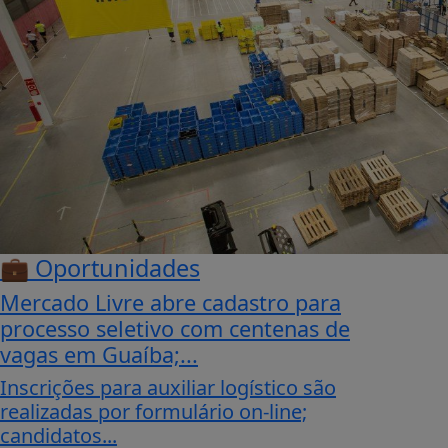
💼 Oportunidades
Mercado Livre abre cadastro para
processo seletivo com centenas de
vagas em Guaíba;...
Inscrições para auxiliar logístico são
realizadas por formulário on-line;
candidatos...