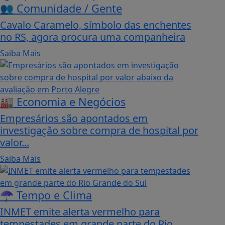
👥 Comunidade / Gente
Cavalo Caramelo, símbolo das enchentes
no RS, agora procura uma companheira
Saiba Mais
🏭 Economia e Negócios
Empresários são apontados em
investigação sobre compra de hospital por
valor...
Saiba Mais
☂️ Tempo e Clima
INMET emite alerta vermelho para
tempestades em grande parte do Rio