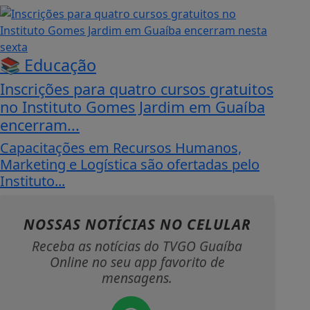
📚 Educação
Inscrições para quatro cursos gratuitos
no Instituto Gomes Jardim em Guaíba
encerram...
Capacitações em Recursos Humanos,
Marketing e Logística são ofertadas pelo
Instituto...
NOSSAS NOTÍCIAS
NO CELULAR
Receba as notícias do TVGO Guaíba
Online no seu app favorito de
mensagens.