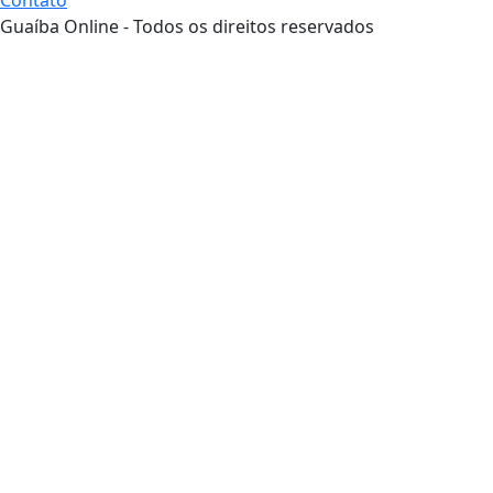
Contato
Guaíba Online - Todos os direitos reservados