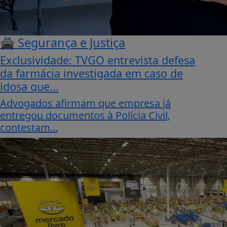
🚔 Segurança e Justiça
Exclusividade: TVGO entrevista defesa
da farmácia investigada em caso de
idosa que...
Advogados afirmam que empresa já
entregou documentos à Polícia Civil,
contestam...