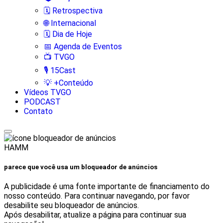
🗓️ Retrospectiva
🌐 Internacional
🗓️ Dia de Hoje
📅 Agenda de Eventos
📺 TVGO
🎙️ 15Cast
💡 +Conteúdo
Vídeos TVGO
PODCAST
Contato
HAMM
parece que você usa um bloqueador de anúncios
A publicidade é uma fonte importante de financiamento do
nosso conteúdo. Para continuar navegando, por favor
desabilite seu bloqueador de anúncios.
Após desabilitar, atualize a página para continuar sua