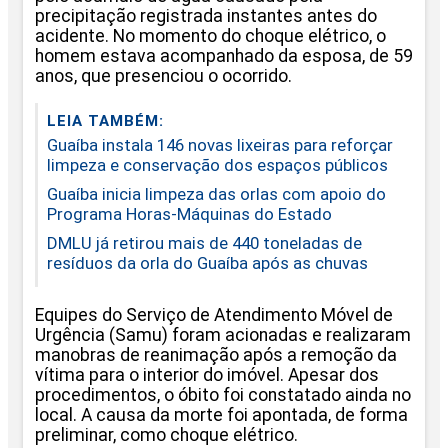
precipitação registrada instantes antes do
acidente. No momento do choque elétrico, o
homem estava acompanhado da esposa, de 59
anos, que presenciou o ocorrido.
LEIA TAMBÉM:
Guaíba instala 146 novas lixeiras para reforçar
limpeza e conservação dos espaços públicos
Guaíba inicia limpeza das orlas com apoio do
Programa Horas-Máquinas do Estado
DMLU já retirou mais de 440 toneladas de
resíduos da orla do Guaíba após as chuvas
Equipes do Serviço de Atendimento Móvel de
Urgência (Samu) foram acionadas e realizaram
manobras de reanimação após a remoção da
vítima para o interior do imóvel. Apesar dos
procedimentos, o óbito foi constatado ainda no
local. A causa da morte foi apontada, de forma
preliminar, como choque elétrico.