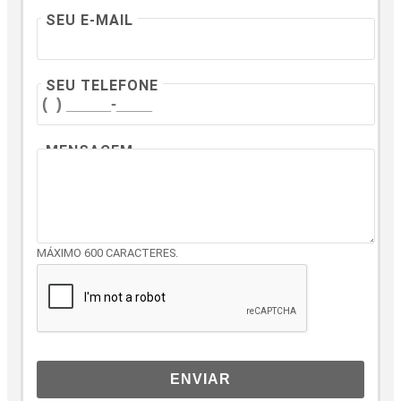
SEU E-MAIL
SEU TELEFONE
MENSAGEM
MÁXIMO 600 CARACTERES.
ENVIAR