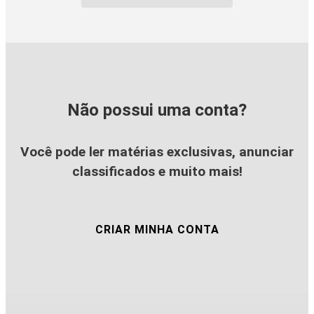
Não possui uma conta?
Você pode ler matérias exclusivas, anunciar
classificados e muito mais!
CRIAR MINHA CONTA