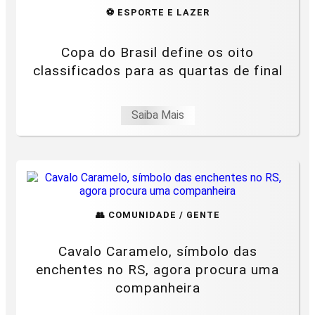
⚽ ESPORTE E LAZER
Copa do Brasil define os oito
classificados para as quartas de final
Saiba Mais
👥 COMUNIDADE / GENTE
Cavalo Caramelo, símbolo das
enchentes no RS, agora procura uma
companheira