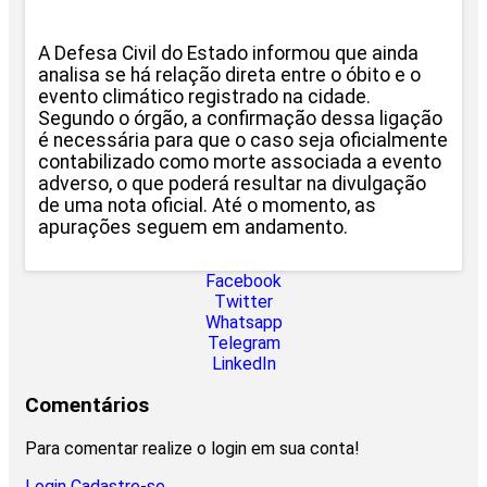
A Defesa Civil do Estado informou que ainda
analisa se há relação direta entre o óbito e o
evento climático registrado na cidade.
Segundo o órgão, a confirmação dessa ligação
é necessária para que o caso seja oficialmente
contabilizado como morte associada a evento
adverso, o que poderá resultar na divulgação
de uma nota oficial. Até o momento, as
apurações seguem em andamento.
Facebook
Twitter
Whatsapp
Telegram
LinkedIn
Comentários
Para comentar realize o login em sua conta!
Login
Cadastre-se