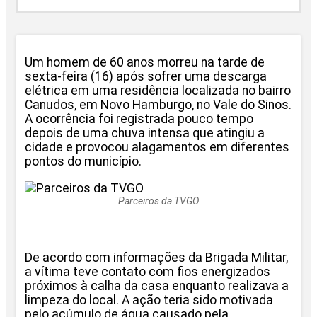
Um homem de 60 anos morreu na tarde de
sexta-feira (16) após sofrer uma descarga
elétrica em uma residência localizada no bairro
Canudos, em Novo Hamburgo, no Vale do Sinos.
A ocorrência foi registrada pouco tempo
depois de uma chuva intensa que atingiu a
cidade e provocou alagamentos em diferentes
pontos do município.
Parceiros da TVGO
De acordo com informações da Brigada Militar,
a vítima teve contato com fios energizados
próximos à calha da casa enquanto realizava a
limpeza do local. A ação teria sido motivada
pelo acúmulo de água causado pela