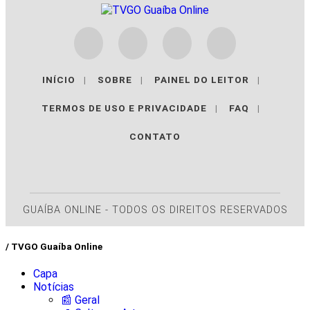
INÍCIO
|
SOBRE
|
PAINEL DO LEITOR
|
TERMOS DE USO E PRIVACIDADE
|
FAQ
|
CONTATO
GUAÍBA ONLINE - TODOS OS DIREITOS RESERVADOS
/ TVGO Guaíba Online
Capa
Notícias
📰 Geral