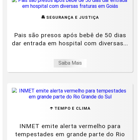
🚔 SEGURANÇA E JUSTIÇA
Pais são presos após bebê de 50 dias
dar entrada em hospital com diversas...
Saiba Mais
☂️ TEMPO E CLIMA
INMET emite alerta vermelho para
tempestades em grande parte do Rio