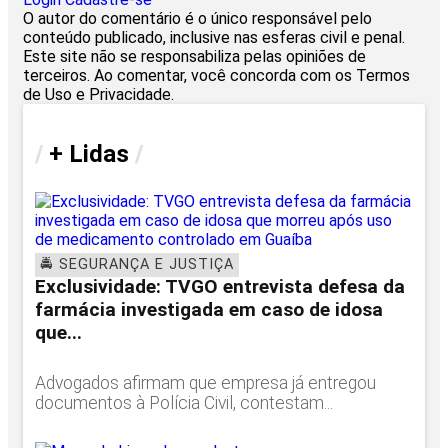
O autor do comentário é o único responsável pelo
conteúdo publicado, inclusive nas esferas civil e penal.
Este site não se responsabiliza pelas opiniões de
terceiros. Ao comentar, você concorda com os Termos
de Uso e Privacidade.
/
+ Lidas
/
🚔 SEGURANÇA E JUSTIÇA
Exclusividade: TVGO entrevista defesa da
farmácia investigada em caso de idosa
que...
Advogados afirmam que empresa já entregou
documentos à Polícia Civil, contestam...