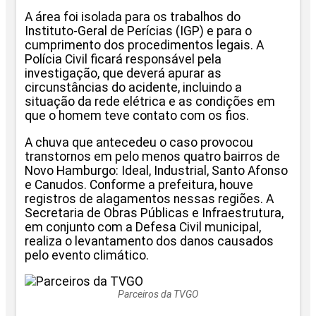
A área foi isolada para os trabalhos do
Instituto-Geral de Perícias (IGP) e para o
cumprimento dos procedimentos legais. A
Polícia Civil ficará responsável pela
investigação, que deverá apurar as
circunstâncias do acidente, incluindo a
situação da rede elétrica e as condições em
que o homem teve contato com os fios.
A chuva que antecedeu o caso provocou
transtornos em pelo menos quatro bairros de
Novo Hamburgo: Ideal, Industrial, Santo Afonso
e Canudos. Conforme a prefeitura, houve
registros de alagamentos nessas regiões. A
Secretaria de Obras Públicas e Infraestrutura,
em conjunto com a Defesa Civil municipal,
realiza o levantamento dos danos causados
pelo evento climático.
Parceiros da TVGO