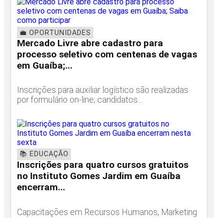
💼 OPORTUNIDADES
Mercado Livre abre cadastro para
processo seletivo com centenas de vagas
em Guaíba;...
Inscrições para auxiliar logístico são realizadas
por formulário on-line; candidatos...
📚 EDUCAÇÃO
Inscrições para quatro cursos gratuitos
no Instituto Gomes Jardim em Guaíba
encerram...
Capacitações em Recursos Humanos, Marketing