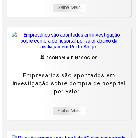
Saiba Mais
🏭 ECONOMIA E NEGÓCIOS
Empresários são apontados em
investigação sobre compra de hospital
por valor...
Saiba Mais