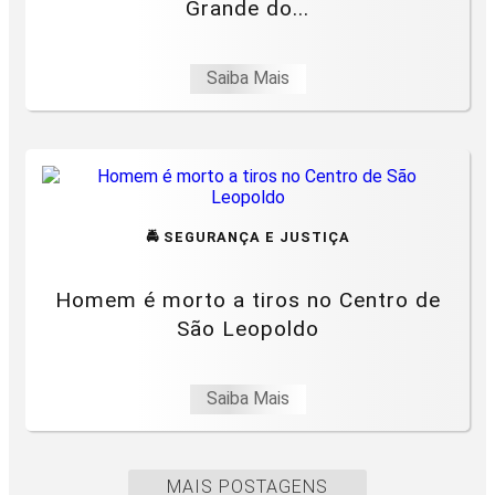
Grande do...
Saiba Mais
🚔 SEGURANÇA E JUSTIÇA
Homem é morto a tiros no Centro de
São Leopoldo
Saiba Mais
MAIS POSTAGENS