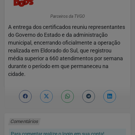
Parceiros da TVGO
A entrega dos certificados reuniu representantes
do Governo do Estado e da administração
municipal, encerrando oficialmente a operação
realizada em Eldorado do Sul, que registrou
média superior a 660 atendimentos por semana
durante o período em que permaneceu na
cidade.
Comentários
Para comentar realize o login em sua conta!