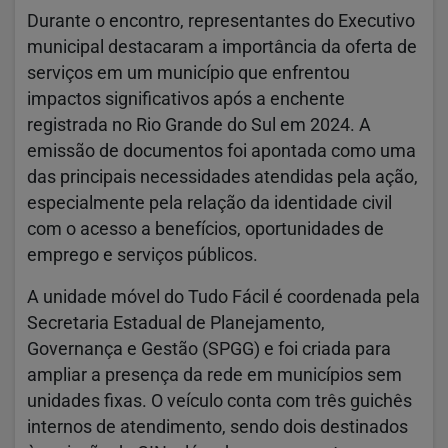
Durante o encontro, representantes do Executivo
municipal destacaram a importância da oferta de
serviços em um município que enfrentou
impactos significativos após a enchente
registrada no Rio Grande do Sul em 2024. A
emissão de documentos foi apontada como uma
das principais necessidades atendidas pela ação,
especialmente pela relação da identidade civil
com o acesso a benefícios, oportunidades de
emprego e serviços públicos.
A unidade móvel do Tudo Fácil é coordenada pela
Secretaria Estadual de Planejamento,
Governança e Gestão (SPGG) e foi criada para
ampliar a presença da rede em municípios sem
unidades fixas. O veículo conta com três guichês
internos de atendimento, sendo dois destinados