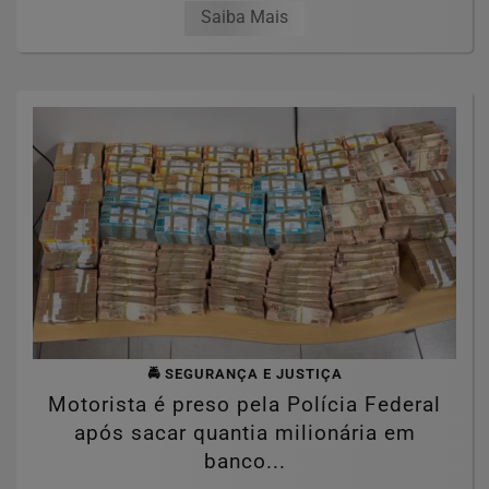
Saiba Mais
🚔 SEGURANÇA E JUSTIÇA
Motorista é preso pela Polícia Federal
após sacar quantia milionária em
banco...