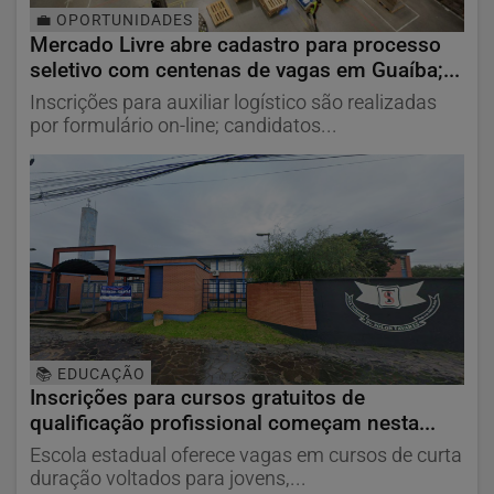
💼 OPORTUNIDADES
Mercado Livre abre cadastro para processo
seletivo com centenas de vagas em Guaíba;...
Inscrições para auxiliar logístico são realizadas
por formulário on-line; candidatos...
📚 EDUCAÇÃO
Inscrições para cursos gratuitos de
qualificação profissional começam nesta...
Escola estadual oferece vagas em cursos de curta
duração voltados para jovens,...