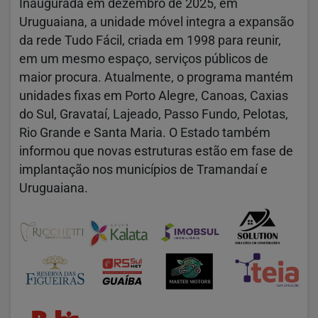
Inaugurada em dezembro de 2025, em
Uruguaiana, a unidade móvel integra a expansão
da rede Tudo Fácil, criada em 1998 para reunir,
em um mesmo espaço, serviços públicos de
maior procura. Atualmente, o programa mantém
unidades fixas em Porto Alegre, Canoas, Caxias
do Sul, Gravataí, Lajeado, Passo Fundo, Pelotas,
Rio Grande e Santa Maria. O Estado também
informou que novas estruturas estão em fase de
implantação nos municípios de Tramandaí e
Uruguaiana.