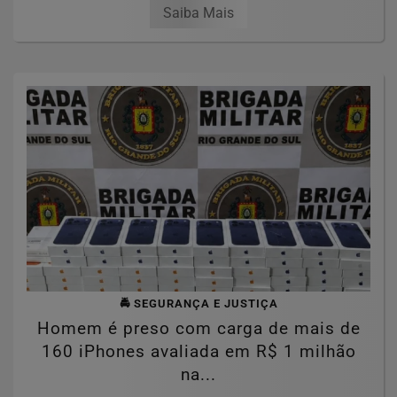
Saiba Mais
🚔 SEGURANÇA E JUSTIÇA
Homem é preso com carga de mais de
160 iPhones avaliada em R$ 1 milhão
na...