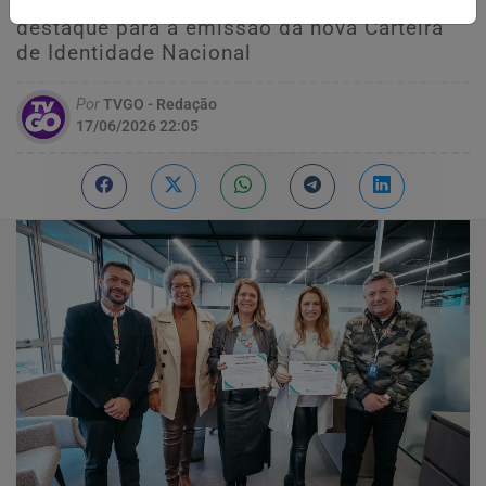
registrou 1.998 atendimentos, com
destaque para a emissão da nova Carteira
de Identidade Nacional
Por
TVGO - Redação
17/06/2026 22:05