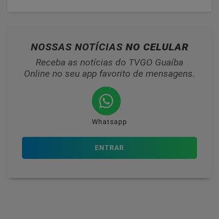
NOSSAS NOTÍCIAS
NO CELULAR
Receba as notícias do TVGO Guaíba
Online no seu app favorito de mensagens.
Whatsapp
ENTRAR