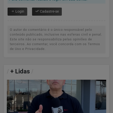
Login
Cadastre-se
O autor do comentário é o único responsável pelo
conteúdo publicado, inclusive nas esferas civil e penal.
Este site não se responsabiliza pelas opiniões de
terceiros. Ao comentar, você concorda com os Termos
de Uso e Privacidade.
/
+ Lidas
/