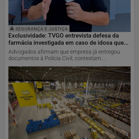
🚔 SEGURANÇA E JUSTIÇA
Exclusividade: TVGO entrevista defesa da
farmácia investigada em caso de idosa que...
Advogados afirmam que empresa já entregou
documentos à Polícia Civil, contestam...