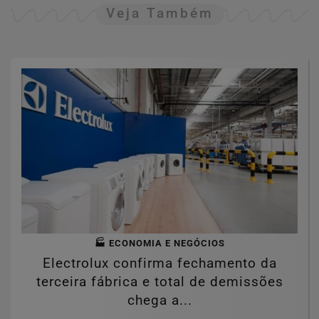
Veja Também
🏭 ECONOMIA E NEGÓCIOS
Electrolux confirma fechamento da
terceira fábrica e total de demissões
chega a...