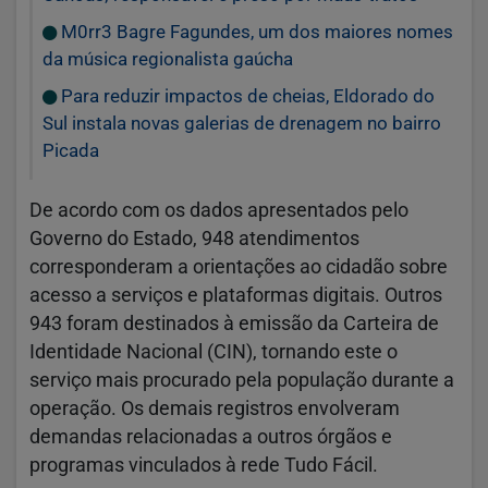
M0rr3 Bagre Fagundes, um dos maiores nomes
da música regionalista gaúcha
Para reduzir impactos de cheias, Eldorado do
Sul instala novas galerias de drenagem no bairro
Picada
De acordo com os dados apresentados pelo
Governo do Estado, 948 atendimentos
corresponderam a orientações ao cidadão sobre
acesso a serviços e plataformas digitais. Outros
943 foram destinados à emissão da Carteira de
Identidade Nacional (CIN), tornando este o
serviço mais procurado pela população durante a
operação. Os demais registros envolveram
demandas relacionadas a outros órgãos e
programas vinculados à rede Tudo Fácil.