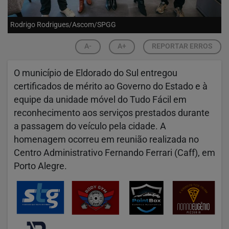
Rodrigo Rodrigues/Ascom/SPGG
A-
A+
REPORTAR ERROS
O município de Eldorado do Sul entregou
certificados de mérito ao Governo do Estado e à
equipe da unidade móvel do Tudo Fácil em
reconhecimento aos serviços prestados durante
a passagem do veículo pela cidade. A
homenagem ocorreu em reunião realizada no
Centro Administrativo Fernando Ferrari (Caff), em
Porto Alegre.