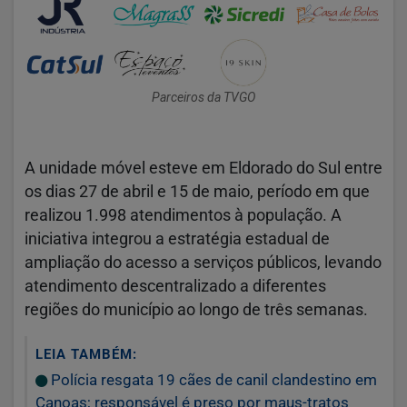
Parceiros da TVGO
A unidade móvel esteve em Eldorado do Sul entre
os dias 27 de abril e 15 de maio, período em que
realizou 1.998 atendimentos à população. A
iniciativa integrou a estratégia estadual de
ampliação do acesso a serviços públicos, levando
atendimento descentralizado a diferentes
regiões do município ao longo de três semanas.
LEIA TAMBÉM:
Polícia resgata 19 cães de canil clandestino em
Canoas; responsável é preso por maus-tratos