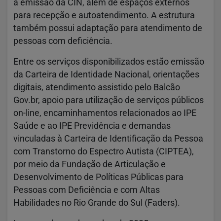
à emissão da CIN, além de espaços externos
para recepção e autoatendimento. A estrutura
também possui adaptação para atendimento de
pessoas com deficiência.
Entre os serviços disponibilizados estão emissão
da Carteira de Identidade Nacional, orientações
digitais, atendimento assistido pelo Balcão
Gov.br, apoio para utilização de serviços públicos
on-line, encaminhamentos relacionados ao IPE
Saúde e ao IPE Previdência e demandas
vinculadas à Carteira de Identificação da Pessoa
com Transtorno do Espectro Autista (CIPTEA),
por meio da Fundação de Articulação e
Desenvolvimento de Políticas Públicas para
Pessoas com Deficiência e com Altas
Habilidades no Rio Grande do Sul (Faders).