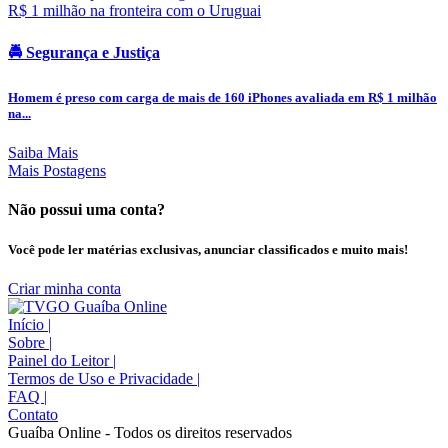
🚔 Segurança e Justiça
Homem é preso com carga de mais de 160 iPhones avaliada em R$ 1 milhão
na...
Saiba Mais
Mais Postagens
Não possui uma conta?
Você pode ler matérias exclusivas, anunciar classificados e muito mais!
Criar minha conta
Início
|
Sobre
|
Painel do Leitor
|
Termos de Uso e Privacidade
|
FAQ
|
Contato
Guaíba Online - Todos os direitos reservados