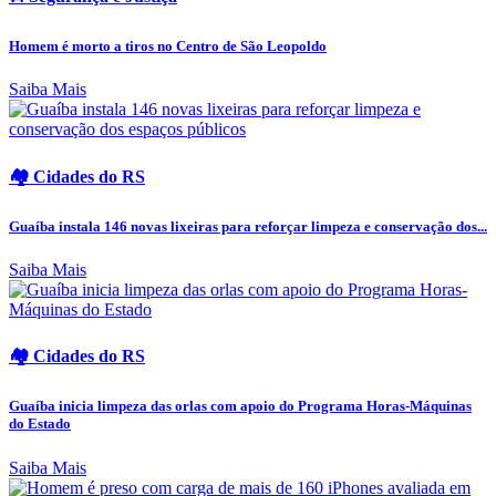
Homem é morto a tiros no Centro de São Leopoldo
Saiba Mais
🏘️ Cidades do RS
Guaíba instala 146 novas lixeiras para reforçar limpeza e conservação dos...
Saiba Mais
🏘️ Cidades do RS
Guaíba inicia limpeza das orlas com apoio do Programa Horas-Máquinas
do Estado
Saiba Mais