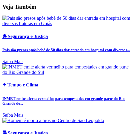
Veja Também
🚔 Segurança e Justiça
Pais são presos após bebê de 50 dias dar entrada em hospital com diversas...
Saiba Mais
☂️ Tempo e Clima
INMET emite alerta vermelho para tempestades em grande parte do Rio
Grande do...
Saiba Mais
🚔 Segurança e Justiça