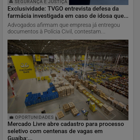
🚔 SEGURANÇA E JUSTIÇA
Exclusividade: TVGO entrevista defesa da
farmácia investigada em caso de idosa que...
Advogados afirmam que empresa já entregou
documentos à Polícia Civil, contestam...
💼 OPORTUNIDADES
Mercado Livre abre cadastro para processo
seletivo com centenas de vagas em
Guaíba;...