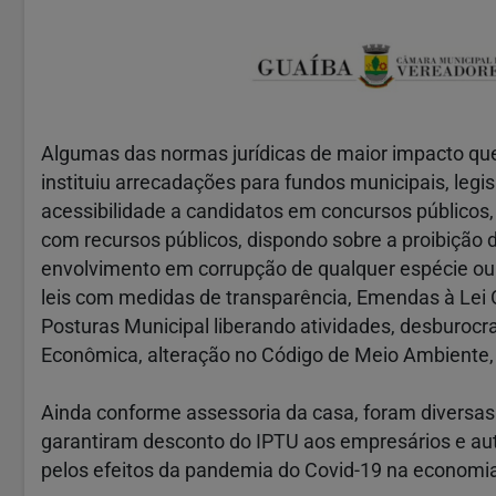
Algumas das normas jurídicas de maior impacto qu
instituiu arrecadações para fundos municipais, legis
acessibilidade a candidatos em concursos públicos,
com recursos públicos, dispondo sobre a proibição 
envolvimento em corrupção de qualquer espécie ou 
leis com medidas de transparência, Emendas à Lei 
Posturas Municipal liberando atividades, desburoc
Econômica, alteração no Código de Meio Ambiente, 
Ainda conforme assessoria da casa, foram diversas
garantiram desconto do IPTU aos empresários e au
pelos efeitos da pandemia do Covid-19 na economia