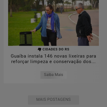
🏘️ CIDADES DO RS
Guaíba instala 146 novas lixeiras para
reforçar limpeza e conservação dos...
Saiba Mais
MAIS POSTAGENS