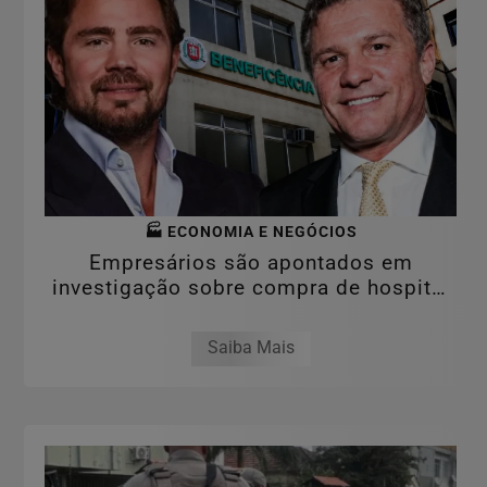
🏭 ECONOMIA E NEGÓCIOS
Empresários são apontados em
investigação sobre compra de hospital
por valor...
Saiba Mais