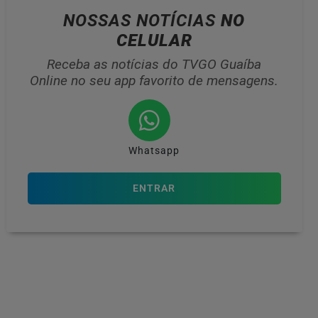
NOSSAS NOTÍCIAS
NO
CELULAR
Receba as notícias do TVGO Guaíba
Online no seu app favorito de mensagens.
Whatsapp
ENTRAR