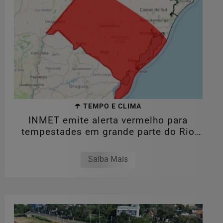
☂️ TEMPO E CLIMA
INMET emite alerta vermelho para
tempestades em grande parte do Rio
Grande do...
Saiba Mais