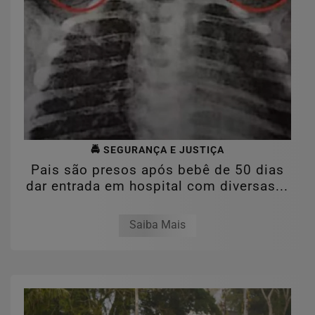
🚔 SEGURANÇA E JUSTIÇA
Pais são presos após bebê de 50 dias
dar entrada em hospital com diversas...
Saiba Mais