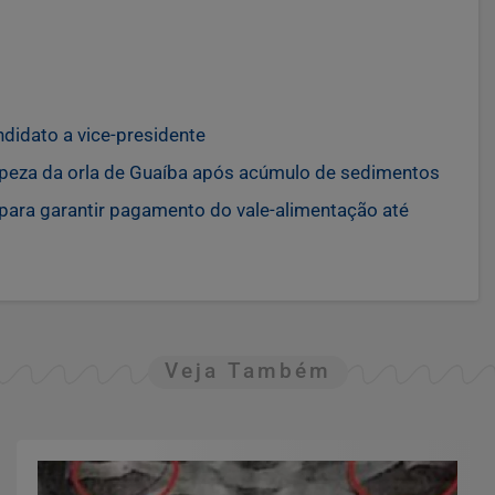
didato a vice-presidente
mpeza da orla de Guaíba após acúmulo de sedimentos
para garantir pagamento do vale-alimentação até
Veja Também