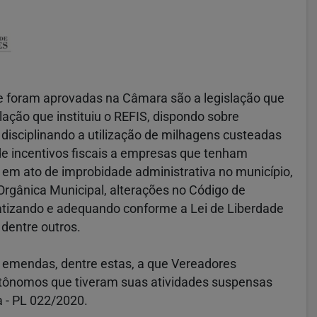
e foram aprovadas na Câmara são a legislação que
lação que instituiu o REFIS, dispondo sobre
 disciplinando a utilização de milhagens custeadas
de incentivos fiscais a empresas que tenham
em ato de improbidade administrativa no município,
Orgânica Municipal, alterações no Código de
ratizando e adequando conforme a Lei de Liberdade
dentre outros.
 emendas, dentre estas, a que Vereadores
tônomos que tiveram suas atividades suspensas
 - PL 022/2020.