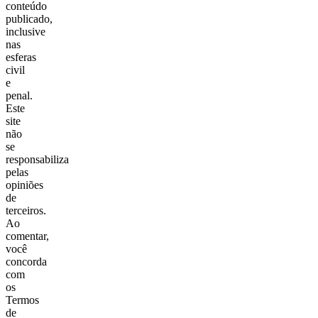
conteúdo
publicado,
inclusive
nas
esferas
civil
e
penal.
Este
site
não
se
responsabiliza
pelas
opiniões
de
terceiros.
Ao
comentar,
você
concorda
com
os
Termos
de