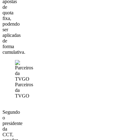
apostas
de
quota
fixa,
podendo
ser
aplicadas
de
forma
cumulativa.
Parceiros
da
TVGO
Segundo
o
presidente
da
CCT,