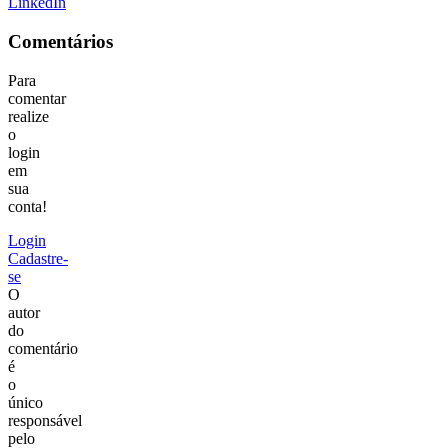
LinkedIn
Comentários
Para
comentar
realize
o
login
em
sua
conta!
Login
Cadastre-
se
O
autor
do
comentário
é
o
único
responsável
pelo