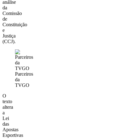
análise
da
Comissão
de
Constituição
e
Justiça
(CCJ).
Parceiros
da
TVGO
O
texto
altera
a
Lei
das
Apostas
Esportivas