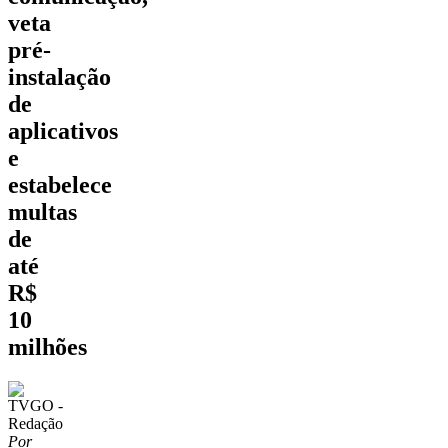
veta
pré-
instalação
de
aplicativos
e
estabelece
multas
de
até
R$
10
milhões
Por