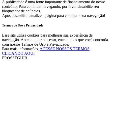
A publicidade é uma fonte importante de financiamento do nosso
conteúdo. Para continuar navegando, por favor desabilite seu
bloqueador de anúncios.
Após desabilitar, atualize a página para continuar sua navegação!
Termos de Uso e Privacidade
Esse site utiliza cookies para melhorar sua experiência de
navegação. Ao continuar o acesso, entendemos que você concorda
com nossos Termos de Uso e Privacidade.
Para mais informações,
ACESSE NOSSOS TERMOS
CLICANDO AQUI
PROSSEGUIR