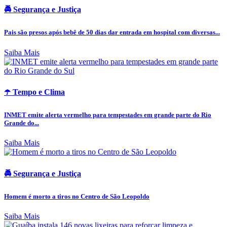
🚔 Segurança e Justiça
Pais são presos após bebê de 50 dias dar entrada em hospital com diversas...
Saiba Mais
☂️ Tempo e Clima
INMET emite alerta vermelho para tempestades em grande parte do Rio
Grande do...
Saiba Mais
🚔 Segurança e Justiça
Homem é morto a tiros no Centro de São Leopoldo
Saiba Mais