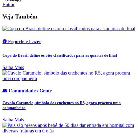
Entrar
Veja Também
⚽ Esporte e Lazer
Copa do Brasil define os oito classificados para as quartas de final
Saiba Mais
👥 Comunidade / Gente
Cavalo Caramelo, símbolo das enchentes no RS, agora procura uma
companheira
Saiba Mais