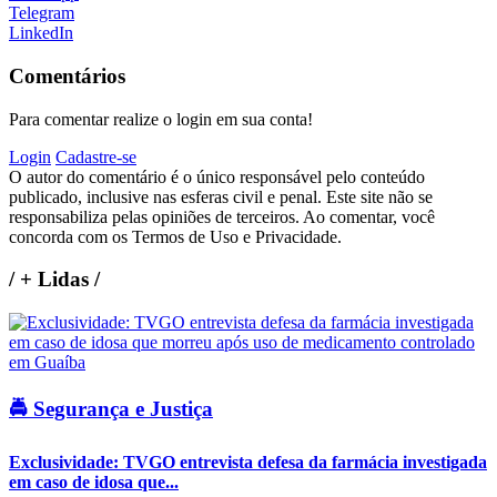
Telegram
LinkedIn
Comentários
Para comentar realize o login em sua conta!
Login
Cadastre-se
O autor do comentário é o único responsável pelo conteúdo
publicado, inclusive nas esferas civil e penal. Este site não se
responsabiliza pelas opiniões de terceiros. Ao comentar, você
concorda com os Termos de Uso e Privacidade.
/
+ Lidas
/
🚔 Segurança e Justiça
Exclusividade: TVGO entrevista defesa da farmácia investigada
em caso de idosa que...