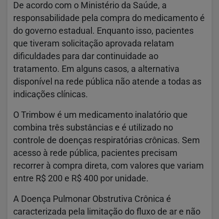
De acordo com o Ministério da Saúde, a
responsabilidade pela compra do medicamento é
do governo estadual. Enquanto isso, pacientes
que tiveram solicitação aprovada relatam
dificuldades para dar continuidade ao
tratamento. Em alguns casos, a alternativa
disponível na rede pública não atende a todas as
indicações clínicas.
O Trimbow é um medicamento inalatório que
combina três substâncias e é utilizado no
controle de doenças respiratórias crônicas. Sem
acesso à rede pública, pacientes precisam
recorrer à compra direta, com valores que variam
entre R$ 200 e R$ 400 por unidade.
A Doença Pulmonar Obstrutiva Crônica é
caracterizada pela limitação do fluxo de ar e não