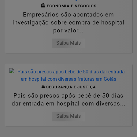
🏭 ECONOMIA E NEGÓCIOS
Empresários são apontados em
investigação sobre compra de hospital
por valor...
Saiba Mais
🚔 SEGURANÇA E JUSTIÇA
Pais são presos após bebê de 50 dias
dar entrada em hospital com diversas...
Saiba Mais