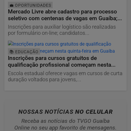
💼 OPORTUNIDADES
Mercado Livre abre cadastro para processo
seletivo com centenas de vagas em Guaíba;...
Inscrições para auxiliar logístico são realizadas
por formulário on-line; candidatos...
📚 EDUCAÇÃO
Inscrições para cursos gratuitos de
qualificação profissional começam nesta...
Escola estadual oferece vagas em cursos de curta
duração voltados para jovens,...
NOSSAS NOTÍCIAS
NO CELULAR
Receba as notícias do TVGO Guaíba
Online no seu app favorito de mensagens.