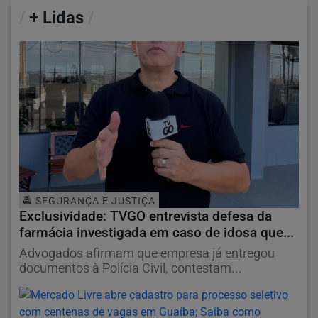
/
+ Lidas
/
🚔 SEGURANÇA E JUSTIÇA
Exclusividade: TVGO entrevista defesa da
farmácia investigada em caso de idosa que...
Advogados afirmam que empresa já entregou
documentos à Polícia Civil, contestam...