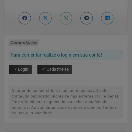
Comentários
Para comentar realize o login em sua conta!
Login
Cadastre-se
O autor do comentário é o único responsável pelo
conteúdo publicado, inclusive nas esferas civil e penal.
Este site não se responsabiliza pelas opiniões de
terceiros. Ao comentar, você concorda com os Termos
de Uso e Privacidade.