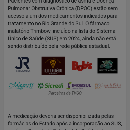
Pacientes com diagnóstico de asma e Doença
Pulmonar Obstrutiva Crônica (DPOC) estão sem
acesso a um dos medicamentos indicados para
tratamento no Rio Grande do Sul. O fármaco
inalatório Trimbow, incluído na lista do Sistema
Único de Saúde (SUS) em 2024, ainda não está
sendo distribuído pela rede pública estadual.
Parceiros da TVGO
A medicação deveria ser disponibilizada pelas
farmácias do Estado após a incorporação ao SUS,