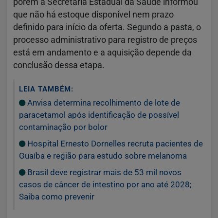
porém a Secretaria Estadual da Saúde informou
que não há estoque disponível nem prazo
definido para início da oferta. Segundo a pasta, o
processo administrativo para registro de preços
está em andamento e a aquisição depende da
conclusão dessa etapa.
LEIA TAMBÉM:
Anvisa determina recolhimento de lote de
paracetamol após identificação de possível
contaminação por bolor
Hospital Ernesto Dornelles recruta pacientes de
Guaíba e região para estudo sobre melanoma
Brasil deve registrar mais de 53 mil novos
casos de câncer de intestino por ano até 2028;
Saiba como prevenir