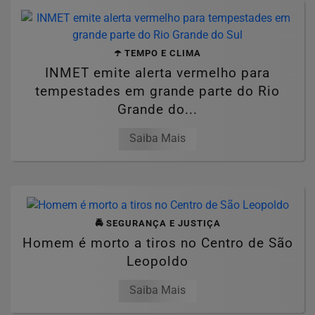
☂️ TEMPO E CLIMA
INMET emite alerta vermelho para
tempestades em grande parte do Rio
Grande do...
Saiba Mais
🚔 SEGURANÇA E JUSTIÇA
Homem é morto a tiros no Centro de São
Leopoldo
Saiba Mais