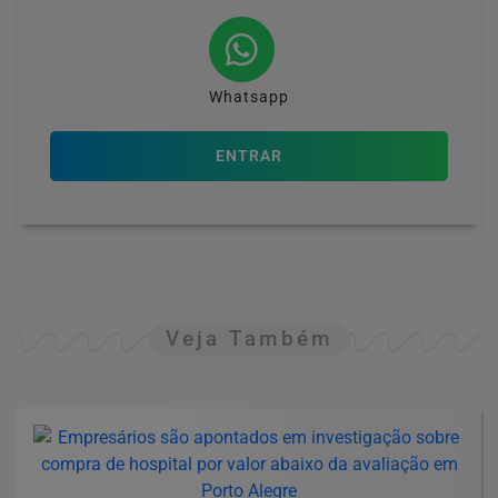
Whatsapp
ENTRAR
Veja Também