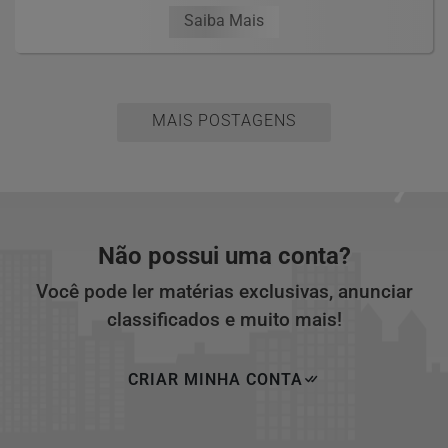
Saiba Mais
MAIS POSTAGENS
Não possui uma conta?
Você pode ler matérias exclusivas, anunciar
classificados e muito mais!
CRIAR MINHA CONTA