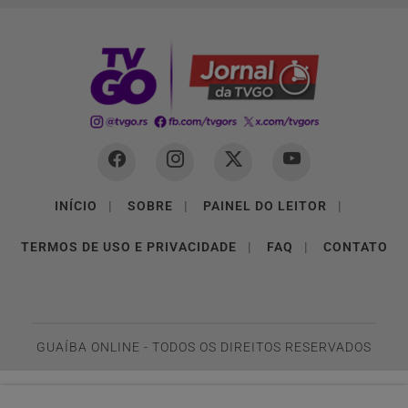
INÍCIO
|
SOBRE
|
PAINEL DO LEITOR
|
TERMOS DE USO E PRIVACIDADE
|
FAQ
|
CONTATO
GUAÍBA ONLINE - TODOS OS DIREITOS RESERVADOS