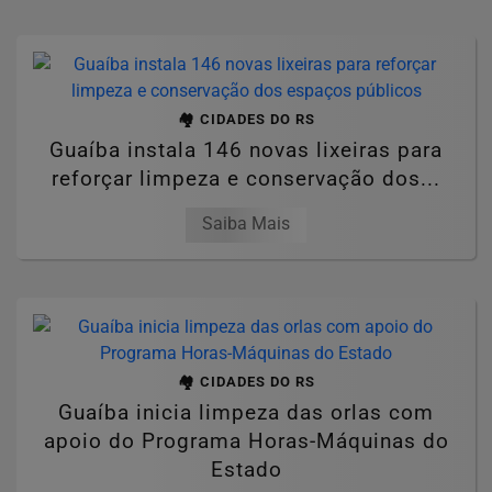
🏘️ CIDADES DO RS
Guaíba instala 146 novas lixeiras para
reforçar limpeza e conservação dos...
Saiba Mais
🏘️ CIDADES DO RS
Guaíba inicia limpeza das orlas com
apoio do Programa Horas-Máquinas do
Estado