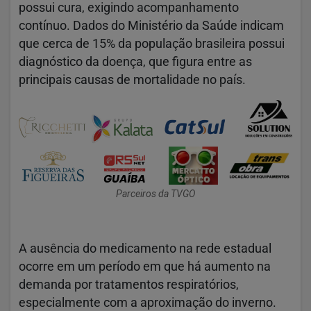
possui cura, exigindo acompanhamento
contínuo. Dados do Ministério da Saúde indicam
que cerca de 15% da população brasileira possui
diagnóstico da doença, que figura entre as
principais causas de mortalidade no país.
Parceiros da TVGO
A ausência do medicamento na rede estadual
ocorre em um período em que há aumento na
demanda por tratamentos respiratórios,
especialmente com a aproximação do inverno.