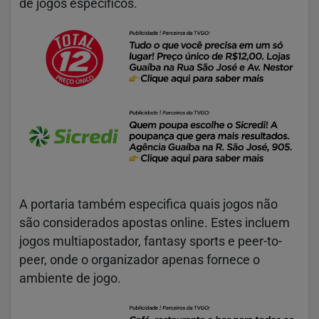
de jogos específicos.
A portaria também especifica quais jogos não
são considerados apostas online. Estes incluem
jogos multiapostador, fantasy sports e peer-to-
peer, onde o organizador apenas fornece o
ambiente de jogo.