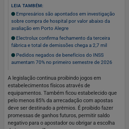
LEIA TAMBÉM:
Empresários são apontados em investigação
sobre compra de hospital por valor abaixo da
avaliação em Porto Alegre
Electrolux confirma fechamento da terceira
fábrica e total de demissões chega a 2,7 mil
Pedidos negados de benefícios do INSS
aumentam 70% no primeiro semestre de 2026
A legislação continua proibindo jogos em
estabelecimentos físicos através de
equipamentos. Também ficou estabelecido que
pelo menos 85% da arrecadação com apostas
deve ser destinado a prêmios. É proibido fazer
promessas de ganhos futuros, permitir saldo
negativo para o apostador ou obrigar a escolha