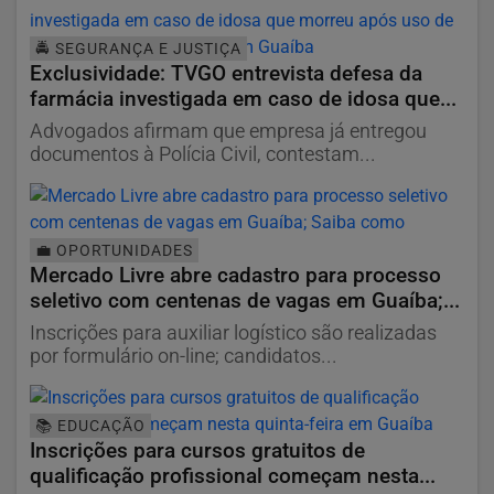
🚔 SEGURANÇA E JUSTIÇA
Exclusividade: TVGO entrevista defesa da
farmácia investigada em caso de idosa que...
Advogados afirmam que empresa já entregou
documentos à Polícia Civil, contestam...
💼 OPORTUNIDADES
Mercado Livre abre cadastro para processo
seletivo com centenas de vagas em Guaíba;...
Inscrições para auxiliar logístico são realizadas
por formulário on-line; candidatos...
📚 EDUCAÇÃO
Inscrições para cursos gratuitos de
qualificação profissional começam nesta...