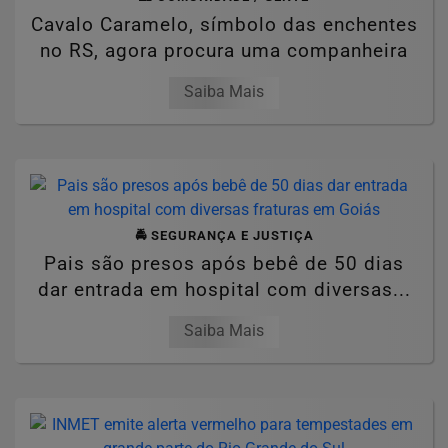
Cavalo Caramelo, símbolo das enchentes
no RS, agora procura uma companheira
Saiba Mais
🚔 SEGURANÇA E JUSTIÇA
Pais são presos após bebê de 50 dias
dar entrada em hospital com diversas...
Saiba Mais