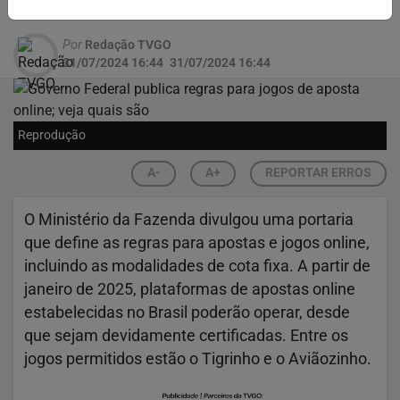
certificação de plataformas
Por
Redação TVGO
31/07/2024 16:44
31/07/2024 16:44
Reprodução
A-
A+
REPORTAR ERROS
O Ministério da Fazenda divulgou uma portaria
que define as regras para apostas e jogos online,
incluindo as modalidades de cota fixa. A partir de
janeiro de 2025, plataformas de apostas online
estabelecidas no Brasil poderão operar, desde
que sejam devidamente certificadas. Entre os
jogos permitidos estão o Tigrinho e o Aviãozinho.