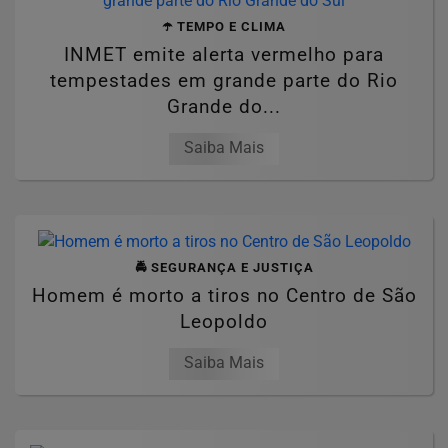
☂️ TEMPO E CLIMA
INMET emite alerta vermelho para
tempestades em grande parte do Rio
Grande do...
Saiba Mais
🚔 SEGURANÇA E JUSTIÇA
Homem é morto a tiros no Centro de São
Leopoldo
Saiba Mais