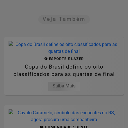
Veja Também
⚽ ESPORTE E LAZER
Copa do Brasil define os oito
classificados para as quartas de final
Saiba Mais
👥 COMUNIDADE / GENTE