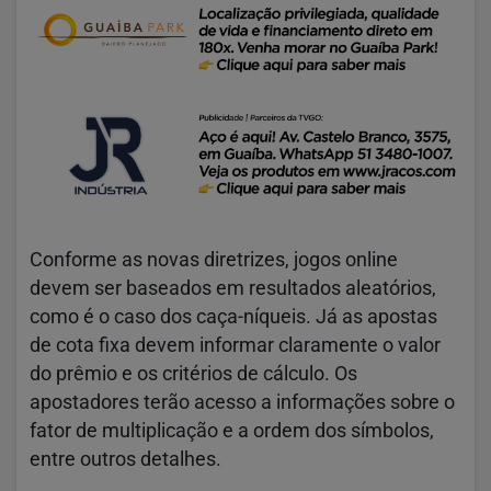
Conforme as novas diretrizes, jogos online
devem ser baseados em resultados aleatórios,
como é o caso dos caça-níqueis. Já as apostas
de cota fixa devem informar claramente o valor
do prêmio e os critérios de cálculo. Os
apostadores terão acesso a informações sobre o
fator de multiplicação e a ordem dos símbolos,
entre outros detalhes.