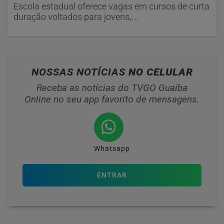
Escola estadual oferece vagas em cursos de curta
duração voltados para jovens,...
NOSSAS NOTÍCIAS
NO CELULAR
Receba as notícias do TVGO Guaíba
Online no seu app favorito de mensagens.
Whatsapp
ENTRAR