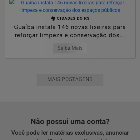
🏘️ CIDADES DO RS
Guaíba instala 146 novas lixeiras para
reforçar limpeza e conservação dos...
Saiba Mais
MAIS POSTAGENS
Não possui uma conta?
Você pode ler matérias exclusivas, anunciar