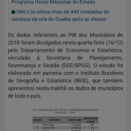
Programa Horas-Máquinas do Estado
DMLU já retirou mais de 440 toneladas de
resíduos da orla do Guaíba após as chuvas
Os dados referentes ao PIB dos Municípios de
2018 foram divulgados nesta quarta-feira (16/12)
pelo Departamento de Economia e Estatística,
vinculado à Secretaria de Planejamento,
Governança e Gestão (DEE/SPGG). O estudo foi
elaborado em parceria com o Instituto Brasileiro
de Geografia e Estatística (IBGE), que também
apresentou nesta manhã os dados de municípios
de todo o país.