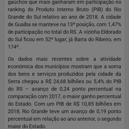
gaúchos que mais ganharam em participação no
ranking do Produto Interno Bruto (PIB) do Rio
Grande do Sul relativo ao ano de 2018. A cidade
de Guaíba se manteve na 13ª posição, com 1,47%
de participação no total do RS. A vizinha Eldorado
do Sul ficou em 52º lugar; já Barra do Ribeiro, em
174º.
Os dados mais recentes sobre a atividade
econômica dos municípios mostram que a soma
dos bens e serviços produzidos pela cidade da
Serra chegou a R$ 24,68 bilhões ou 5,4% do PIB
do RS – avanço de 0,24 ponto percentual na
comparação com 2017, o maior ganho percentual
do Estado. Com um PIB de R$ 10,85 bilhões em
2018, Rio Grande teve um avanço de 0,19 ponto
percentual em relação ao ano anterior, o segundo
maior do Estado.