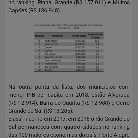
no ranking, Pinhal Grande (R$ 157.011) e Muitos
Capões (R$ 136.948).
Na outra ponta da lista, dos municípios com
menor PIB per capita em 2018, estão Alvorada
(R$ 12.914), Barra do Guarita (R$ 12.980) e Cerro
Grande do Sul (R$ 13.285).
E assim como em 2017, em 2018 o Rio Grande do
Sul permaneceu com quatro cidades no ranking
das 100 maiores economias do país. Porto Alegre