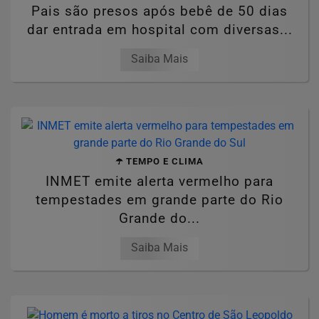
Pais são presos após bebê de 50 dias
dar entrada em hospital com diversas...
Saiba Mais
☂️ TEMPO E CLIMA
INMET emite alerta vermelho para
tempestades em grande parte do Rio
Grande do...
Saiba Mais