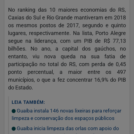
No ranking das 10 maiores economias do RS,
Caxias do Sul e Rio Grande mantiveram em 2018
os mesmos postos de 2017, segundo e quinto
lugares, respectivamente. Na lista, Porto Alegre
segue na liderança, com um PIB de R$ 77,13
bilhões. No ano, a capital dos gaúchos, no
entanto, viu nova queda na sua fatia de
participação no total do RS, com perda de 0,45
ponto percentual, a maior entre os 497
municípios, o que a fez concentrar 16,9% do PIB
do Estado.
LEIA TAMBÉM:
Guaíba instala 146 novas lixeiras para reforçar
limpeza e conservação dos espaços públicos
Guaíba inicia limpeza das orlas com apoio do