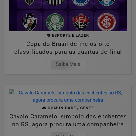
⚽ ESPORTE E LAZER
Copa do Brasil define os oito
classificados para as quartas de final
Saiba Mais
👥 COMUNIDADE / GENTE
Cavalo Caramelo, símbolo das enchentes
no RS, agora procura uma companheira