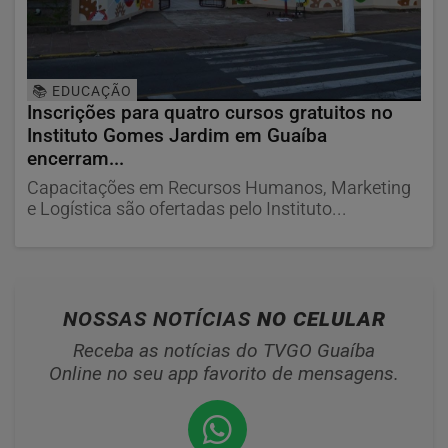
📚 EDUCAÇÃO
Inscrições para quatro cursos gratuitos no
Instituto Gomes Jardim em Guaíba
encerram...
Capacitações em Recursos Humanos, Marketing
e Logística são ofertadas pelo Instituto...
NOSSAS NOTÍCIAS
NO CELULAR
Receba as notícias do TVGO Guaíba
Online no seu app favorito de mensagens.