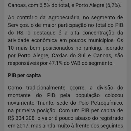
Canoas, com 6,5% do total, e Porto Alegre (6,2%).
Ao contrário da Agropecuária, no segmento de
Serviços, o de maior participação no total do PIB
do RS, o destaque é a alta concentração da
atividade econômica em poucos municípios. Os
10 mais bem posicionados no ranking, liderado
por Porto Alegre, Caxias do Sul e Canoas, são
responsáveis por 47,1% do VAB do segmento.
PIB per capita
Como tradicionalmente ocorre, a divisão do
montante do PIB pela população colocou
novamente Triunfo, sede do Polo Petroquímico,
na primeira posição. Com um PIB per capita de
R$ 304.208, o valor é pouco abaixo do registrado
em 2017, mas ainda muito à frente dos seguintes