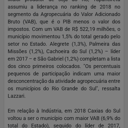
assumiu a liderança no ranking de 2018 no
segmento da Agropecuária do Valor Adicionado
Bruto (VAB), que é o PIB menos o valor dos
impostos. Com um VAB de R$ 522,19 milhões, o
município movimentou 1,5% do total gerado pelo
setor no Estado. Alegrete (1,3%), Palmeira das
Missões (1,2%), Cachoeira do Sul (1,2%) – líder
em 2017 – e São Gabriel (1,2%) completam a lista
dos cinco primeiros colocados. "Os percentuais
pequenos de participação indicam uma maior
desconcentração da atividade agropecuária entre
os municípios do Rio Grande do Sul", ressalta
Lazzari.
Em relação à Indústria, em 2018 Caxias do Sul
voltou a ser o município com maior VAB (6,9% do
total do Estado), seguido do líder de 2017,