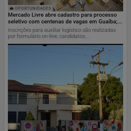
💼 OPORTUNIDADES
Mercado Livre abre cadastro para processo
seletivo com centenas de vagas em Guaíba;...
Inscrições para auxiliar logístico são realizadas
por formulário on-line; candidatos...