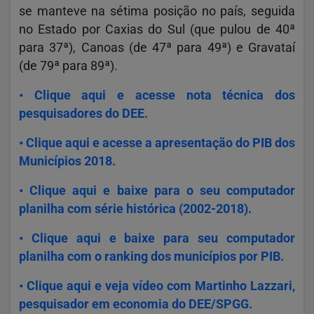
se manteve na sétima posição no país, seguida
no Estado por Caxias do Sul (que pulou de 40ª
para 37ª), Canoas (de 47ª para 49ª) e Gravataí
(de 79ª para 89ª).
• Clique aqui e acesse nota técnica dos
pesquisadores do DEE.
• Clique aqui e acesse a apresentação do PIB dos
Municípios 2018.
• Clique aqui e baixe para o seu computador
planilha com série histórica (2002-2018).
• Clique aqui e baixe para seu computador
planilha com o ranking dos municípios por PIB.
• Clique aqui e veja vídeo com Martinho Lazzari,
pesquisador em economia do DEE/SPGG.