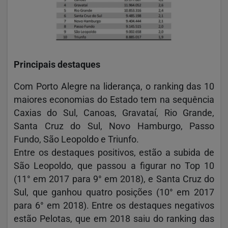
Principais destaques
Com Porto Alegre na liderança, o ranking das 10
maiores economias do Estado tem na sequência
Caxias do Sul, Canoas, Gravataí, Rio Grande,
Santa Cruz do Sul, Novo Hamburgo, Passo
Fundo, São Leopoldo e Triunfo.
Entre os destaques positivos, estão a subida de
São Leopoldo, que passou a figurar no Top 10
(11° em 2017 para 9° em 2018), e Santa Cruz do
Sul, que ganhou quatro posições (10° em 2017
para 6° em 2018). Entre os destaques negativos
estão Pelotas, que em 2018 saiu do ranking das