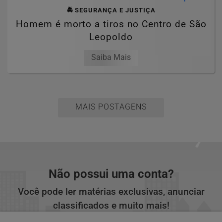
🚔 SEGURANÇA E JUSTIÇA
Homem é morto a tiros no Centro de São
Leopoldo
Saiba Mais
MAIS POSTAGENS
Não possui uma conta?
Você pode ler matérias exclusivas, anunciar
classificados e muito mais!