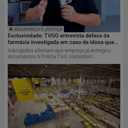
🚔 SEGURANÇA E JUSTIÇA
Exclusividade: TVGO entrevista defesa da
farmácia investigada em caso de idosa que...
Advogados afirmam que empresa já entregou
documentos à Polícia Civil, contestam...