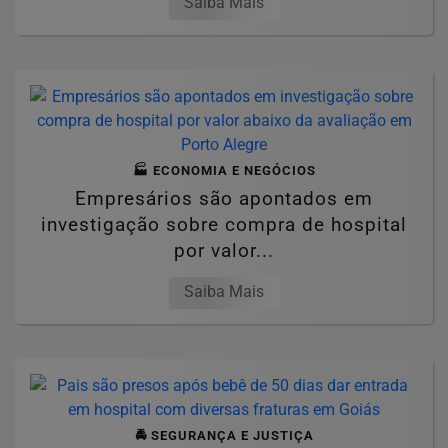
Saiba Mais
🏭 ECONOMIA E NEGÓCIOS
Empresários são apontados em
investigação sobre compra de hospital
por valor...
Saiba Mais
🚔 SEGURANÇA E JUSTIÇA