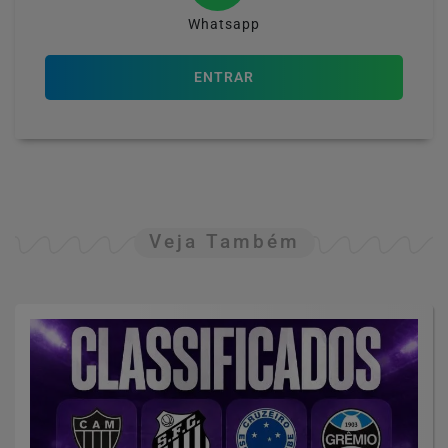
Whatsapp
ENTRAR
Veja Também