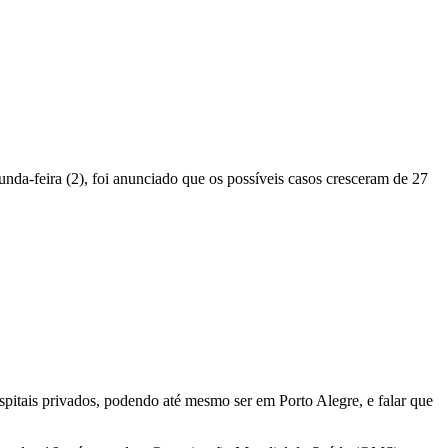
nda-feira (2), foi anunciado que os possíveis casos cresceram de 27
pitais privados, podendo até mesmo ser em Porto Alegre, e falar que