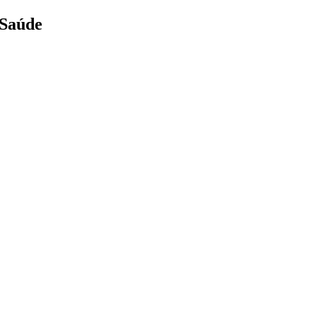
 Saúde