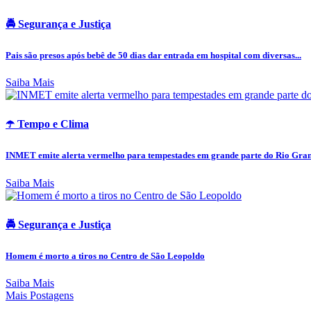
🚔 Segurança e Justiça
Pais são presos após bebê de 50 dias dar entrada em hospital com diversas...
Saiba Mais
☂️ Tempo e Clima
INMET emite alerta vermelho para tempestades em grande parte do Rio Grand
Saiba Mais
🚔 Segurança e Justiça
Homem é morto a tiros no Centro de São Leopoldo
Saiba Mais
Mais Postagens