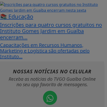
📚 Educação
Inscrições para quatro cursos gratuitos no
Instituto Gomes Jardim em Guaíba
encerram...
Capacitações em Recursos Humanos,
Marketing e Logística são ofertadas pelo
Instituto...
NOSSAS NOTÍCIAS
NO CELULAR
Receba as notícias do TVGO Guaíba Online
no seu app favorito de mensagens.