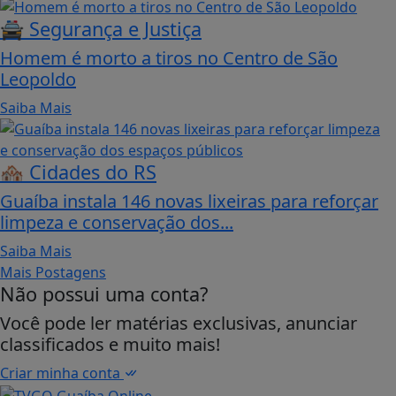
🚔 Segurança e Justiça
Homem é morto a tiros no Centro de São
Leopoldo
Saiba Mais
🏘️ Cidades do RS
Guaíba instala 146 novas lixeiras para reforçar
limpeza e conservação dos...
Saiba Mais
Mais Postagens
Não possui uma conta?
Você pode ler matérias exclusivas, anunciar
classificados e muito mais!
Criar minha conta