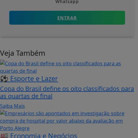
Whatsapp
ENTRAR
Veja Também
⚽ Esporte e Lazer
Copa do Brasil define os oito classificados para
as quartas de final
Saiba Mais
🏭 Economia e Negócios