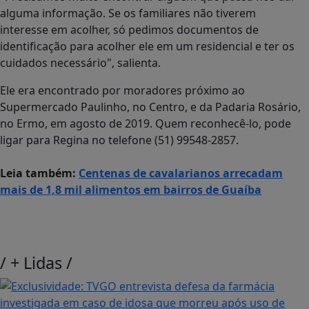
alguma informação. Se os familiares não tiverem
interesse em acolher, só pedimos documentos de
identificação para acolher ele em um residencial e ter os
cuidados necessário", salienta.
Ele era encontrado por moradores próximo ao
Supermercado Paulinho, no Centro, e da Padaria Rosário,
no Ermo, em agosto de 2019. Quem reconhecê-lo, pode
ligar para Regina no telefone (51) 99548-2857.
Leia também:
Centenas de cavalarianos arrecadam
mais de 1,8 mil alimentos em bairros de Guaíba
/
+ Lidas
/