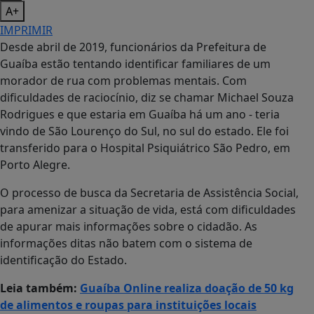
A+
IMPRIMIR
Desde abril de 2019, funcionários da Prefeitura de
Guaíba estão tentando identificar familiares de um
morador de rua com problemas mentais. Com
dificuldades de raciocínio, diz se chamar Michael Souza
Rodrigues e que estaria em Guaíba há um ano - teria
vindo de São Lourenço do Sul, no sul do estado. Ele foi
transferido para o Hospital Psiquiátrico São Pedro, em
Porto Alegre.
O processo de busca da Secretaria de Assistência Social,
para amenizar a situação de vida, está com dificuldades
de apurar mais informações sobre o cidadão. As
informações ditas não batem com o sistema de
identificação do Estado.
Leia também:
Guaíba Online realiza doação de 50 kg
de alimentos e roupas para instituições locais