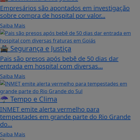
Empresários são apontados em investigação
sobre compra de hospital por valor...
Saiba Mais
🚔 Segurança e Justiça
Pais são presos após bebê de 50 dias dar
entrada em hospital com diversas...
Saiba Mais
☂️ Tempo e Clima
INMET emite alerta vermelho para
tempestades em grande parte do Rio Grande
do...
Saiba Mais