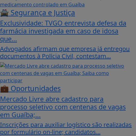
🚔 Segurança e Justiça
Exclusividade: TVGO entrevista defesa da
farmácia investigada em caso de idosa
que...
Advogados afirmam que empresa já entregou
documentos à Polícia Civil, contestam...
💼 Oportunidades
Mercado Livre abre cadastro para
processo seletivo com centenas de vagas
em Guaíba;...
Inscrições para auxiliar logístico são realizadas
por formulário on-line; candidatos...