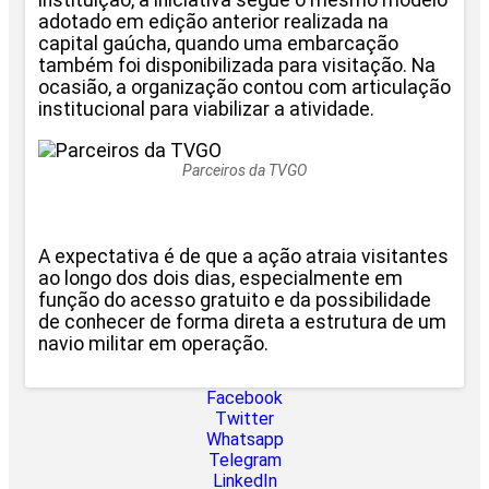
instituição, a iniciativa segue o mesmo modelo
adotado em edição anterior realizada na
capital gaúcha, quando uma embarcação
também foi disponibilizada para visitação. Na
ocasião, a organização contou com articulação
institucional para viabilizar a atividade.
Parceiros da TVGO
A expectativa é de que a ação atraia visitantes
ao longo dos dois dias, especialmente em
função do acesso gratuito e da possibilidade
de conhecer de forma direta a estrutura de um
navio militar em operação.
Facebook
Twitter
Whatsapp
Telegram
LinkedIn