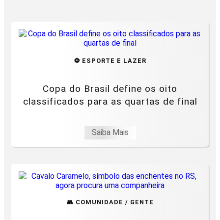
⚽ ESPORTE E LAZER
Copa do Brasil define os oito
classificados para as quartas de final
Saiba Mais
👥 COMUNIDADE / GENTE