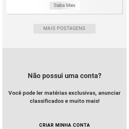
Saiba Mais
MAIS POSTAGENS
Não possui uma conta?
Você pode ler matérias exclusivas, anunciar
classificados e muito mais!
CRIAR MINHA CONTA