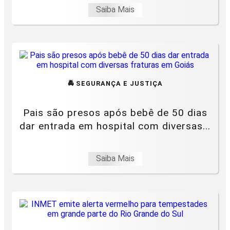
Saiba Mais
🚔 SEGURANÇA E JUSTIÇA
Pais são presos após bebê de 50 dias
dar entrada em hospital com diversas...
Saiba Mais