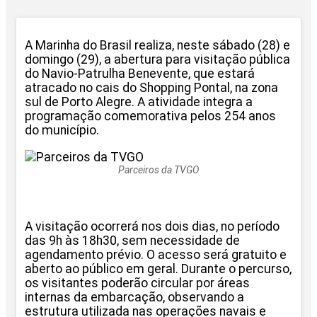
A
Marinha do Brasil
realiza, neste sábado (28) e
domingo (29), a abertura para visitação pública
do Navio-Patrulha Benevente, que estará
atracado no cais do
Shopping Pontal
, na zona
sul de
Porto Alegre
. A atividade integra a
programação comemorativa pelos 254 anos
do município.
Parceiros da TVGO
A visitação ocorrerá nos dois dias, no período
das 9h às 18h30, sem necessidade de
agendamento prévio. O acesso será gratuito e
aberto ao público em geral. Durante o percurso,
os visitantes poderão circular por áreas
internas da embarcação, observando a
estrutura utilizada nas operações navais e