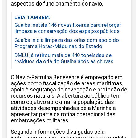
aspectos do funcionamento do navio.
LEIA TAMBÉM:
Guaíba instala 146 novas lixeiras para reforçar
limpeza e conservação dos espaços públicos
Guaíba inicia limpeza das orlas com apoio do
Programa Horas-Máquinas do Estado
DMLU já retirou mais de 440 toneladas de
resíduos da orla do Guaíba após as chuvas
O Navio-Patrulha Benevente é empregado em
ações como fiscalização de áreas marítimas,
apoio à segurança da navegação e proteção de
recursos naturais. A abertura ao público tem
como objetivo aproximar a população das
atividades desempenhadas pela Marinha e
apresentar parte da rotina operacional das
embarcações militares.
Segundo informações divulgadas pela