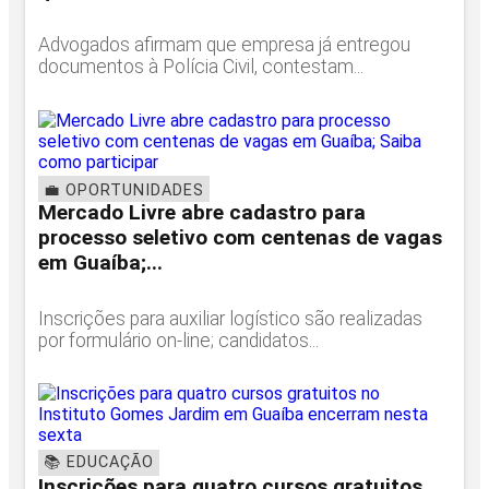
Advogados afirmam que empresa já entregou
documentos à Polícia Civil, contestam...
💼 OPORTUNIDADES
Mercado Livre abre cadastro para
processo seletivo com centenas de vagas
em Guaíba;...
Inscrições para auxiliar logístico são realizadas
por formulário on-line; candidatos...
📚 EDUCAÇÃO
Inscrições para quatro cursos gratuitos