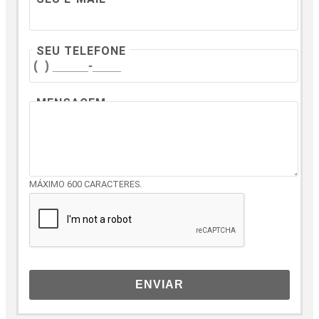
SEU TELEFONE
MENSAGEM
MÁXIMO 600 CARACTERES.
ENVIAR