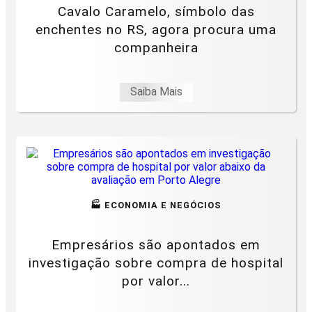
Cavalo Caramelo, símbolo das
enchentes no RS, agora procura uma
companheira
Saiba Mais
🏭 ECONOMIA E NEGÓCIOS
Empresários são apontados em
investigação sobre compra de hospital
por valor...