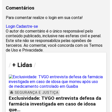
Comentários
Para comentar realize o login em sua conta!
Login
Cadastre-se
O autor do comentário é o único responsável pelo
conteúdo publicado, inclusive nas esferas civil e penal.
Este site não se responsabiliza pelas opiniões de
terceiros. Ao comentar, você concorda com os Termos
de Uso e Privacidade.
/
+ Lidas
/
🚔 SEGURANÇA E JUSTIÇA
Exclusividade: TVGO entrevista defesa da
farmácia investigada em caso de idosa
que...