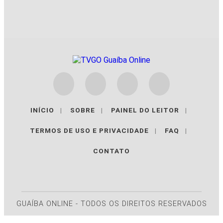
INÍCIO
|
SOBRE
|
PAINEL DO LEITOR
|
TERMOS DE USO E PRIVACIDADE
|
FAQ
|
CONTATO
GUAÍBA ONLINE - TODOS OS DIREITOS RESERVADOS