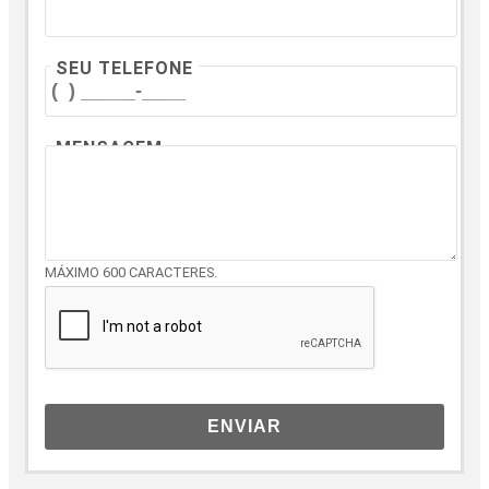
SEU TELEFONE
MENSAGEM
MÁXIMO 600 CARACTERES.
ENVIAR