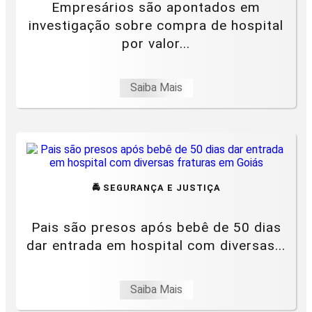
Empresários são apontados em
investigação sobre compra de hospital
por valor...
Saiba Mais
🚔 SEGURANÇA E JUSTIÇA
Pais são presos após bebê de 50 dias
dar entrada em hospital com diversas...
Saiba Mais