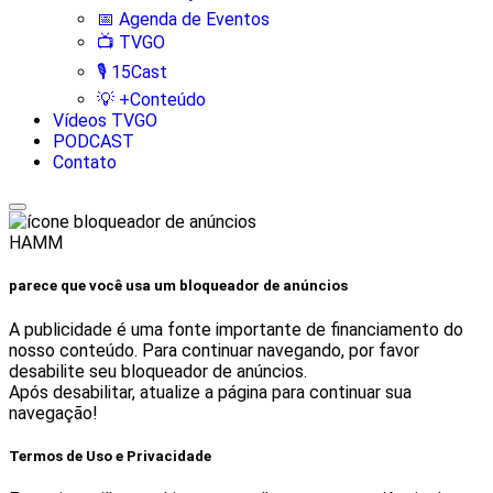
📅 Agenda de Eventos
📺 TVGO
🎙️ 15Cast
💡 +Conteúdo
Vídeos TVGO
PODCAST
Contato
HAMM
parece que você usa um bloqueador de anúncios
A publicidade é uma fonte importante de financiamento do
nosso conteúdo. Para continuar navegando, por favor
desabilite seu bloqueador de anúncios.
Após desabilitar, atualize a página para continuar sua
navegação!
Termos de Uso e Privacidade