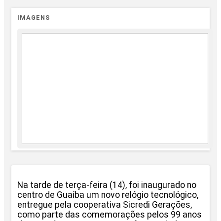
IMAGENS
Na tarde de terça-feira (14), foi inaugurado no
centro de Guaíba um novo relógio tecnológico,
entregue pela cooperativa Sicredi Gerações,
como parte das comemorações pelos 99 anos