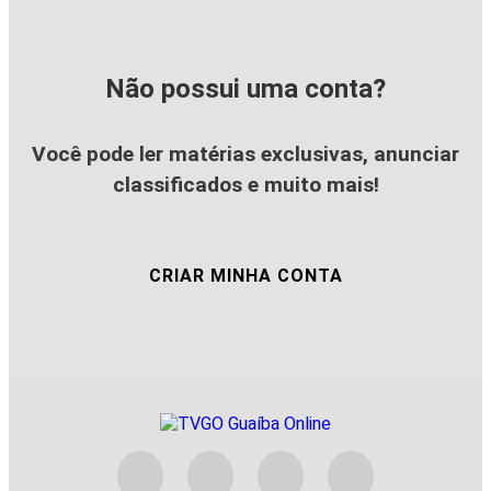
Não possui uma conta?
Você pode ler matérias exclusivas, anunciar
classificados e muito mais!
CRIAR MINHA CONTA