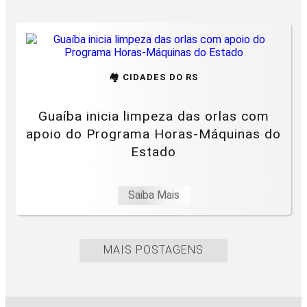
🏘️ CIDADES DO RS
Guaíba inicia limpeza das orlas com
apoio do Programa Horas-Máquinas do
Estado
Saiba Mais
MAIS POSTAGENS