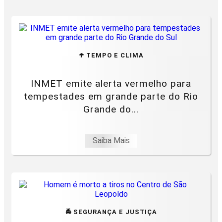
☂️ TEMPO E CLIMA
INMET emite alerta vermelho para
tempestades em grande parte do Rio
Grande do...
Saiba Mais
🚔 SEGURANÇA E JUSTIÇA