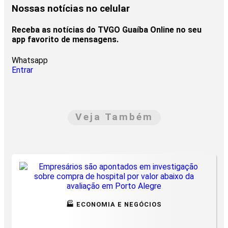
Nossas notícias
no celular
Receba as notícias do TVGO Guaíba Online no seu
app favorito de mensagens.
Whatsapp
Entrar
Veja Também
🏭 ECONOMIA E NEGÓCIOS