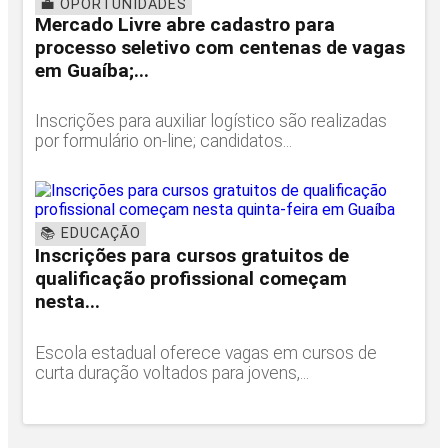
💼 OPORTUNIDADES
Mercado Livre abre cadastro para
processo seletivo com centenas de vagas
em Guaíba;...
Inscrições para auxiliar logístico são realizadas
por formulário on-line; candidatos...
📚 EDUCAÇÃO
Inscrições para cursos gratuitos de
qualificação profissional começam
nesta...
Escola estadual oferece vagas em cursos de
curta duração voltados para jovens,...