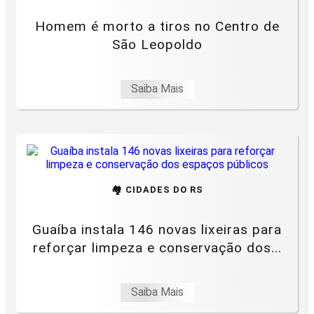
Homem é morto a tiros no Centro de
São Leopoldo
Saiba Mais
🏘️ CIDADES DO RS
Guaíba instala 146 novas lixeiras para
reforçar limpeza e conservação dos...
Saiba Mais