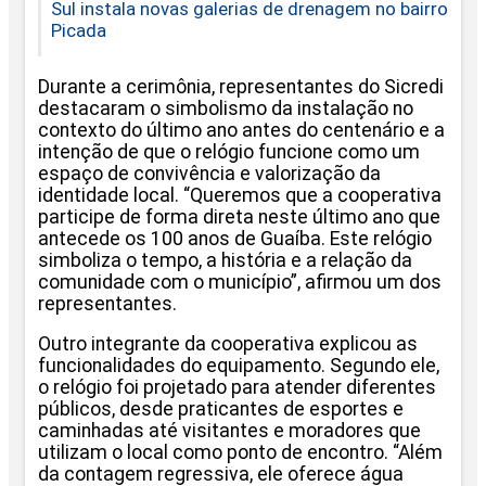
Sul instala novas galerias de drenagem no bairro
Picada
Durante a cerimônia, representantes do Sicredi
destacaram o simbolismo da instalação no
contexto do último ano antes do centenário e a
intenção de que o relógio funcione como um
espaço de convivência e valorização da
identidade local. “Queremos que a cooperativa
participe de forma direta neste último ano que
antecede os 100 anos de Guaíba. Este relógio
simboliza o tempo, a história e a relação da
comunidade com o município”, afirmou um dos
representantes.
Outro integrante da cooperativa explicou as
funcionalidades do equipamento. Segundo ele,
o relógio foi projetado para atender diferentes
públicos, desde praticantes de esportes e
caminhadas até visitantes e moradores que
utilizam o local como ponto de encontro. “Além
da contagem regressiva, ele oferece água