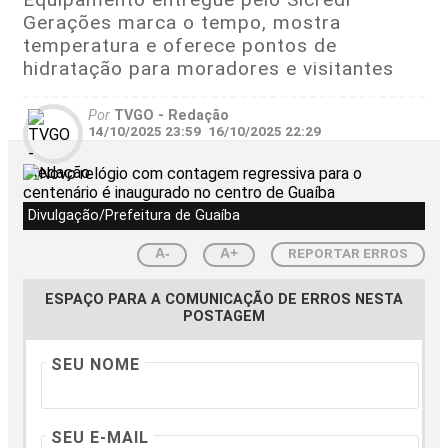
Gerações marca o tempo, mostra
temperatura e oferece pontos de
hidratação para moradores e visitantes
Por
TVGO - Redação
14/10/2025 23:59
16/10/2025 22:29
Divulgação/Prefeitura de Guaíba
REPORTAR ERROS
A-
A+
ESPAÇO PARA A COMUNICAÇÃO DE ERROS NESTA
POSTAGEM
SEU NOME
SEU E-MAIL