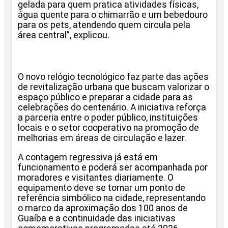
gelada para quem pratica atividades físicas,
água quente para o chimarrão e um bebedouro
para os pets, atendendo quem circula pela
área central”, explicou.
O novo relógio tecnológico faz parte das ações
de revitalização urbana que buscam valorizar o
espaço público e preparar a cidade para as
celebrações do centenário. A iniciativa reforça
a parceria entre o poder público, instituições
locais e o setor cooperativo na promoção de
melhorias em áreas de circulação e lazer.
A contagem regressiva já está em
funcionamento e poderá ser acompanhada por
moradores e visitantes diariamente. O
equipamento deve se tornar um ponto de
referência simbólico na cidade, representando
o marco da aproximação dos 100 anos de
Guaíba e a continuidade das iniciativas