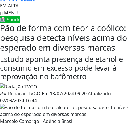
EM ALTA
MENU
🏥 Saúde
Pão de forma com teor alcoólico:
pesquisa detecta níveis acima do
esperado em diversas marcas
Estudo aponta presença de etanol e
consumo em excesso pode levar à
reprovação no bafômetro
Por
Redação TVGO
Em
13/07/2024 09:20
Atualizado
02/09/2024 16:44
Marcelo Camargo - Agência Brasil