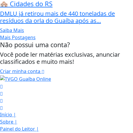
🏘️ Cidades do RS
DMLU já retirou mais de 440 toneladas de
resíduos da orla do Guaíba após as...
Saiba Mais
Mais Postagens
Não possui uma conta?
Você pode ler matérias exclusivas, anunciar
classificados e muito mais!
Criar minha conta
Início
|
Sobre
|
Painel do Leitor
|