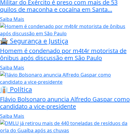
Militar do Exército é preso com mais de 53
quilos de maconha e cocaína em Santa...
Saiba Mais
🚔 Segurança e Justiça
Homem é condenado por m4t4r motorista de
ônibus após discussão em São Paulo
Saiba Mais
👔 Política
Flávio Bolsonaro anuncia Alfredo Gaspar como
candidato a vice-presidente
Saiba Mais