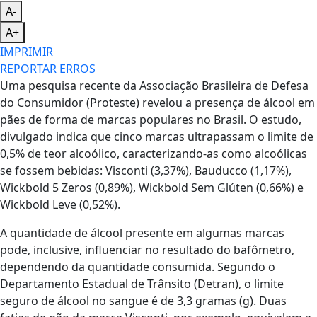
A-
A+
IMPRIMIR
REPORTAR ERROS
Uma pesquisa recente da Associação Brasileira de Defesa
do Consumidor (Proteste) revelou a presença de álcool em
pães de forma de marcas populares no Brasil. O estudo,
divulgado indica que cinco marcas ultrapassam o limite de
0,5% de teor alcoólico, caracterizando-as como alcoólicas
se fossem bebidas: Visconti (3,37%), Bauducco (1,17%),
Wickbold 5 Zeros (0,89%), Wickbold Sem Glúten (0,66%) e
Wickbold Leve (0,52%).
A quantidade de álcool presente em algumas marcas
pode, inclusive, influenciar no resultado do bafômetro,
dependendo da quantidade consumida. Segundo o
Departamento Estadual de Trânsito (Detran), o limite
seguro de álcool no sangue é de 3,3 gramas (g). Duas