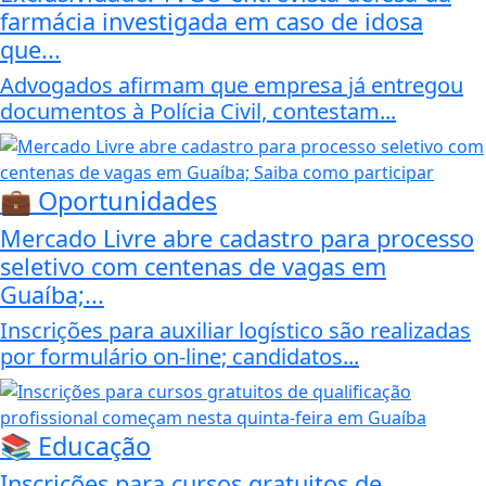
farmácia investigada em caso de idosa
que...
Advogados afirmam que empresa já entregou
documentos à Polícia Civil, contestam...
💼 Oportunidades
Mercado Livre abre cadastro para processo
seletivo com centenas de vagas em
Guaíba;...
Inscrições para auxiliar logístico são realizadas
por formulário on-line; candidatos...
📚 Educação
Inscrições para cursos gratuitos de