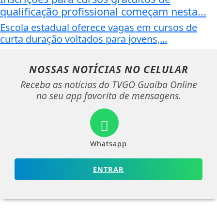
qualificação profissional começam nesta...
Escola estadual oferece vagas em cursos de
curta duração voltados para jovens,...
NOSSAS NOTÍCIAS
NO CELULAR
Receba as notícias do TVGO Guaíba Online
no seu app favorito de mensagens.
Whatsapp
ENTRAR