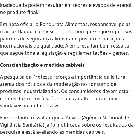
inadequada podem resultar em teores elevados de etanol
no produto final.
Em nota oficial, a Pandurata Alimentos, responsável pelas
marcas Bauducco e Visconti, afirmou que segue rigorosos
padrões de segurança alimentar e possui certificações
internacionais de qualidade. A empresa também ressalta
que segue toda a legislação e regulamentações vigentes.
Conscientização e medidas cabíveis
A pesquisa da Proteste reforça a importância da leitura
atenta dos rótulos e da moderação no consumo de
produtos industrializados. Os consumidores devem estar
cientes dos riscos à saúde e buscar alternativas mais
saudáveis quando possível.
É importante ressaltar que a Anvisa (Agência Nacional de
Vigilância Sanitária) já foi notificada sobre os resultados da
pesquisa e está avaliando as medidas cabíveis.