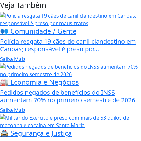
Veja Também
👥 Comunidade / Gente
Polícia resgata 19 cães de canil clandestino em
Canoas; responsável é preso por...
Saiba Mais
🏭 Economia e Negócios
Pedidos negados de benefícios do INSS
aumentam 70% no primeiro semestre de 2026
Saiba Mais
🚔 Segurança e Justiça