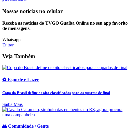
Nossas notícias
no celular
Receba as notícias do TVGO Guaíba Online no seu app favorito
de mensagens.
Whatsapp
Entrar
Veja Também
⚽ Esporte e Lazer
Copa do Brasil define os oito classificados para as quartas de final
Saiba Mais
👥 Comunidade / Gente