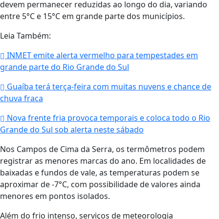
devem permanecer reduzidas ao longo do dia, variando
entre 5°C e 15°C em grande parte dos municípios.
Leia Também:
INMET emite alerta vermelho para tempestades em
grande parte do Rio Grande do Sul
Guaíba terá terça-feira com muitas nuvens e chance de
chuva fraca
Nova frente fria provoca temporais e coloca todo o Rio
Grande do Sul sob alerta neste sábado
Nos Campos de Cima da Serra, os termômetros podem
registrar as menores marcas do ano. Em localidades de
baixadas e fundos de vale, as temperaturas podem se
aproximar de -7°C, com possibilidade de valores ainda
menores em pontos isolados.
Além do frio intenso, serviços de meteorologia