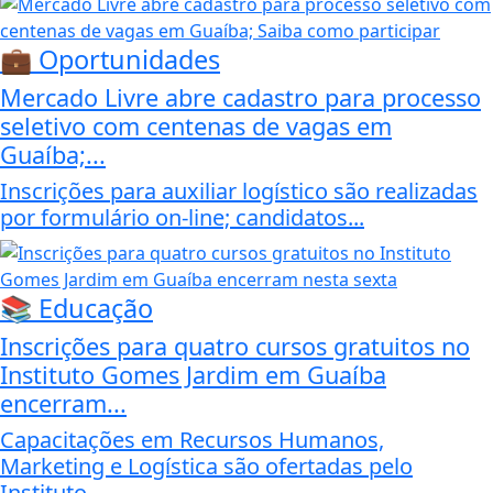
💼 Oportunidades
Mercado Livre abre cadastro para processo
seletivo com centenas de vagas em
Guaíba;...
Inscrições para auxiliar logístico são realizadas
por formulário on-line; candidatos...
📚 Educação
Inscrições para quatro cursos gratuitos no
Instituto Gomes Jardim em Guaíba
encerram...
Capacitações em Recursos Humanos,
Marketing e Logística são ofertadas pelo
Instituto...