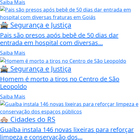
Saiba Mais
🚔 Segurança e Justiça
Pais são presos após bebê de 50 dias dar
entrada em hospital com diversas...
Saiba Mais
🚔 Segurança e Justiça
Homem é morto a tiros no Centro de São
Leopoldo
Saiba Mais
🏘️ Cidades do RS
Guaíba instala 146 novas lixeiras para reforçar
limpeza e conservação dos...