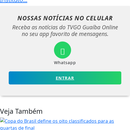
NOSSAS NOTÍCIAS
NO CELULAR
Receba as notícias do TVGO Guaíba Online
no seu app favorito de mensagens.
Whatsapp
ENTRAR
Veja Também