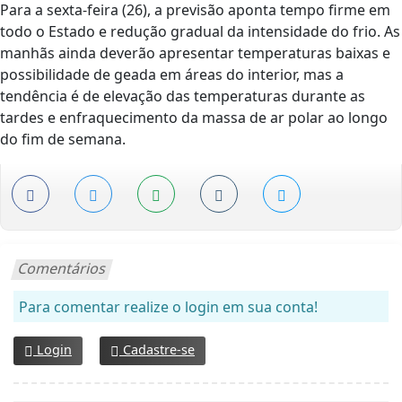
Para a sexta-feira (26), a previsão aponta tempo firme em
todo o Estado e redução gradual da intensidade do frio. As
manhãs ainda deverão apresentar temperaturas baixas e
possibilidade de geada em áreas do interior, mas a
tendência é de elevação das temperaturas durante as
tardes e enfraquecimento da massa de ar polar ao longo
do fim de semana.
Comentários
Para comentar realize o login em sua conta!
Login
Cadastre-se