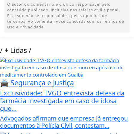
O autor do comentário é o único responsável pelo
conteúdo publicado, inclusive nas esferas civil e penal.
Este site não se responsabiliza pelas opiniões de
terceiros. Ao comentar, você concorda com os Termos de
Uso e Privacidade.
/
+ Lidas
/
🚔 Segurança e Justiça
Exclusividade: TVGO entrevista defesa da
farmácia investigada em caso de idosa
que...
Advogados afirmam que empresa já entregou
documentos à Polícia Civil, contestam...