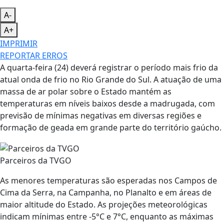
A-
A+
IMPRIMIR
REPORTAR ERROS
A quarta-feira (24) deverá registrar o período mais frio da
atual onda de frio no Rio Grande do Sul. A atuação de uma
massa de ar polar sobre o Estado mantém as
temperaturas em níveis baixos desde a madrugada, com
previsão de mínimas negativas em diversas regiões e
formação de geada em grande parte do território gaúcho.
Parceiros da TVGO
As menores temperaturas são esperadas nos Campos de
Cima da Serra, na Campanha, no Planalto e em áreas de
maior altitude do Estado. As projeções meteorológicas
indicam mínimas entre -5°C e 7°C, enquanto as máximas