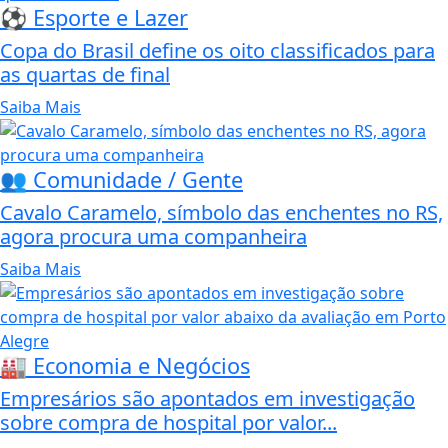
⚽ Esporte e Lazer
Copa do Brasil define os oito classificados para
as quartas de final
Saiba Mais
👥 Comunidade / Gente
Cavalo Caramelo, símbolo das enchentes no RS,
agora procura uma companheira
Saiba Mais
🏭 Economia e Negócios
Empresários são apontados em investigação
sobre compra de hospital por valor...