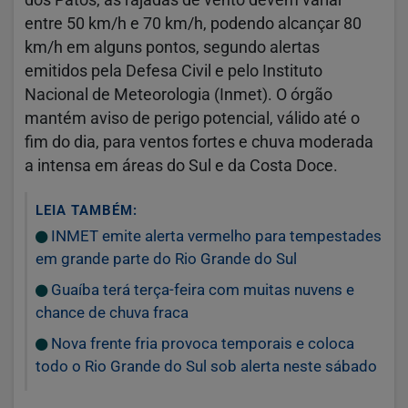
dos Patos, as rajadas de vento devem variar
entre 50 km/h e 70 km/h, podendo alcançar 80
km/h em alguns pontos, segundo alertas
emitidos pela Defesa Civil e pelo Instituto
Nacional de Meteorologia (Inmet). O órgão
mantém aviso de perigo potencial, válido até o
fim do dia, para ventos fortes e chuva moderada
a intensa em áreas do Sul e da Costa Doce.
LEIA TAMBÉM:
INMET emite alerta vermelho para tempestades
em grande parte do Rio Grande do Sul
Guaíba terá terça-feira com muitas nuvens e
chance de chuva fraca
Nova frente fria provoca temporais e coloca
todo o Rio Grande do Sul sob alerta neste sábado