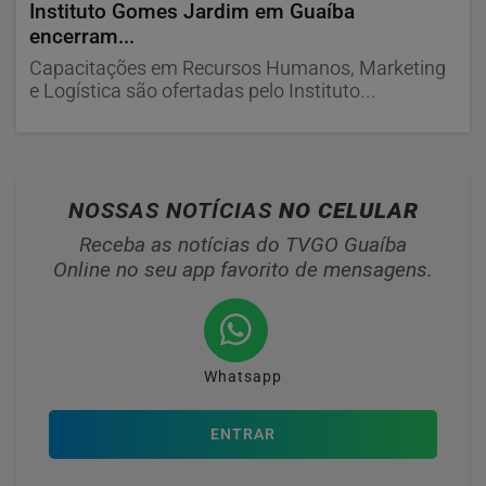
Instituto Gomes Jardim em Guaíba
encerram...
Capacitações em Recursos Humanos, Marketing
e Logística são ofertadas pelo Instituto...
NOSSAS NOTÍCIAS
NO CELULAR
Receba as notícias do TVGO Guaíba
Online no seu app favorito de mensagens.
Whatsapp
ENTRAR