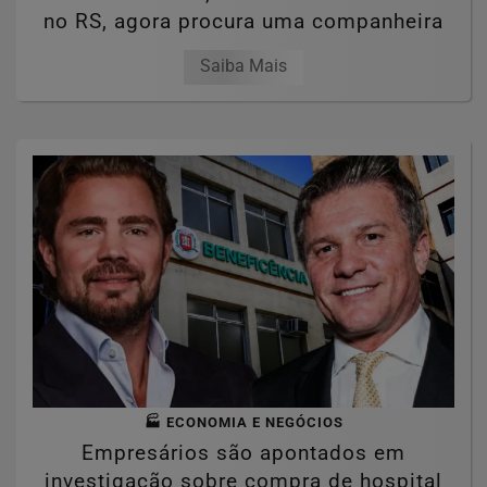
no RS, agora procura uma companheira
Saiba Mais
🏭 ECONOMIA E NEGÓCIOS
Empresários são apontados em
investigação sobre compra de hospital