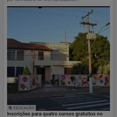
📚 EDUCAÇÃO
Inscrições para quatro cursos gratuitos no