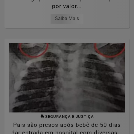
por valor...
Saiba Mais
🚔 SEGURANÇA E JUSTIÇA
Pais são presos após bebê de 50 dias
dar entrada em hospital com diversas...