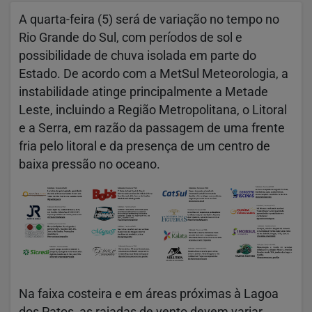
A quarta-feira (5) será de variação no tempo no
Rio Grande do Sul, com períodos de sol e
possibilidade de chuva isolada em parte do
Estado. De acordo com a MetSul Meteorologia, a
instabilidade atinge principalmente a Metade
Leste, incluindo a Região Metropolitana, o Litoral
e a Serra, em razão da passagem de uma frente
fria pelo litoral e da presença de um centro de
baixa pressão no oceano.
Na faixa costeira e em áreas próximas à Lagoa