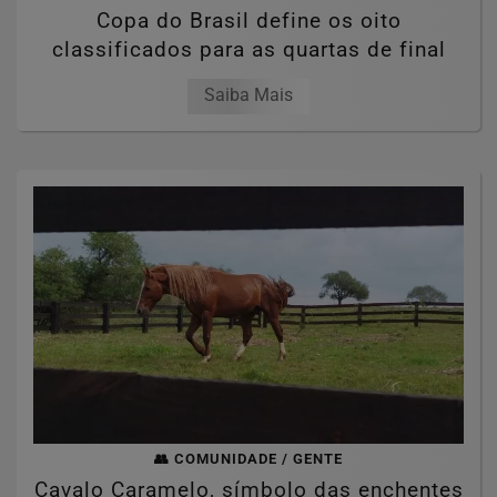
Copa do Brasil define os oito
classificados para as quartas de final
Saiba Mais
👥 COMUNIDADE / GENTE
Cavalo Caramelo, símbolo das enchentes