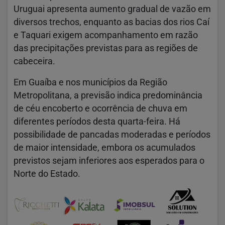
Uruguai apresenta aumento gradual de vazão em
diversos trechos, enquanto as bacias dos rios Caí
e Taquari exigem acompanhamento em razão
das precipitações previstas para as regiões de
cabeceira.
Em Guaíba e nos municípios da Região
Metropolitana, a previsão indica predominância
de céu encoberto e ocorrência de chuva em
diferentes períodos desta quarta-feira. Há
possibilidade de pancadas moderadas e períodos
de maior intensidade, embora os acumulados
previstos sejam inferiores aos esperados para o
Norte do Estado.