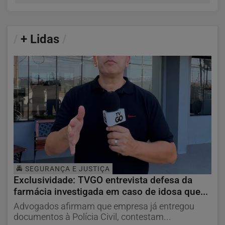
/
+ Lidas
/
🚔 SEGURANÇA E JUSTIÇA
Exclusividade: TVGO entrevista defesa da
farmácia investigada em caso de idosa que...
Advogados afirmam que empresa já entregou
documentos à Polícia Civil, contestam...