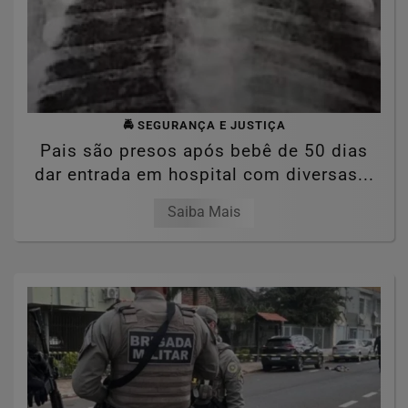
🚔 SEGURANÇA E JUSTIÇA
Pais são presos após bebê de 50 dias
dar entrada em hospital com diversas...
Saiba Mais