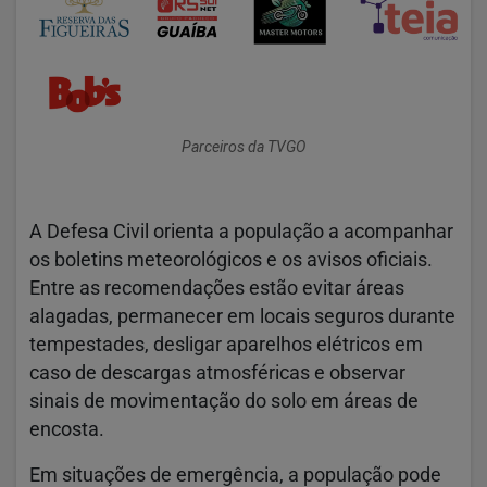
Parceiros da TVGO
A Defesa Civil orienta a população a acompanhar
os boletins meteorológicos e os avisos oficiais.
Entre as recomendações estão evitar áreas
alagadas, permanecer em locais seguros durante
tempestades, desligar aparelhos elétricos em
caso de descargas atmosféricas e observar
sinais de movimentação do solo em áreas de
encosta.
Em situações de emergência, a população pode