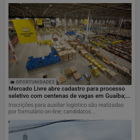
💼 OPORTUNIDADES
Mercado Livre abre cadastro para processo
seletivo com centenas de vagas em Guaíba;...
Inscrições para auxiliar logístico são realizadas
por formulário on-line; candidatos...