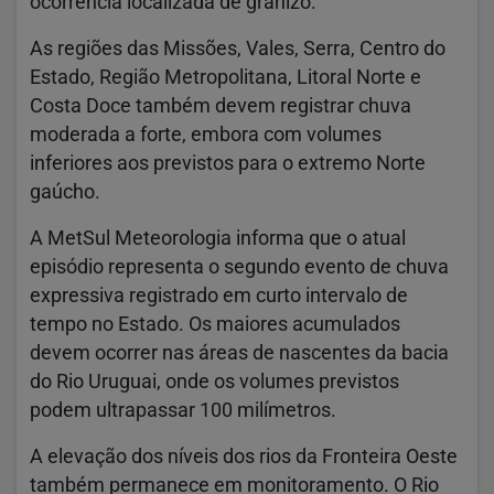
ocorrência localizada de granizo.
As regiões das Missões, Vales, Serra, Centro do
Estado, Região Metropolitana, Litoral Norte e
Costa Doce também devem registrar chuva
moderada a forte, embora com volumes
inferiores aos previstos para o extremo Norte
gaúcho.
A MetSul Meteorologia informa que o atual
episódio representa o segundo evento de chuva
expressiva registrado em curto intervalo de
tempo no Estado. Os maiores acumulados
devem ocorrer nas áreas de nascentes da bacia
do Rio Uruguai, onde os volumes previstos
podem ultrapassar 100 milímetros.
A elevação dos níveis dos rios da Fronteira Oeste
também permanece em monitoramento. O Rio