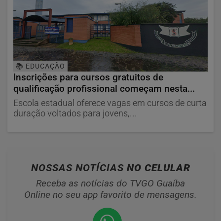
📚 EDUCAÇÃO
Inscrições para cursos gratuitos de
qualificação profissional começam nesta...
Escola estadual oferece vagas em cursos de curta
duração voltados para jovens,...
NOSSAS NOTÍCIAS
NO CELULAR
Receba as notícias do TVGO Guaíba
Online no seu app favorito de mensagens.