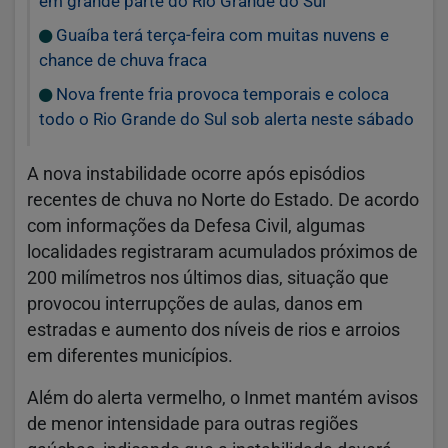
em grande parte do Rio Grande do Sul
Guaíba terá terça-feira com muitas nuvens e
chance de chuva fraca
Nova frente fria provoca temporais e coloca
todo o Rio Grande do Sul sob alerta neste sábado
A nova instabilidade ocorre após episódios
recentes de chuva no Norte do Estado. De acordo
com informações da Defesa Civil, algumas
localidades registraram acumulados próximos de
200 milímetros nos últimos dias, situação que
provocou interrupções de aulas, danos em
estradas e aumento dos níveis de rios e arroios
em diferentes municípios.
Além do alerta vermelho, o Inmet mantém avisos
de menor intensidade para outras regiões