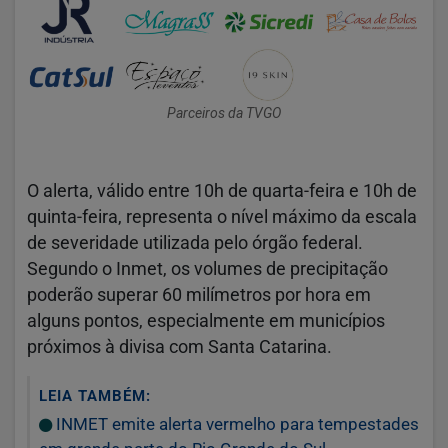
Parceiros da TVGO
O alerta, válido entre 10h de quarta-feira e 10h de
quinta-feira, representa o nível máximo da escala
de severidade utilizada pelo órgão federal.
Segundo o Inmet, os volumes de precipitação
poderão superar 60 milímetros por hora em
alguns pontos, especialmente em municípios
próximos à divisa com Santa Catarina.
LEIA TAMBÉM:
INMET emite alerta vermelho para tempestades