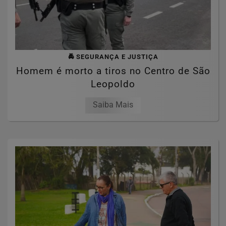
🚔 SEGURANÇA E JUSTIÇA
Homem é morto a tiros no Centro de São
Leopoldo
Saiba Mais