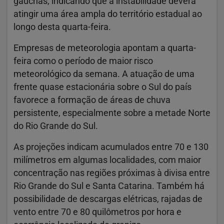
gaúchas, indicando que a instabilidade deverá
atingir uma área ampla do território estadual ao
longo desta quarta-feira.
Empresas de meteorologia apontam a quarta-
feira como o período de maior risco
meteorológico da semana. A atuação de uma
frente quase estacionária sobre o Sul do país
favorece a formação de áreas de chuva
persistente, especialmente sobre a metade Norte
do Rio Grande do Sul.
As projeções indicam acumulados entre 70 e 130
milímetros em algumas localidades, com maior
concentração nas regiões próximas à divisa entre
Rio Grande do Sul e Santa Catarina. Também há
possibilidade de descargas elétricas, rajadas de
vento entre 70 e 80 quilômetros por hora e