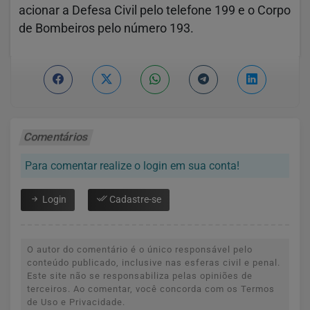
acionar a Defesa Civil pelo telefone 199 e o Corpo
de Bombeiros pelo número 193.
Comentários
Para comentar realize o login em sua conta!
Login
Cadastre-se
O autor do comentário é o único responsável pelo
conteúdo publicado, inclusive nas esferas civil e penal.
Este site não se responsabiliza pelas opiniões de
terceiros. Ao comentar, você concorda com os Termos
de Uso e Privacidade.