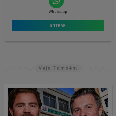
Whatsapp
ENTRAR
Veja Também