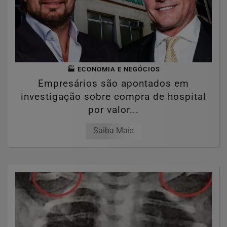
🏭 ECONOMIA E NEGÓCIOS
Empresários são apontados em
investigação sobre compra de hospital
por valor...
Saiba Mais