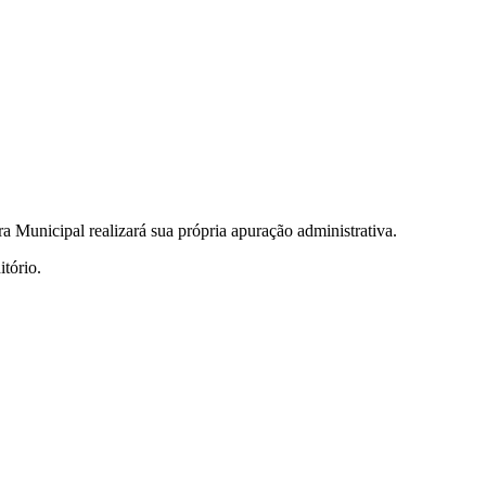
 Municipal realizará sua própria apuração administrativa.
tório.