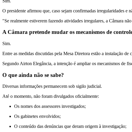
Sim.
O presidente afirmou que, caso sejam confirmadas irregularidades e nã
"Se realmente estiverem fazendo atividades irregulares, a Câmara não
A Câmara pretende mudar os mecanismos de control
Sim.
Entre as medidas discutidas pela Mesa Diretora estão a instalação de c
Segundo Airton Elegância, a intenção é ampliar os mecanismos de fisca
O que ainda não se sabe?
Diversas informações permanecem sob sigilo judicial.
Até o momento, não foram divulgados oficialmente:
Os nomes dos assessores investigados;
Os gabinetes envolvidos;
O conteúdo das denúncias que deram origem à investigação;