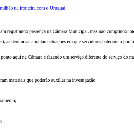
milhão na fronteira com o Uruguai
riam registrando presença na Câmara Municipal, mas não cumprindo int
 as denúncias apontam situações em que servidores bateriam o ponto e,
 ponto aqui na Câmara e fazendo um serviço diferente do serviço do m
am materiais que poderão auxiliar na investigação.
ramento;
;