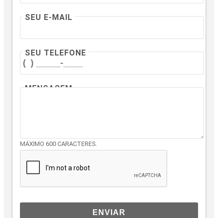
SEU E-MAIL
SEU TELEFONE
MENSAGEM
MÁXIMO 600 CARACTERES.
ENVIAR