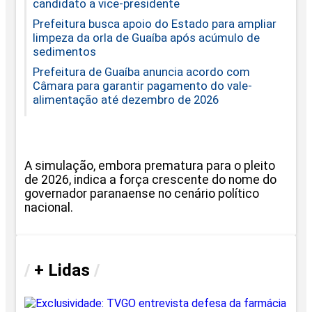
candidato a vice-presidente
Prefeitura busca apoio do Estado para ampliar
limpeza da orla de Guaíba após acúmulo de
sedimentos
Prefeitura de Guaíba anuncia acordo com
Câmara para garantir pagamento do vale-
alimentação até dezembro de 2026
A simulação, embora prematura para o pleito
de 2026, indica a força crescente do nome do
governador paranaense no cenário político
nacional.
/
+ Lidas
/