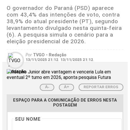
O governador do Paraná (PSD) aparece
com 43,4% das intenções de voto, contra
38,9% do atual presidente (PT), segundo
levantamento divulgado nesta quinta-feira
(6). A pesquisa simula o cenário para a
eleição presidencial de 2026.
Por
TVGO - Redação
13/11/2025 21:12
13/11/2025 21:12
REPORTAR ERROS
A-
A+
ESPAÇO PARA A COMUNICAÇÃO DE ERROS NESTA
POSTAGEM
SEU NOME