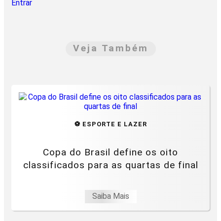
Entrar
Veja Também
⚽ ESPORTE E LAZER
Copa do Brasil define os oito
classificados para as quartas de final
Saiba Mais