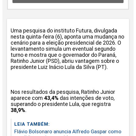
Uma pesquisa do instituto Futura, divulgada
nesta quinta-feira (6), aponta uma mudança no
cenário para a eleição presidencial de 2026. O
levantamento simula um eventual segundo
turno e mostra que o governador do Paraná,
Ratinho Junior (PSD), abriu vantagem sobre o
presidente Luiz Inácio Lula da Silva (PT).
Nos resultados da pesquisa, Ratinho Junior
aparece com
43,4%
das intenções de voto,
superando o presidente Lula, que registra
38,9%
.
LEIA TAMBÉM:
Flávio Bolsonaro anuncia Alfredo Gaspar como