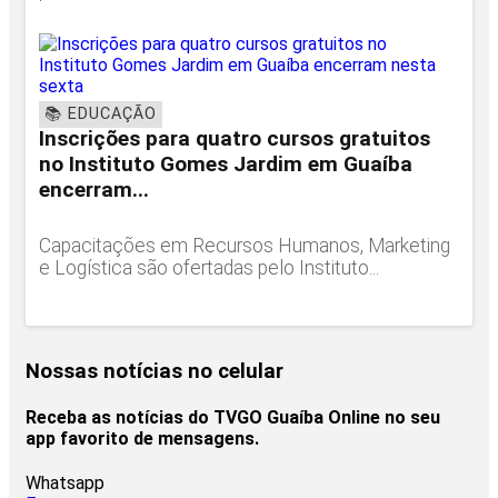
📚 EDUCAÇÃO
Inscrições para quatro cursos gratuitos
no Instituto Gomes Jardim em Guaíba
encerram...
Capacitações em Recursos Humanos, Marketing
e Logística são ofertadas pelo Instituto...
Nossas notícias
no celular
Receba as notícias do TVGO Guaíba Online no seu
app favorito de mensagens.
Whatsapp