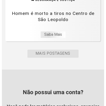
Homem é morto a tiros no Centro de
São Leopoldo
Saiba Mais
MAIS POSTAGENS
Não possui uma conta?