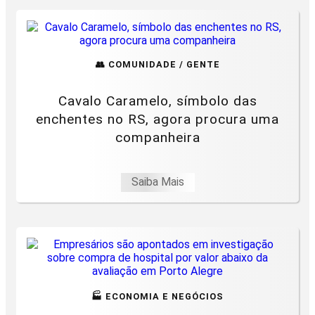
👥 COMUNIDADE / GENTE
Cavalo Caramelo, símbolo das
enchentes no RS, agora procura uma
companheira
Saiba Mais
🏭 ECONOMIA E NEGÓCIOS