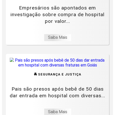
Empresários são apontados em
investigação sobre compra de hospital
por valor...
Saiba Mais
🚔 SEGURANÇA E JUSTIÇA
Pais são presos após bebê de 50 dias
dar entrada em hospital com diversas...
Saiba Mais