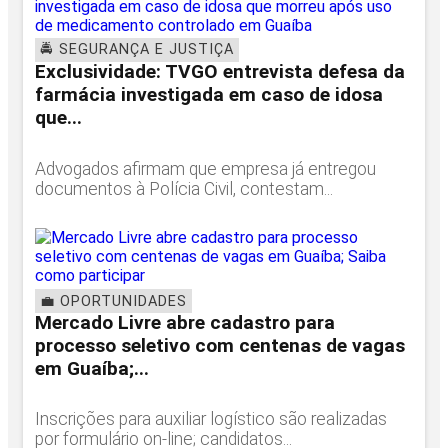
🚔 SEGURANÇA E JUSTIÇA
Exclusividade: TVGO entrevista defesa da
farmácia investigada em caso de idosa
que...
Advogados afirmam que empresa já entregou
documentos à Polícia Civil, contestam...
💼 OPORTUNIDADES
Mercado Livre abre cadastro para
processo seletivo com centenas de vagas
em Guaíba;...
Inscrições para auxiliar logístico são realizadas
por formulário on-line; candidatos...