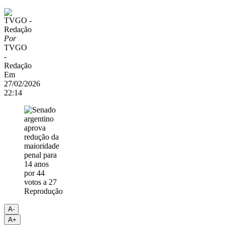
Por
TVGO
-
Redação
Em
27/02/2026
22:14
Reprodução
A-
A+