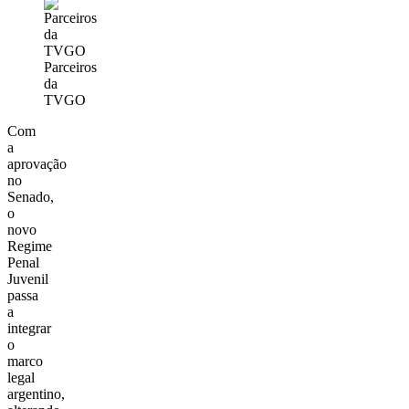
Parceiros
da
TVGO
Com
a
aprovação
no
Senado,
o
novo
Regime
Penal
Juvenil
passa
a
integrar
o
marco
legal
argentino,