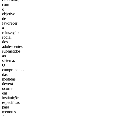
com
o
objetivo
de
favorecer
a
reinserção
social
dos
adolescentes
submetidos
ao
sistema.
O
cumprimento
das
medidas
deverá
ocorrer
em
instituições
específicas
para
menores