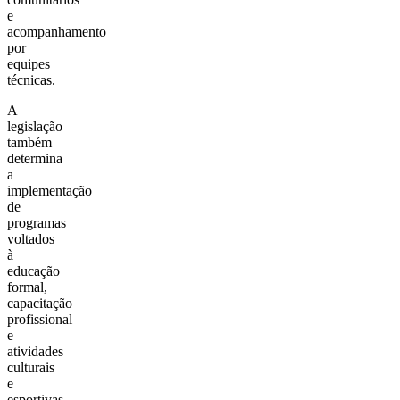
e
acompanhamento
por
equipes
técnicas.
A
legislação
também
determina
a
implementação
de
programas
voltados
à
educação
formal,
capacitação
profissional
e
atividades
culturais
e
esportivas,