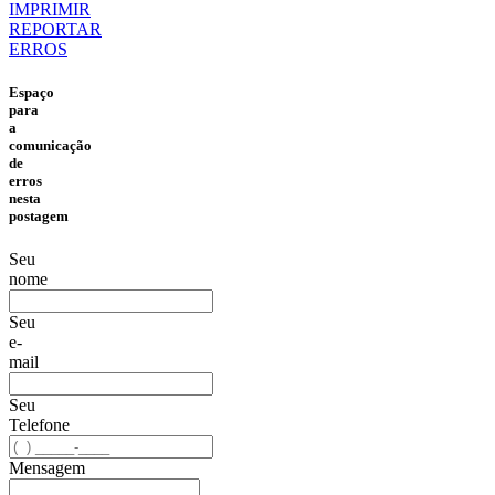
IMPRIMIR
REPORTAR
ERROS
Espaço
para
a
comunicação
de
erros
nesta
postagem
Seu
nome
Seu
e-
mail
Seu
Telefone
Mensagem