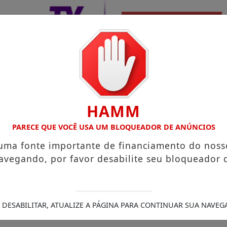
HAMM
PARECE QUE VOCÊ USA UM BLOQUEADOR DE ANÚNCIOS
 uma fonte importante de financiamento do noss
avegando, por favor desabilite seu bloqueador 
 DESABILITAR, ATUALIZE A PÁGINA PARA CONTINUAR SUA NAVEG