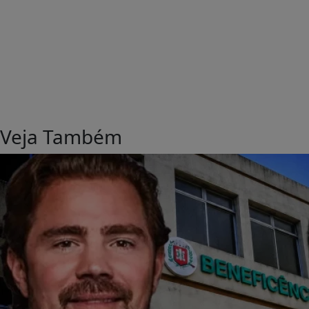
Veja Também