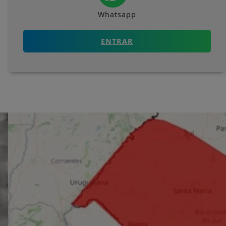
Whatsapp
ENTRAR