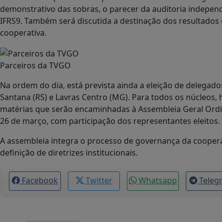
demonstrativo das sobras, o parecer da auditoria independ
IFRS9. Também será discutida a destinação dos resultados 
cooperativa.
Parceiros da TVGO
Na ordem do dia, está prevista ainda a eleição de delegado
Santana (RS) e Lavras Centro (MG). Para todos os núcleos,
matérias que serão encaminhadas à Assembleia Geral Ordin
26 de março, com participação dos representantes eleitos.
A assembleia integra o processo de governança da cooperat
definição de diretrizes institucionais.
Facebook
Twitter
Whatsapp
Teleg