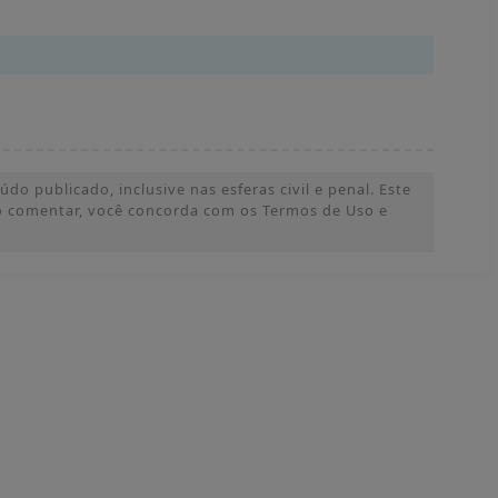
o publicado, inclusive nas esferas civil e penal. Este
 Ao comentar, você concorda com os Termos de Uso e