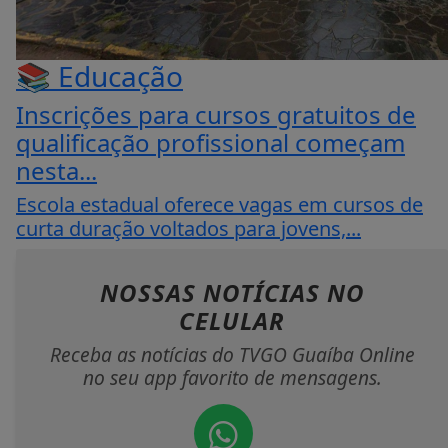
📚 Educação
Inscrições para cursos gratuitos de
qualificação profissional começam
nesta...
Escola estadual oferece vagas em cursos de
curta duração voltados para jovens,...
NOSSAS NOTÍCIAS
NO
CELULAR
Receba as notícias do TVGO Guaíba Online
no seu app favorito de mensagens.