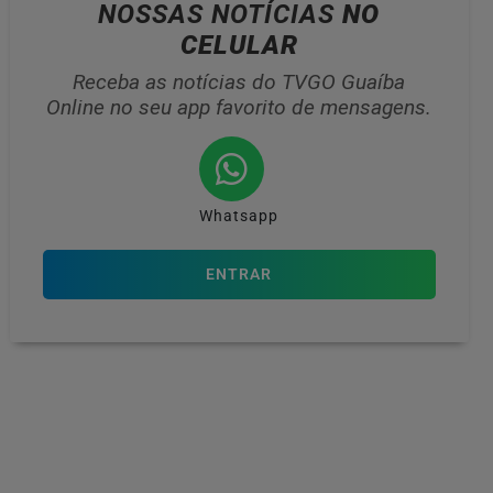
NOSSAS NOTÍCIAS
NO
CELULAR
Receba as notícias do TVGO Guaíba
Online no seu app favorito de mensagens.
Whatsapp
ENTRAR