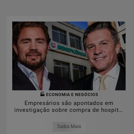
🏭 ECONOMIA E NEGÓCIOS
Empresários são apontados em
investigação sobre compra de hospital
por valor...
Saiba Mais