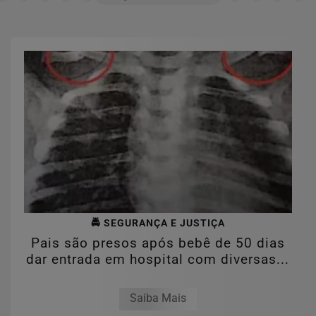
🚔 SEGURANÇA E JUSTIÇA
Pais são presos após bebê de 50 dias
dar entrada em hospital com diversas...
Saiba Mais