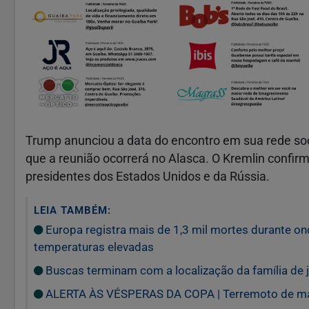
Trump anunciou a data do encontro em sua rede socia
que a reunião ocorrerá no Alasca. O Kremlin confir
presidentes dos Estados Unidos e da Rússia.
LEIA TAMBÉM:
Europa registra mais de 1,3 mil mortes durante o
temperaturas elevadas
Buscas terminam com a localização da família de 
ALERTA ÀS VÉSPERAS DA COPA | Terremoto de magn