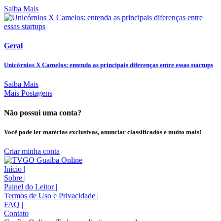
Saiba Mais
Geral
Unicórnios X Camelos: entenda as principais diferenças entre essas startups
Saiba Mais
Mais Postagens
Não possui uma conta?
Você pode ler matérias exclusivas, anunciar classificados e muito mais!
Criar minha conta
Início
|
Sobre
|
Painel do Leitor
|
Termos de Uso e Privacidade
|
FAQ
|
Contato