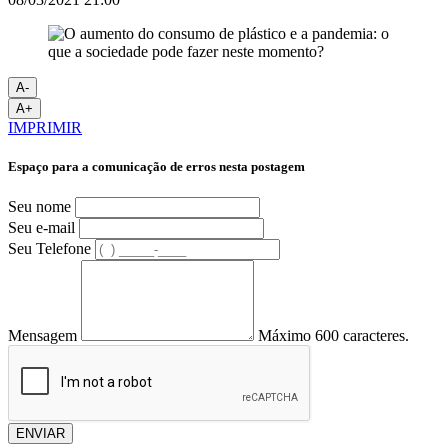
A-
A+
IMPRIMIR
Espaço para a comunicação de erros nesta postagem
Seu nome
Seu e-mail
Seu Telefone
Mensagem
Máximo 600 caracteres.
ENVIAR