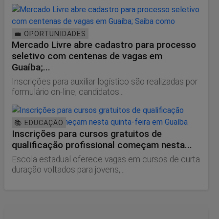
💼 OPORTUNIDADES
Mercado Livre abre cadastro para processo
seletivo com centenas de vagas em
Guaíba;...
Inscrições para auxiliar logístico são realizadas por
formulário on-line; candidatos...
📚 EDUCAÇÃO
Inscrições para cursos gratuitos de
qualificação profissional começam nesta...
Escola estadual oferece vagas em cursos de curta
duração voltados para jovens,...