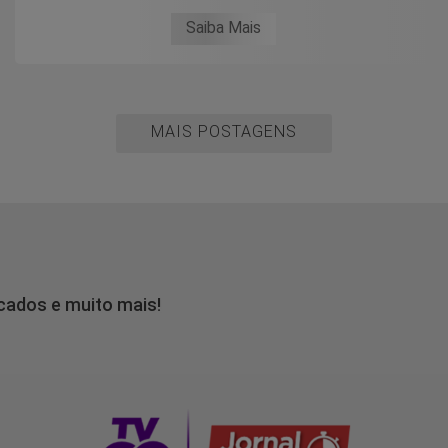
Saiba Mais
MAIS POSTAGENS
icados e muito mais!