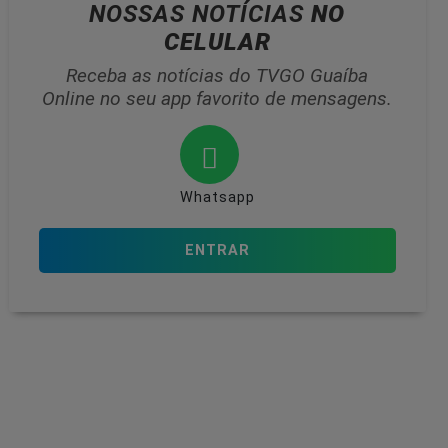
NOSSAS NOTÍCIAS
NO
CELULAR
Receba as notícias do TVGO Guaíba
Online no seu app favorito de mensagens.
Whatsapp
ENTRAR