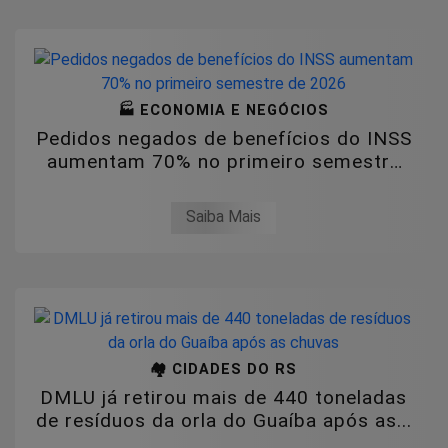
🏭 ECONOMIA E NEGÓCIOS
Pedidos negados de benefícios do INSS
aumentam 70% no primeiro semestre
de 2026
Saiba Mais
🏘️ CIDADES DO RS
DMLU já retirou mais de 440 toneladas
de resíduos da orla do Guaíba após as...