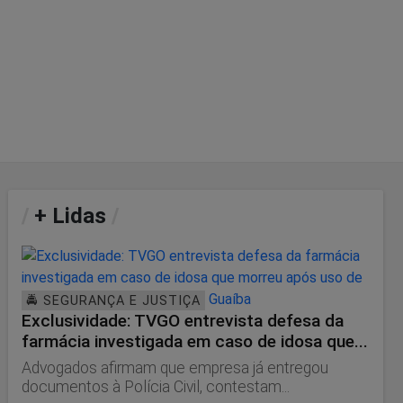
/
+ Lidas
/
🚔 SEGURANÇA E JUSTIÇA
Exclusividade: TVGO entrevista defesa da
farmácia investigada em caso de idosa que...
Advogados afirmam que empresa já entregou
documentos à Polícia Civil, contestam...