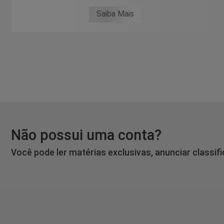
Saiba Mais
Não possui uma conta?
Você pode ler matérias exclusivas, anunciar classif