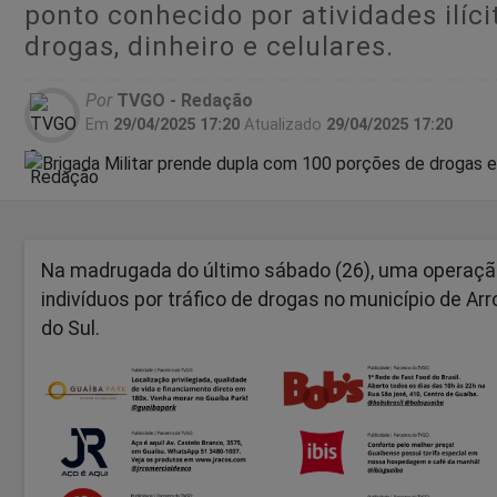
ponto conhecido por atividades ilíc
drogas, dinheiro e celulares.
Por
TVGO - Redação
Em
29/04/2025 17:20
Atualizado
29/04/2025 17:20
Na madrugada do último sábado (26), uma operação 
indivíduos por tráfico de drogas no município de Ar
do Sul.