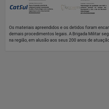
Os materiais apreendidos e os detidos foram encam
demais procedimentos legais. A Brigada Militar seg
na região, em alusão aos seus 200 anos de atuação