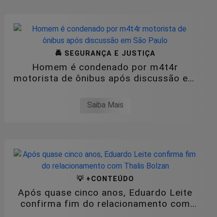
🚔 SEGURANÇA E JUSTIÇA
Homem é condenado por m4t4r
motorista de ônibus após discussão em
São Paulo
Saiba Mais
💡 +CONTEÚDO
Após quase cinco anos, Eduardo Leite
confirma fim do relacionamento com
Thalis...