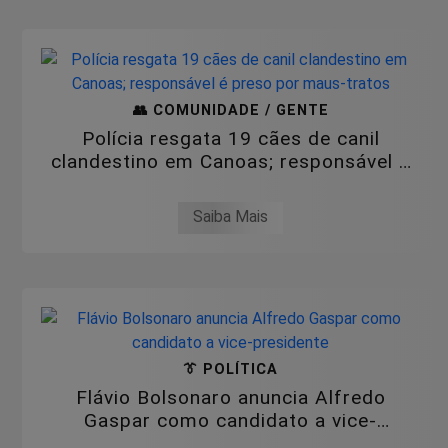
👥 COMUNIDADE / GENTE
Polícia resgata 19 cães de canil
clandestino em Canoas; responsável é
preso por...
Saiba Mais
👔 POLÍTICA
Flávio Bolsonaro anuncia Alfredo
Gaspar como candidato a vice-
presidente