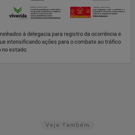
inhados à delegacia para registro da ocorrência e
ue intensificando ações para o combate ao tráfico
 no estado.
Veja Também