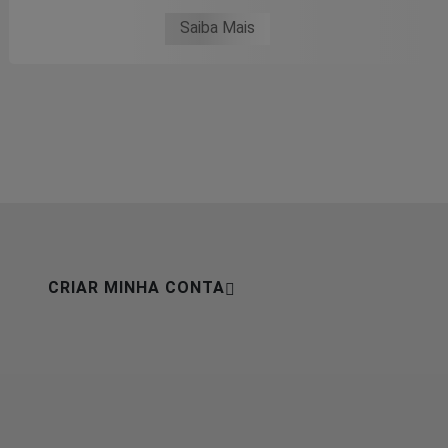
Saiba Mais
CRIAR MINHA CONTA