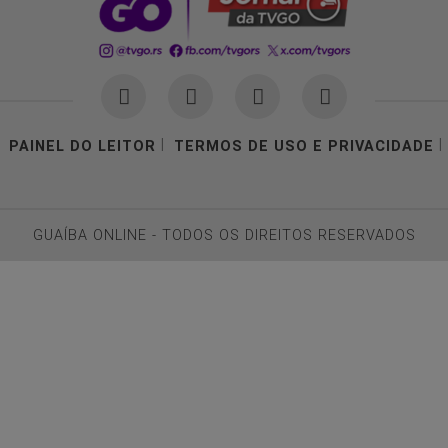
|
|
PAINEL DO LEITOR
TERMOS DE USO E PRIVACIDADE
GUAÍBA ONLINE - TODOS OS DIREITOS RESERVADOS