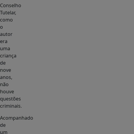
Conselho
Tutelar,
como
o
autor
era
uma
criança
de
nove
anos,
não
houve
questões
criminais.
Acompanhado
de
um