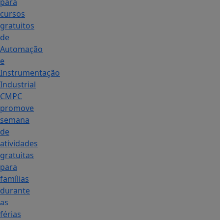
para
cursos
gratuitos
de
Automação
e
Instrumentação
Industrial
CMPC
promove
semana
de
atividades
gratuitas
para
famílias
durante
as
férias