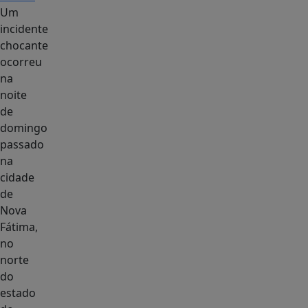
Um
incidente
chocante
ocorreu
na
noite
de
domingo
passado
na
cidade
de
Nova
Fátima,
no
norte
do
estado