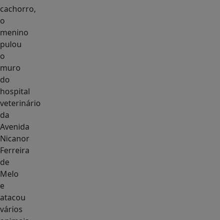
cachorro,
o
menino
pulou
o
muro
do
hospital
veterinário
da
Avenida
Nicanor
Ferreira
de
Melo
e
atacou
vários