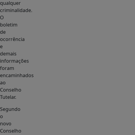
qualquer
criminalidade.
O
boletim
de
ocorrência
e
demais
informações
foram
encaminhados
ao
Conselho
Tutelar.
Segundo
o
novo
Conselho