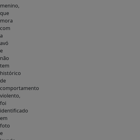
menino,
que
mora
com
a
avó
e
não
tem
histórico
de
comportamento
violento,
foi
identificado
em
foto
e