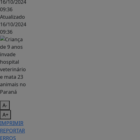
16/10/2024
09:36
Atualizado
16/10/2024
09:36
A-
A+
IMPRIMIR
REPORTAR
ERROS