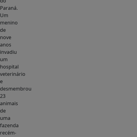
do
Paraná.
Um
menino
de
nove
anos
invadiu
um
hospital
veterinário
e
desmembrou
23
animais
de
uma
fazenda
recém-