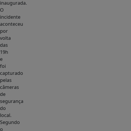
inaugurada.
O
incidente
aconteceu
por
volta
das
19h
e
foi
capturado
pelas
câmeras
de
segurança
do
local.
Segundo
o