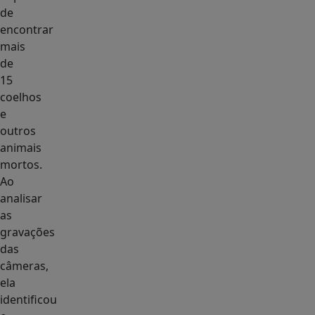
de
encontrar
mais
de
15
coelhos
e
outros
animais
mortos.
Ao
analisar
as
gravações
das
câmeras,
ela
identificou