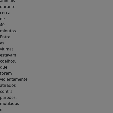
animais
durante
cerca
de
40
minutos.
Entre
as
vítimas
estavam
coelhos,
que
foram
violentamente
atirados
contra
paredes,
mutilados
e