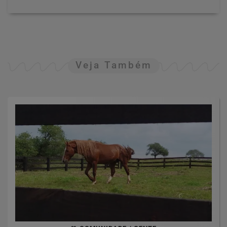
Veja Também