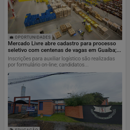
💼 OPORTUNIDADES
Mercado Livre abre cadastro para processo
seletivo com centenas de vagas em Guaíba;...
Inscrições para auxiliar logístico são realizadas
por formulário on-line; candidatos...