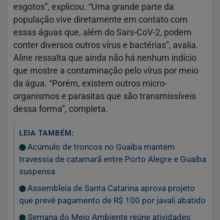
esgotos”, explicou. “Uma grande parte da
população vive diretamente em contato com
essas águas que, além do Sars-CoV-2, podem
conter diversos outros vírus e bactérias”, avalia.
Aline ressalta que ainda não há nenhum indício
que mostre a contaminação pelo vírus por meio
da água. “Porém, existem outros micro-
organismos e parasitas que são transmissíveis
dessa forma”, completa.
LEIA TAMBÉM:
Acúmulo de troncos no Guaíba mantém
travessia de catamarã entre Porto Alegre e Guaíba
suspensa
Assembleia de Santa Catarina aprova projeto
que prevê pagamento de R$ 100 por javali abatido
Semana do Meio Ambiente reúne atividades