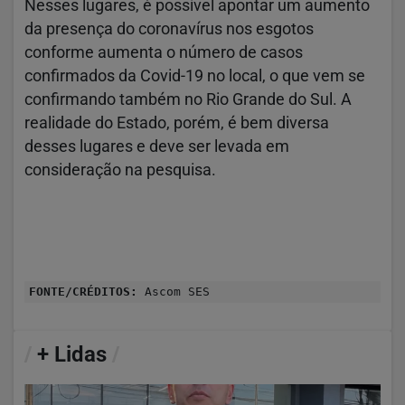
Nesses lugares, é possível apontar um aumento
da presença do coronavírus nos esgotos
conforme aumenta o número de casos
confirmados da Covid-19 no local, o que vem se
confirmando também no Rio Grande do Sul. A
realidade do Estado, porém, é bem diversa
desses lugares e deve ser levada em
consideração na pesquisa.
FONTE/CRÉDITOS:
Ascom SES
/
+ Lidas
/