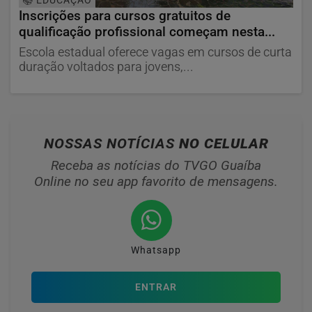
📚 EDUCAÇÃO
Inscrições para cursos gratuitos de
qualificação profissional começam nesta...
Escola estadual oferece vagas em cursos de curta
duração voltados para jovens,...
NOSSAS NOTÍCIAS
NO CELULAR
Receba as notícias do TVGO Guaíba
Online no seu app favorito de mensagens.
Whatsapp
ENTRAR