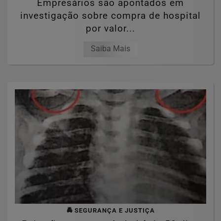
Empresários são apontados em
investigação sobre compra de hospital
por valor...
Saiba Mais
🚔 SEGURANÇA E JUSTIÇA