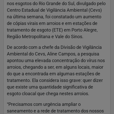
nos esgotos do Rio Grande do Sul, divulgado pelo
Centro Estadual de Vigilância Ambiental (Cevs)
na última semana, foi constatado um aumento
de cópias virais em arroios e em estações de
tratamento de esgoto (ETE) em Porto Alegre,
Região Metropolitana e Vale do Sinos.
De acordo com a chefe da Divisão de Vigilância
Ambiental do Cevs, Aline Campos, a pesquisa
apontou uma elevada concentração do vírus nos
arroios, chegando a ser, em alguns locais, maior
do que a encontrada em algumas estações de
tratamento. Ela considera isso grave: quer dizer
que existe uma quantidade significativa de
esgoto cloacal que chega nestes arroios.
“Precisamos com urgência ampliar o
saneamento e a rede de tratamento dos nossos