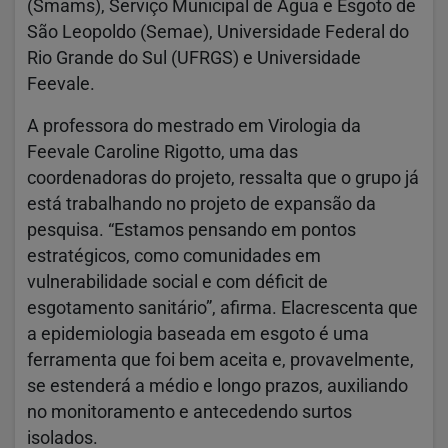
(Smams), Serviço Municipal de Água e Esgoto de
São Leopoldo (Semae), Universidade Federal do
Rio Grande do Sul (UFRGS) e Universidade
Feevale.
A professora do mestrado em Virologia da
Feevale Caroline Rigotto, uma das
coordenadoras do projeto, ressalta que o grupo já
está trabalhando no projeto de expansão da
pesquisa. “Estamos pensando em pontos
estratégicos, como comunidades em
vulnerabilidade social e com déficit de
esgotamento sanitário”, afirma. Elacrescenta que
a epidemiologia baseada em esgoto é uma
ferramenta que foi bem aceita e, provavelmente,
se estenderá a médio e longo prazos, auxiliando
no monitoramento e antecedendo surtos
isolados.