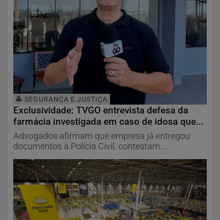
🚔 SEGURANÇA E JUSTIÇA
Exclusividade: TVGO entrevista defesa da
farmácia investigada em caso de idosa que...
Advogados afirmam que empresa já entregou
documentos à Polícia Civil, contestam...