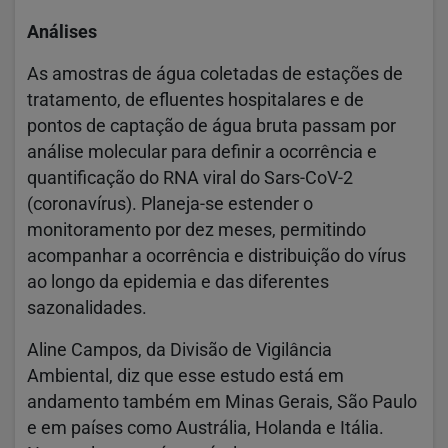
Análises
As amostras de água coletadas de estações de
tratamento, de efluentes hospitalares e de
pontos de captação de água bruta passam por
análise molecular para definir a ocorrência e
quantificação do RNA viral do Sars-CoV-2
(coronavírus). Planeja-se estender o
monitoramento por dez meses, permitindo
acompanhar a ocorrência e distribuição do vírus
ao longo da epidemia e das diferentes
sazonalidades.
Aline Campos, da Divisão de Vigilância
Ambiental, diz que esse estudo está em
andamento também em Minas Gerais, São Paulo
e em países como Austrália, Holanda e Itália.