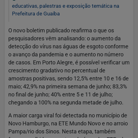
educativas, palestras e exposição temática na
Prefeitura de Guaíba
O novo boletim publicado reafirma o que os
pesquisadores vêm analisando: o aumento da
detecção do vírus nas águas de esgoto conforme
o avanço da pandemia e o aumento no número
de casos. Em Porto Alegre, é possível verificar um
crescimento gradativo no percentual de
amostras positivas, sendo 12,5% entre 10 e 16 de
maio; 42,9% na primeira semana de junho; 83,3%
no final de junho; 40% entre 5 e 11 de julho;
chegando a 100% na segunda metade de julho.
A maior carga viral foi detectada no município de
Novo Hamburgo, na ETE Mundo Novo e no arroio
Pampa/rio dos Sinos. Nesta etapa, também