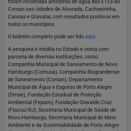
foram recolhidas amostras de água das ETEs da
Corsan nas cidades de Alvorada, Cachoeirinha,
Canoas e Gravataí, com resultados positivos em
todos os municípios.
O boletim completo pode ser lido
aqui
.
A pesquisa é inédita no Estado e conta com
parceria de diversas instituições, como
Companhia Municipal de Saneamento de Novo
Hamburgo (Comusa), Companhia Riograndense
de Saneamento (Corsan), Departamento
Municipal de Água e Esgotos de Porto Alegre
(Dmae), Fundação Estadual de Proteção
Ambiental (Fepam), Fundação Oswaldo Cruz
(Fiocruz-RJ), Secretaria Municipal de Saúde de
Novo Hamburgo, Secretaria Municipal do Meio
Ambiente e da Sustentabilidade de Porto Alegre