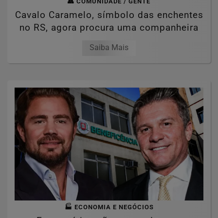
👥 COMUNIDADE / GENTE
Cavalo Caramelo, símbolo das enchentes
no RS, agora procura uma companheira
Saiba Mais
🏭 ECONOMIA E NEGÓCIOS