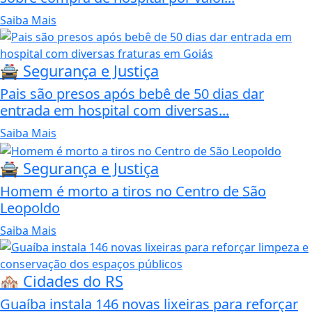
Saiba Mais
🚔 Segurança e Justiça
Pais são presos após bebê de 50 dias dar
entrada em hospital com diversas...
Saiba Mais
🚔 Segurança e Justiça
Homem é morto a tiros no Centro de São
Leopoldo
Saiba Mais
🏘️ Cidades do RS
Guaíba instala 146 novas lixeiras para reforçar