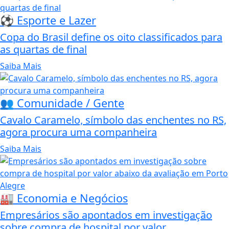
⚽ Esporte e Lazer
Copa do Brasil define os oito classificados para
as quartas de final
Saiba Mais
👥 Comunidade / Gente
Cavalo Caramelo, símbolo das enchentes no RS,
agora procura uma companheira
Saiba Mais
🏭 Economia e Negócios
Empresários são apontados em investigação
sobre compra de hospital por valor...