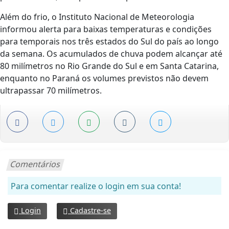
Além do frio, o
Instituto Nacional de Meteorologia
informou alerta para baixas temperaturas e condições
para temporais nos três estados do Sul do país ao longo
da semana. Os acumulados de chuva podem alcançar até
80 milímetros no Rio Grande do Sul e em
Santa Catarina
,
enquanto no
Paraná
os volumes previstos não devem
ultrapassar 70 milímetros.
Comentários
Para comentar realize o login em sua conta!
Login
Cadastre-se