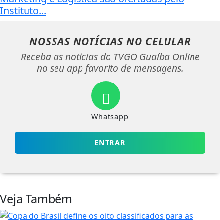
Instituto...
NOSSAS NOTÍCIAS
NO CELULAR
Receba as notícias do TVGO Guaíba Online
no seu app favorito de mensagens.
Whatsapp
ENTRAR
Veja Também