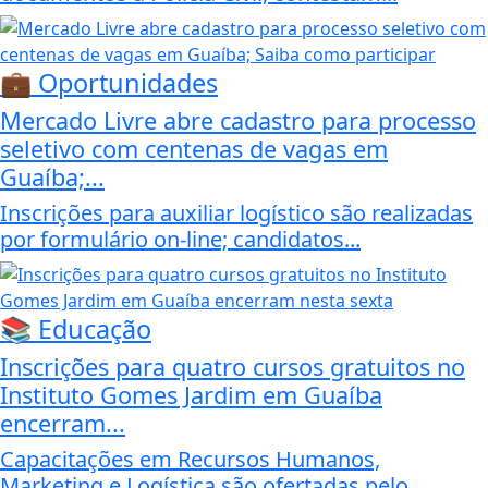
💼 Oportunidades
Mercado Livre abre cadastro para processo
seletivo com centenas de vagas em
Guaíba;...
Inscrições para auxiliar logístico são realizadas
por formulário on-line; candidatos...
📚 Educação
Inscrições para quatro cursos gratuitos no
Instituto Gomes Jardim em Guaíba
encerram...
Capacitações em Recursos Humanos,
Marketing e Logística são ofertadas pelo