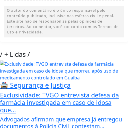
O autor do comentário é o único responsável pelo
conteúdo publicado, inclusive nas esferas civil e penal.
Este site não se responsabiliza pelas opiniões de
terceiros. Ao comentar, você concorda com os Termos de
Uso e Privacidade.
/
+ Lidas
/
🚔 Segurança e Justiça
Exclusividade: TVGO entrevista defesa da
farmácia investigada em caso de idosa
que...
Advogados afirmam que empresa já entregou
documentos à Polícia Civil, contestam...