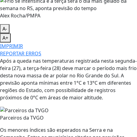
Alex Rocha/PMPA
A-
A+
IMPRIMIR
REPORTAR ERROS
Após a queda nas temperaturas registrada nesta segunda-
feira (27), a terça-feira (28) deve marcar o período mais frio
desta nova massa de ar polar no Rio Grande do Sul. A
previsão aponta mínimas entre 1°C e 13°C em diferentes
regiões do Estado, com possibilidade de registros
próximos de 0°C em áreas de maior altitude.
Parceiros da TVGO
Os menores índices são esperados na Serra e na