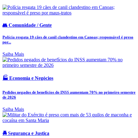
👥 Comunidade / Gente
Polícia resgata 19 cães de canil clandestino em Canoas; responsável é preso
por...
Saiba Mais
🏭 Economia e Negócios
Pedidos negados de benefícios do INSS aumentam 70% no primeiro semestre
de 2026
Saiba Mais
🚔 Segurança e Justiça