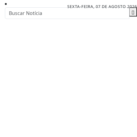
SEXTA-FEIRA, 07 DE AGOSTO 2026