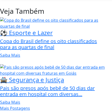
Veja Também
⚽ Esporte e Lazer
Copa do Brasil define os oito classificados
para as quartas de final
Saiba Mais
🚔 Segurança e Justiça
Pais são presos após bebê de 50 dias dar
entrada em hospital com diversas...
Saiba Mais
Mais Postagens