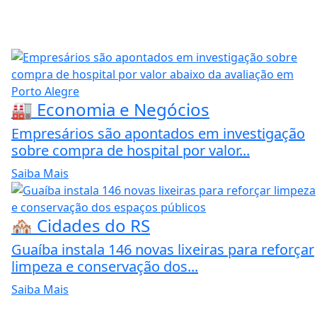
🏭 Economia e Negócios
Empresários são apontados em investigação
sobre compra de hospital por valor...
Saiba Mais
🏘️ Cidades do RS
Guaíba instala 146 novas lixeiras para reforçar
limpeza e conservação dos...
Saiba Mais