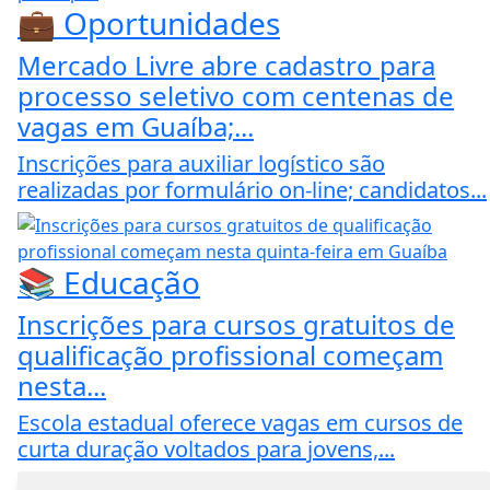
💼 Oportunidades
Mercado Livre abre cadastro para
processo seletivo com centenas de
vagas em Guaíba;...
Inscrições para auxiliar logístico são
realizadas por formulário on-line; candidatos...
📚 Educação
Inscrições para cursos gratuitos de
qualificação profissional começam
nesta...
Escola estadual oferece vagas em cursos de
curta duração voltados para jovens,...