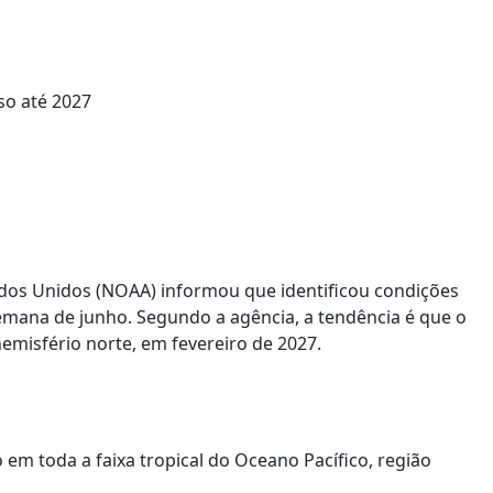
ados Unidos (NOAA) informou que identificou condições
mana de junho. Segundo a agência, a tendência é que o
emisfério norte, em fevereiro de 2027.
em toda a faixa tropical do Oceano Pacífico, região