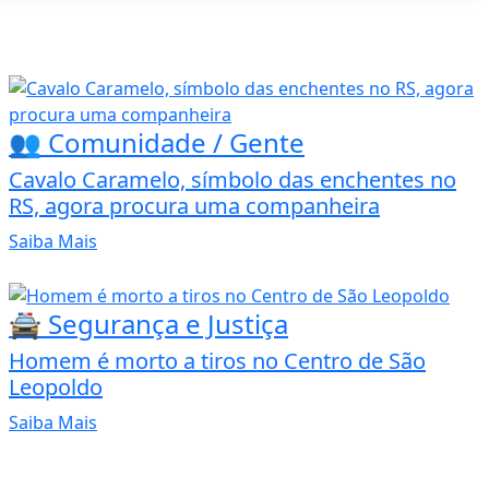
👥 Comunidade / Gente
Cavalo Caramelo, símbolo das enchentes no
RS, agora procura uma companheira
Saiba Mais
🚔 Segurança e Justiça
Homem é morto a tiros no Centro de São
Leopoldo
Saiba Mais