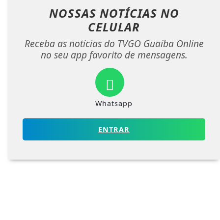
NOSSAS NOTÍCIAS
NO
CELULAR
Receba as notícias do TVGO Guaíba Online
no seu app favorito de mensagens.
Whatsapp
ENTRAR