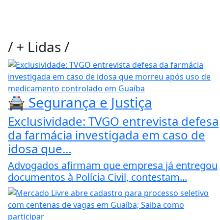
/
+ Lidas
/
🚔 Segurança e Justiça
Exclusividade: TVGO entrevista defesa
da farmácia investigada em caso de
idosa que...
Advogados afirmam que empresa já entregou
documentos à Polícia Civil, contestam...