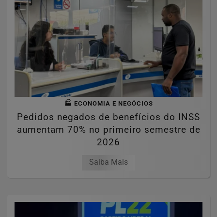
🏭 ECONOMIA E NEGÓCIOS
Pedidos negados de benefícios do INSS
aumentam 70% no primeiro semestre de
2026
Saiba Mais