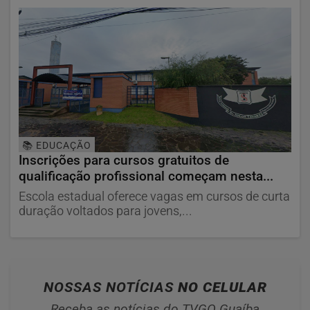
📚 EDUCAÇÃO
Inscrições para cursos gratuitos de
qualificação profissional começam nesta...
Escola estadual oferece vagas em cursos de curta
duração voltados para jovens,...
NOSSAS NOTÍCIAS
NO CELULAR
Receba as notícias do TVGO Guaíba