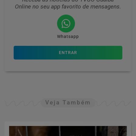
Online no seu app favorito de mensagens.
Whatsapp
ENTRAR
Veja Também