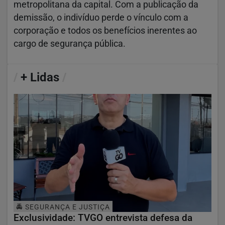
metropolitana da capital. Com a publicação da
demissão, o indivíduo perde o vínculo com a
corporação e todos os benefícios inerentes ao
cargo de segurança pública.
/
+ Lidas
/
🚔 SEGURANÇA E JUSTIÇA
Exclusividade: TVGO entrevista defesa da