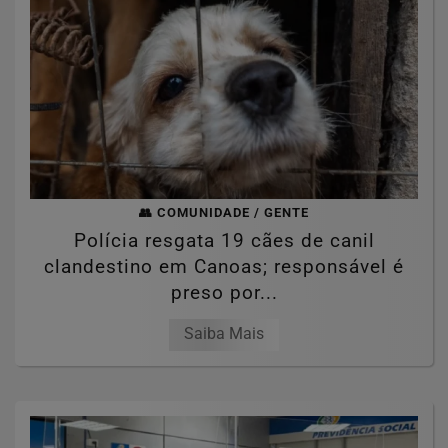
👥 COMUNIDADE / GENTE
Polícia resgata 19 cães de canil
clandestino em Canoas; responsável é
preso por...
Saiba Mais