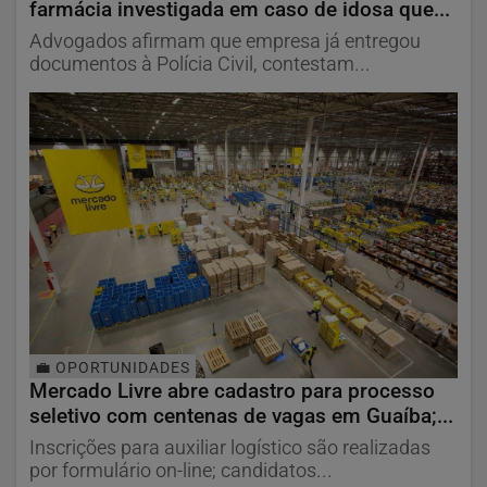
farmácia investigada em caso de idosa que...
Advogados afirmam que empresa já entregou
documentos à Polícia Civil, contestam...
💼 OPORTUNIDADES
Mercado Livre abre cadastro para processo
seletivo com centenas de vagas em Guaíba;...
Inscrições para auxiliar logístico são realizadas
por formulário on-line; candidatos...