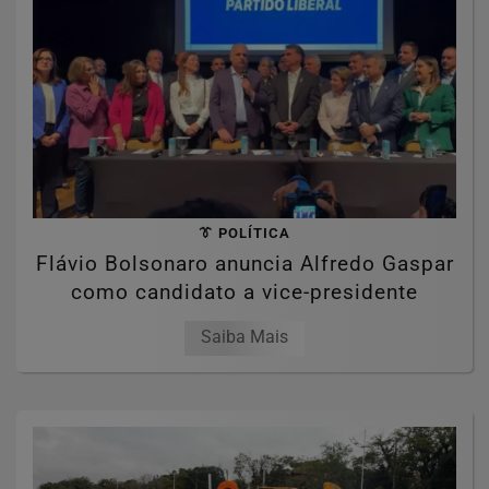
👔 POLÍTICA
Flávio Bolsonaro anuncia Alfredo Gaspar
como candidato a vice-presidente
Saiba Mais