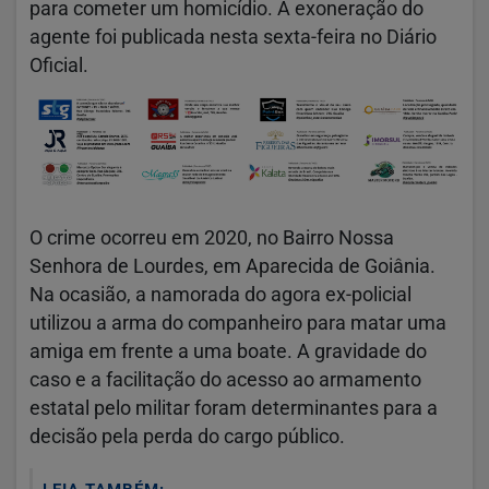
para cometer um homicídio. A exoneração do
agente foi publicada nesta sexta-feira no Diário
Oficial.
O crime ocorreu em 2020, no Bairro Nossa
Senhora de Lourdes, em Aparecida de Goiânia.
Na ocasião, a namorada do agora ex-policial
utilizou a arma do companheiro para matar uma
amiga em frente a uma boate. A gravidade do
caso e a facilitação do acesso ao armamento
estatal pelo militar foram determinantes para a
decisão pela perda do cargo público.