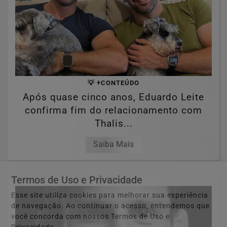
💡 +CONTEÚDO
Após quase cinco anos, Eduardo Leite
confirma fim do relacionamento com
Thalis...
Saiba Mais
Termos de Uso e Privacidade
Esse site utiliza cookies para melhorar sua experiência
de navegação. Ao continuar o acesso, entendemos que
você concorda com nossos Termos de Uso e