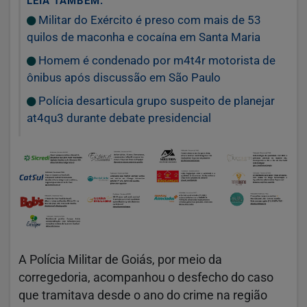
LEIA TAMBÉM:
Militar do Exército é preso com mais de 53
quilos de maconha e cocaína em Santa Maria
Homem é condenado por m4t4r motorista de
ônibus após discussão em São Paulo
Polícia desarticula grupo suspeito de planejar
at4qu3 durante debate presidencial
A Polícia Militar de Goiás, por meio da
corregedoria, acompanhou o desfecho do caso
que tramitava desde o ano do crime na região