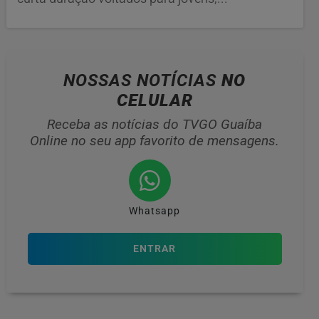
NOSSAS NOTÍCIAS
NO
CELULAR
Receba as notícias do TVGO Guaíba
Online no seu app favorito de mensagens.
Whatsapp
ENTRAR