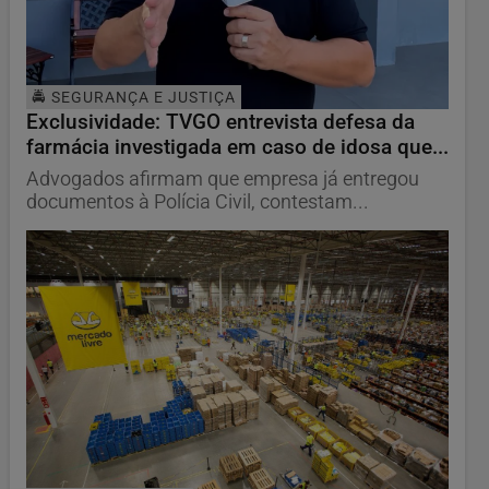
🚔 SEGURANÇA E JUSTIÇA
Exclusividade: TVGO entrevista defesa da
farmácia investigada em caso de idosa que...
Advogados afirmam que empresa já entregou
documentos à Polícia Civil, contestam...