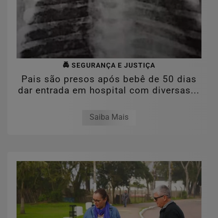
🚔 SEGURANÇA E JUSTIÇA
Pais são presos após bebê de 50 dias
dar entrada em hospital com diversas...
Saiba Mais