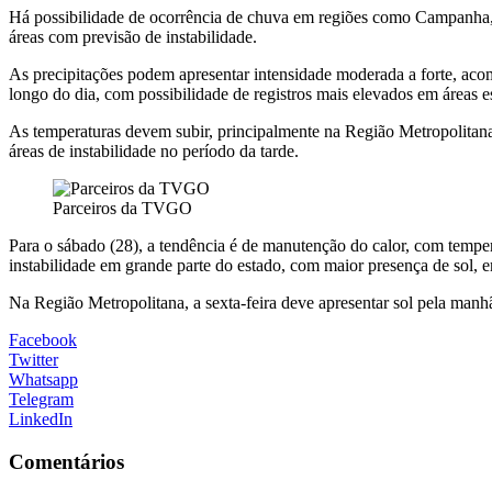
Há possibilidade de ocorrência de chuva em regiões como Campanha, 
áreas com previsão de instabilidade.
As precipitações podem apresentar intensidade moderada a forte, acom
longo do dia, com possibilidade de registros mais elevados em áreas e
As temperaturas devem subir, principalmente na Região Metropolitana
áreas de instabilidade no período da tarde.
Parceiros da TVGO
Para o sábado (28), a tendência é de manutenção do calor, com tempe
instabilidade em grande parte do estado, com maior presença de sol, e
Na Região Metropolitana, a sexta-feira deve apresentar sol pela man
Facebook
Twitter
Whatsapp
Telegram
LinkedIn
Comentários