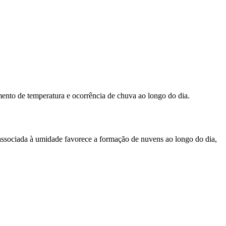
ento de temperatura e ocorrência de chuva ao longo do dia.
 associada à umidade favorece a formação de nuvens ao longo do dia,