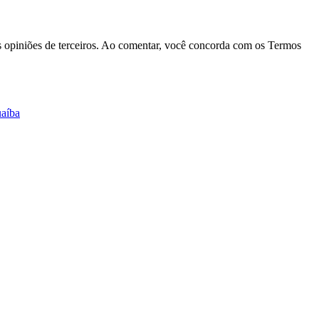
las opiniões de terceiros. Ao comentar, você concorda com os Termos