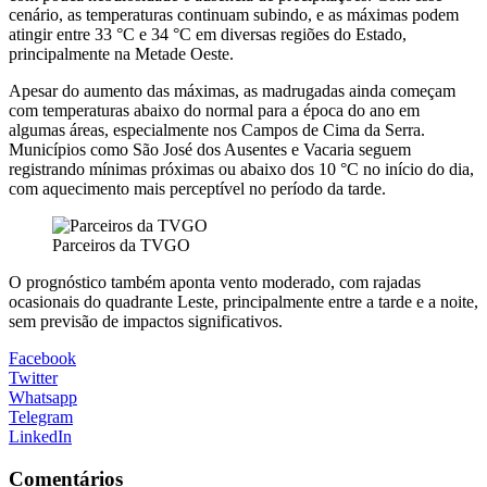
cenário, as temperaturas continuam subindo, e as máximas podem
atingir entre 33 °C e 34 °C em diversas regiões do Estado,
principalmente na Metade Oeste.
Apesar do aumento das máximas, as madrugadas ainda começam
com temperaturas abaixo do normal para a época do ano em
algumas áreas, especialmente nos Campos de Cima da Serra.
Municípios como São José dos Ausentes e Vacaria seguem
registrando mínimas próximas ou abaixo dos 10 °C no início do dia,
com aquecimento mais perceptível no período da tarde.
Parceiros da TVGO
O prognóstico também aponta vento moderado, com rajadas
ocasionais do quadrante Leste, principalmente entre a tarde e a noite,
sem previsão de impactos significativos.
Facebook
Twitter
Whatsapp
Telegram
LinkedIn
Comentários