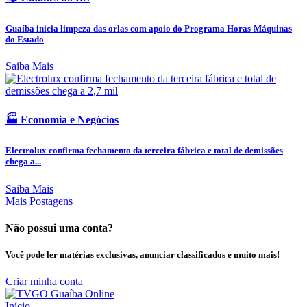
Guaíba inicia limpeza das orlas com apoio do Programa Horas-Máquinas
do Estado
Saiba Mais
🏭 Economia e Negócios
Electrolux confirma fechamento da terceira fábrica e total de demissões
chega a...
Saiba Mais
Mais Postagens
Não possui uma conta?
Você pode ler matérias exclusivas, anunciar classificados e muito mais!
Criar minha conta
Início
|