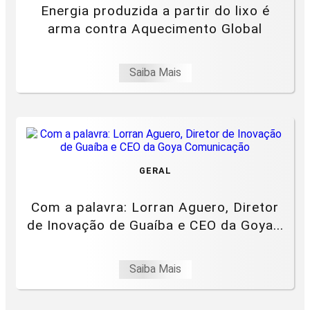
Energia produzida a partir do lixo é
arma contra Aquecimento Global
Saiba Mais
GERAL
Com a palavra: Lorran Aguero, Diretor
de Inovação de Guaíba e CEO da Goya...
Saiba Mais