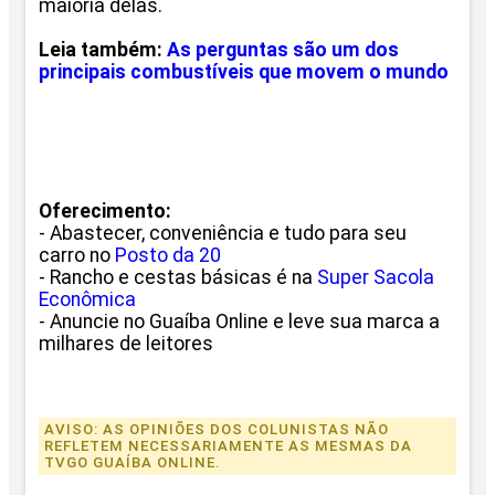
maioria delas.
Leia também:
As perguntas são um dos
principais combustíveis que movem o mundo
Oferecimento:
- Abastecer, conveniência e tudo para seu
carro no
Posto da 20
- Rancho e cestas básicas é na
Super Sacola
Econômica
- Anuncie no Guaíba Online e leve sua marca a
milhares de leitores
AVISO: AS OPINIÕES DOS COLUNISTAS NÃO
REFLETEM NECESSARIAMENTE AS MESMAS DA
TVGO GUAÍBA ONLINE.