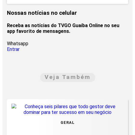
Nossas notícias
no celular
Receba as notícias do TVGO Guaíba Online no seu
app favorito de mensagens.
Whatsapp
Entrar
Veja Também
GERAL