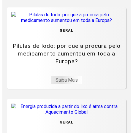
GERAL
Pílulas de Iodo: por que a procura pelo
medicamento aumentou em toda a
Europa?
Saiba Mais
GERAL