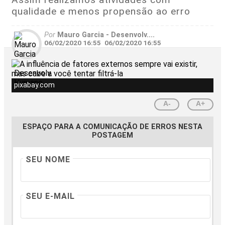
qualidade e menos propensão ao erro
Por
Mauro Garcia - Desenvolv....
06/02/2020 16:55
06/02/2020 16:55
pixabay.com
A-
A+
ESPAÇO PARA A COMUNICAÇÃO DE ERROS NESTA
POSTAGEM
SEU NOME
SEU E-MAIL