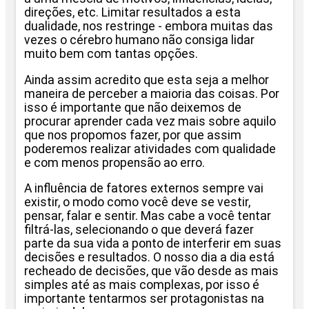
direções, etc. Limitar resultados a esta
dualidade, nos restringe - embora muitas das
vezes o cérebro humano não consiga lidar
muito bem com tantas opções.
Ainda assim acredito que esta seja a melhor
maneira de perceber a maioria das coisas. Por
isso é importante que não deixemos de
procurar aprender cada vez mais sobre aquilo
que nos propomos fazer, por que assim
poderemos realizar atividades com qualidade
e com menos propensão ao erro.
A influência de fatores externos sempre vai
existir, o modo como você deve se vestir,
pensar, falar e sentir. Mas cabe a você tentar
filtrá-las, selecionando o que deverá fazer
parte da sua vida a ponto de interferir em suas
decisões e resultados. O nosso dia a dia está
recheado de decisões, que vão desde as mais
simples até as mais complexas, por isso é
importante tentarmos ser protagonistas na