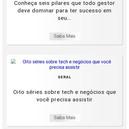
Conheça seis pilares que todo gestor
deve dominar para ter sucesso em
seu...
Saiba Mais
GERAL
Oito séries sobre tech e negócios que
você precisa assistir
Saiba Mais