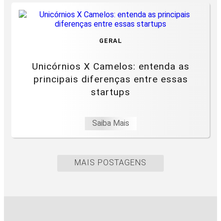
GERAL
Unicórnios X Camelos: entenda as
principais diferenças entre essas
startups
Saiba Mais
MAIS POSTAGENS