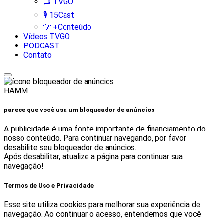
📺 TVGO
🎙️ 15Cast
💡 +Conteúdo
Vídeos TVGO
PODCAST
Contato
HAMM
parece que você usa um bloqueador de anúncios
A publicidade é uma fonte importante de financiamento do
nosso conteúdo. Para continuar navegando, por favor
desabilite seu bloqueador de anúncios.
Após desabilitar, atualize a página para continuar sua
navegação!
Termos de Uso e Privacidade
Esse site utiliza cookies para melhorar sua experiência de
navegação. Ao continuar o acesso, entendemos que você