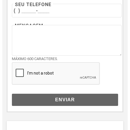
SEU TELEFONE
MENSAGEM
MÁXIMO 600 CARACTERES.
ENVIAR