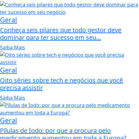
Geral
Conheça seis pilares que todo gestor deve
dominar para ter sucesso em seu...
Saiba Mais
Geral
Oito séries sobre tech e negócios que você
precisa assistir
Saiba Mais
Geral
Pílulas de Iodo: por que a procura pelo
medicamento aumentou em toda a Europa?