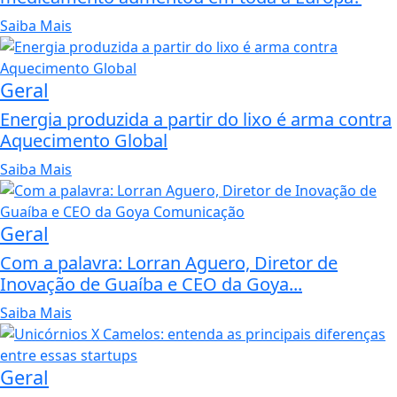
Saiba Mais
Geral
Energia produzida a partir do lixo é arma contra
Aquecimento Global
Saiba Mais
Geral
Com a palavra: Lorran Aguero, Diretor de
Inovação de Guaíba e CEO da Goya...
Saiba Mais
Geral