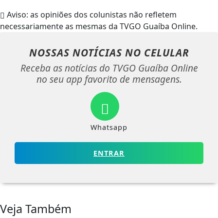
Aviso: as opiniões dos colunistas não refletem
necessariamente as mesmas da TVGO Guaíba Online.
NOSSAS NOTÍCIAS
NO CELULAR
Receba as notícias do TVGO Guaíba Online
no seu app favorito de mensagens.
Whatsapp
ENTRAR
Veja Também