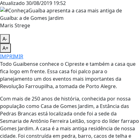
Atualizado
30/08/2019 19:52
Maris Strege
A-
A+
IMPRIMIR
Todo Guaibense conhece o Cipreste e também a casa que
fica logo em frente. Essa casa foi palco para o
planejamento um dos eventos mais importantes da
Revolução Farroupilha, a tomada de Porto Alegre.
Com mais de 250 anos de história, conhecida por nossa
população como Casa de Gomes Jardim, a Estância das
Pedras Brancas está localizada onde foi a sede da
Sesmaria de Antônio Ferreira Leitão, sogro do líder farrapo
Gomes Jardim. A casa é a mais antiga residência de nossa
cidade. Foi construída em pedra, barro, cacos de telha e