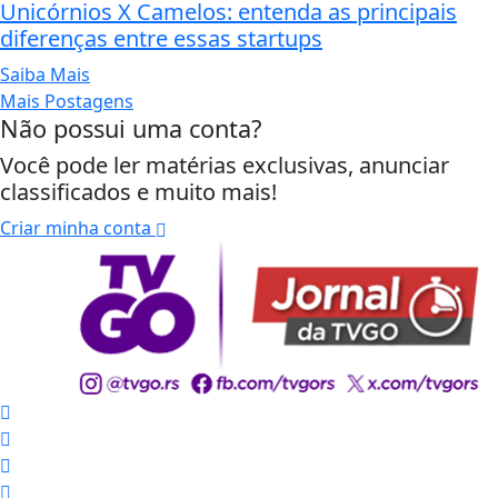
Unicórnios X Camelos: entenda as principais
diferenças entre essas startups
Saiba Mais
Mais Postagens
Não possui uma conta?
Você pode ler matérias exclusivas, anunciar
classificados e muito mais!
Criar minha conta