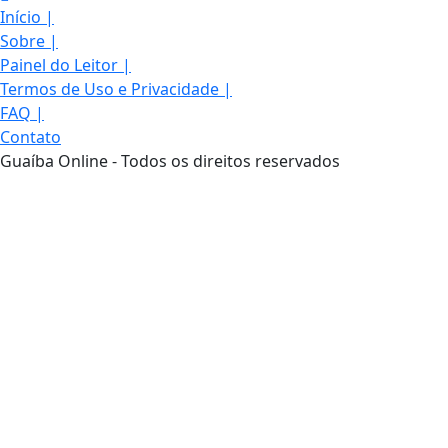
Início
|
Sobre
|
Painel do Leitor
|
Termos de Uso e Privacidade
|
FAQ
|
Contato
Guaíba Online - Todos os direitos reservados