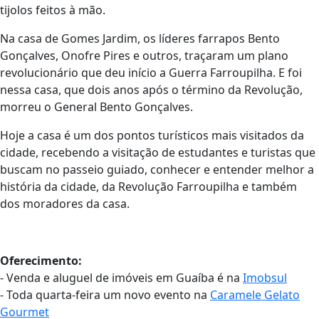
tijolos feitos à mão.
Na casa de Gomes Jardim, os líderes farrapos Bento
Gonçalves, Onofre Pires e outros, traçaram um plano
revolucionário que deu início a Guerra Farroupilha. E foi
nessa casa, que dois anos após o término da Revolução,
morreu o General Bento Gonçalves.
Hoje a casa é um dos pontos turísticos mais visitados da
cidade, recebendo a visitação de estudantes e turistas que
buscam no passeio guiado, conhecer e entender melhor a
história da cidade, da Revolução Farroupilha e também
dos moradores da casa.
Oferecimento:
- Venda e aluguel de imóveis em Guaíba é na
Imobsul
- Toda quarta-feira um novo evento na
Caramele Gelato
Gourmet