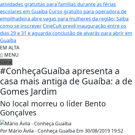
atividades gratuitas para famílias durante as férias
escolares em Guaíba
Curso gratuito para operadora de
empilhadeira abre vagas para mulheres da região; Saiba
como se inscrever
CineCult prevê inauguração entre os
dias 29 e 31 e aguarda conclusão de alvarás para abrir em
Guaíba
EM ALTA
MENU
Geral
#ConheçaGuaíba apresenta a
casa mais antiga de Guaíba: a de
Gomes Jardim
No local morreu o líder Bento
Gonçalves
Por
Mário Ávila - Conheça Guaíba
Em
30/08/2019 19:52