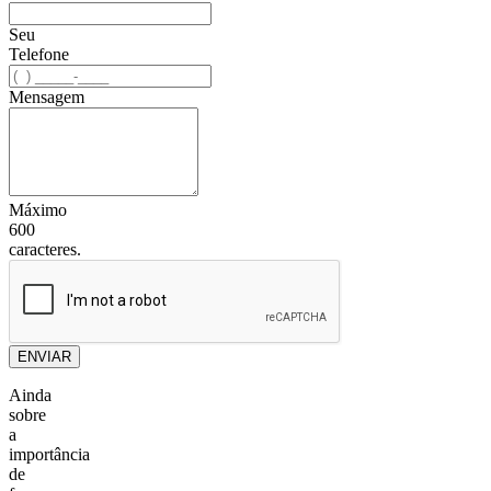
Seu
Telefone
Mensagem
Máximo
600
caracteres.
ENVIAR
Ainda
sobre
a
importância
de