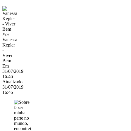
Por
Vanessa
Kepler
-
Viver
Bem
Em
31/07/2019
16:46
Atualizado
31/07/2019
16:46