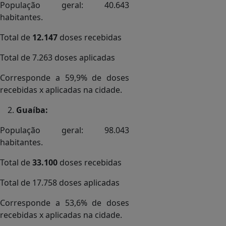
População geral: 40.643
habitantes.
Total de
12.147
doses recebidas
Total de 7.263 doses aplicadas
Corresponde a 59,9% de doses
recebidas x aplicadas na cidade.
Guaíba:
População geral: 98.043
habitantes.
Total de
33.100
doses recebidas
Total de 17.758 doses aplicadas
Corresponde a 53,6% de doses
recebidas x aplicadas na cidade.