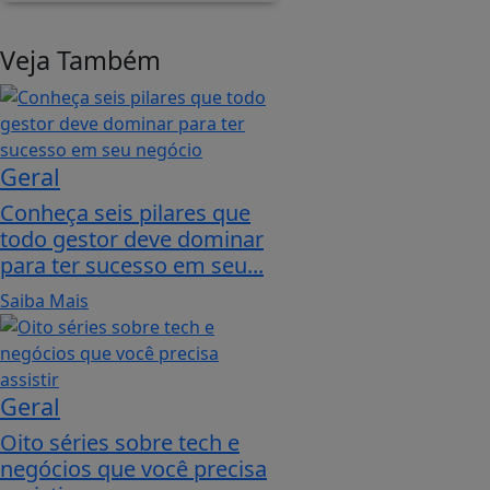
Veja Também
Geral
Conheça seis pilares que
todo gestor deve dominar
para ter sucesso em seu...
Saiba Mais
Geral
Oito séries sobre tech e
negócios que você precisa