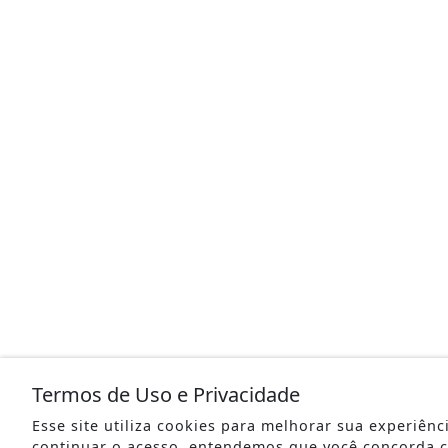
Termos de Uso e Privacidade
Esse site utiliza cookies para melhorar sua experiên
continuar o acesso, entendemos que você concorda 