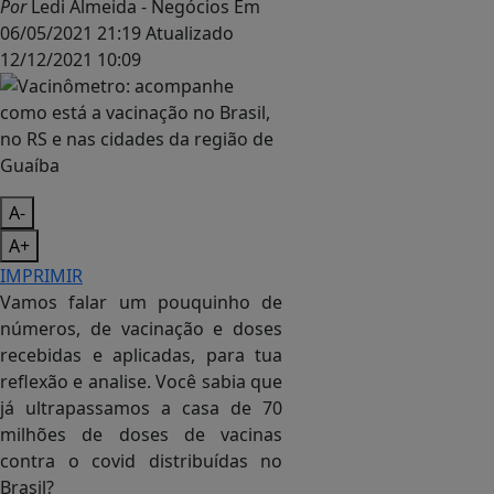
Por
Ledi Almeida - Negócios
Em
06/05/2021 21:19
Atualizado
12/12/2021 10:09
A-
A+
IMPRIMIR
Vamos falar um pouquinho de
números, de vacinação e doses
recebidas e aplicadas, para tua
reflexão e analise. Você sabia que
já ultrapassamos a casa de 70
milhões de doses de vacinas
contra o covid distribuídas no
Brasil?