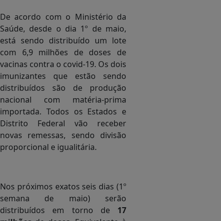
De acordo com o Ministério da
Saúde, desde o dia 1º de maio,
está sendo distribuído um lote
com 6,9 milhões de doses de
vacinas contra o covid-19. Os dois
imunizantes que estão sendo
distribuídos são de produção
nacional com matéria-prima
importada. Todos os Estados e
Distrito Federal vão receber
novas remessas, sendo divisão
proporcional e igualitária.
.
Nos próximos exatos seis dias (1º
semana de maio) serão
distribuídos em torno de
17