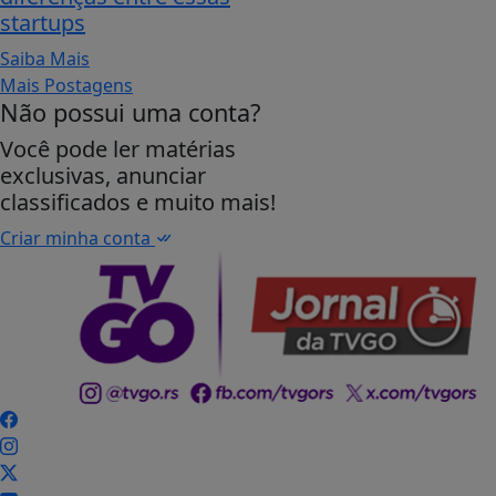
startups
Saiba Mais
Mais Postagens
Não possui uma conta?
Você pode ler matérias
exclusivas, anunciar
classificados e muito mais!
Criar minha conta