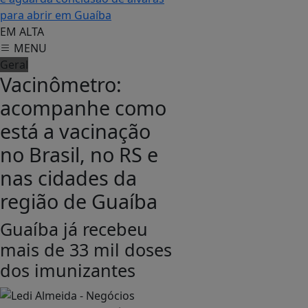
para abrir em Guaíba
EM ALTA
MENU
Geral
Vacinômetro:
acompanhe como
está a vacinação
no Brasil, no RS e
nas cidades da
região de Guaíba
Guaíba já recebeu
mais de 33 mil doses
dos imunizantes