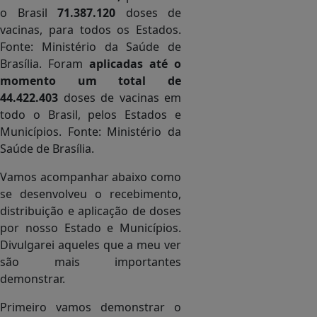
o Brasil
71.387.120
doses de
vacinas, para todos os Estados.
Fonte: Ministério da Saúde de
Brasília. Foram
aplicadas até o
momento um total de
44.422.403
doses de vacinas em
todo o Brasil, pelos Estados e
Municípios. Fonte: Ministério da
Saúde de Brasília.
.
..
Vamos acompanhar abaixo como
se desenvolveu o recebimento,
distribuição e aplicação de doses
por nosso Estado e Municípios.
Divulgarei aqueles que a meu ver
são mais importantes
demonstrar.
Primeiro vamos demonstrar o