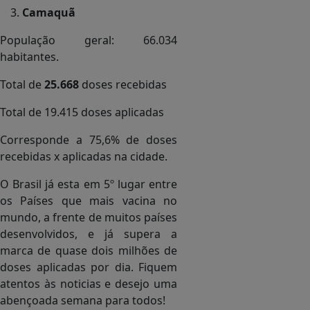
Camaquã
População geral: 66.034
habitantes.
Total de
25.668
doses recebidas
Total de 19.415 doses aplicadas
Corresponde a 75,6% de doses
recebidas x aplicadas na cidade.
O Brasil já esta em 5º lugar entre
os Países que mais vacina no
mundo, a frente de muitos países
desenvolvidos, e já supera a
marca de quase dois milhões de
doses aplicadas por dia. Fiquem
atentos às noticias e desejo uma
abençoada semana para todos!