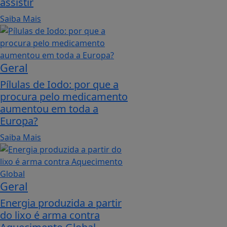
assistir
Saiba Mais
Geral
Pílulas de Iodo: por que a
procura pelo medicamento
aumentou em toda a
Europa?
Saiba Mais
Geral
Energia produzida a partir
do lixo é arma contra