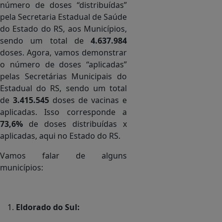
número de doses “distribuídas”
pela Secretaria Estadual de Saúde
do Estado do RS, aos Municípios,
sendo um total de
4.637.984
doses. Agora, vamos demonstrar
o número de doses “aplicadas”
pelas Secretárias Municipais do
Estadual do RS, sendo um total
de
3.415.545
doses de vacinas e
aplicadas.
Isso corresponde a
73,6%
de doses distribuídas x
aplicadas, aqui no Estado do RS.
Vamos falar de alguns
municípios:
..
Eldorado do Sul: