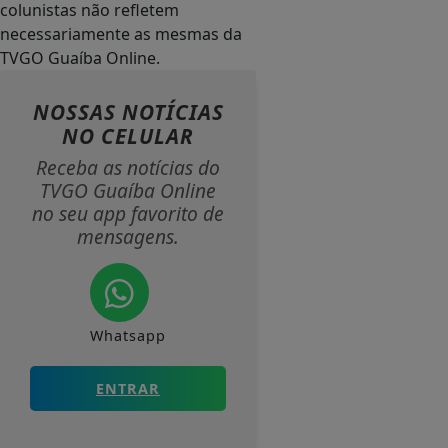
colunistas não refletem
necessariamente as mesmas da
TVGO Guaíba Online.
NOSSAS NOTÍCIAS
NO CELULAR
Receba as notícias do
TVGO Guaíba Online
no seu app favorito de
mensagens.
Whatsapp
ENTRAR