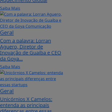
Aquecimento Global
Saiba Mais
Geral
Com a palavra: Lorran
Aguero, Diretor de
Inovação de Guaíba e CEO
da Goya...
Saiba Mais
Geral
Unicórnios X Camelos:
entenda as principais
diferenças entre essas